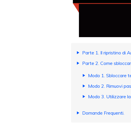
Parte 1. Il ripristino di
Parte 2. Come sbloccar
Modo 1. Sbloccare t
Modo 2. Rimuovi pass
Modo 3. Utilizzare l
Domande Frequenti.