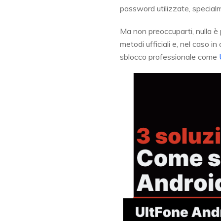
password utilizzate, specialm
Ma non preoccuparti, nulla è
metodi ufficiali e, nel caso 
sblocco professionale come