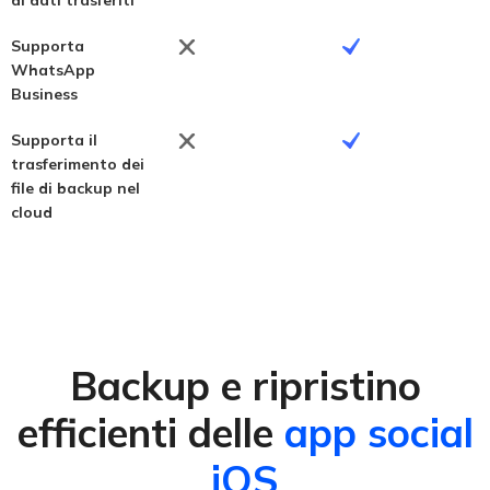
Supporta
WhatsApp
Business
Supporta il
trasferimento dei
file di backup nel
cloud
Backup e ripristino
efficienti delle
app social
iOS