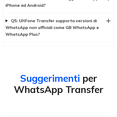
iPhone ad Android?
Q5: UltFone Transfer supporta versioni di
WhatsApp non ufficiali come GB WhatsApp e
WhatsApp Plus?
Suggerimenti
per
WhatsApp Transfer