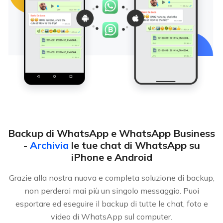
Backup di WhatsApp e WhatsApp Business
-
Archivia
le tue chat di WhatsApp su
iPhone e Android
Grazie alla nostra nuova e completa soluzione di backup,
non perderai mai più un singolo messaggio. Puoi
esportare ed eseguire il backup di tutte le chat, foto e
video di WhatsApp sul computer.