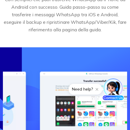
Android con successo. Guida passo-passo su come
trasferire i messaggi WhatsApp tra iOS e Android,
eseguire il backup e ripristinare WhatsApp/Viber/Kik, fare
riferimento alla pagina della guida.
Need help?