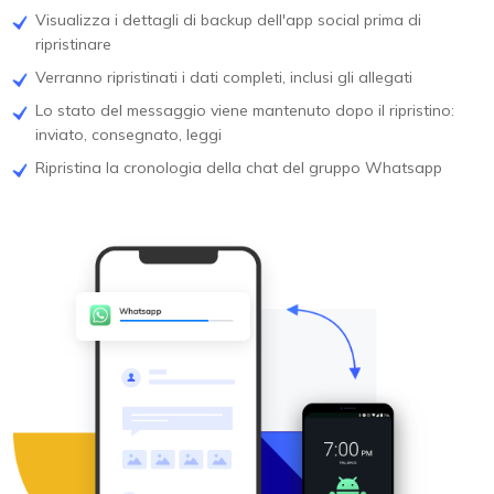
Visualizza i dettagli di backup dell'app social prima di
ripristinare
Verranno ripristinati i dati completi, inclusi gli allegati
Lo stato del messaggio viene mantenuto dopo il ripristino:
inviato, consegnato, leggi
Ripristina la cronologia della chat del gruppo Whatsapp