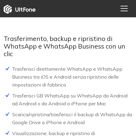
Trasferimento, backup e ripristino di
WhatsApp e WhatsApp Business con un
clic
Trasferisci direttamente WhatsApp e WhatsApp
Business tra iOS e Android senza ripristino delle
impostazioni di fabbrica
Trasferisci GB WhatsApp su WhatsApp da Android
ad Android o da Android a iPhone per Mac
NEW
Scarica/ripristina/trasferisci il backup di WhatsApp da
Google Drive a iPhone e Android
HOT
Visualizzazione, backup e ripristino di