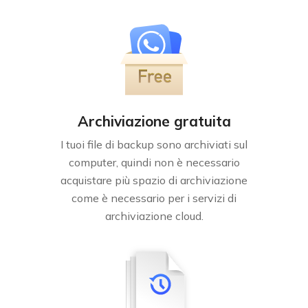
Archiviazione gratuita
I tuoi file di backup sono archiviati sul
computer, quindi non è necessario
acquistare più spazio di archiviazione
come è necessario per i servizi di
archiviazione cloud.