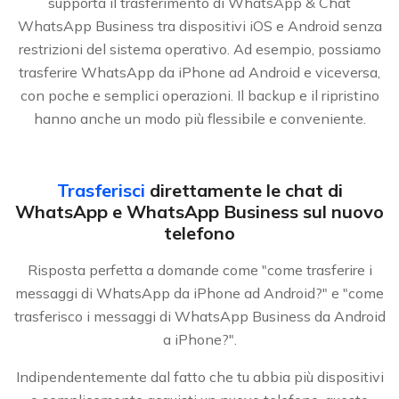
supporta il trasferimento di WhatsApp & Chat
WhatsApp Business tra dispositivi iOS e Android senza
restrizioni del sistema operativo. Ad esempio, possiamo
trasferire WhatsApp da iPhone ad Android e viceversa,
con poche e semplici operazioni. Il backup e il ripristino
hanno anche un modo più flessibile e conveniente.
Trasferisci
direttamente le chat di
WhatsApp e WhatsApp Business sul nuovo
telefono
Risposta perfetta a domande come "come trasferire i
messaggi di WhatsApp da iPhone ad Android?" e "come
trasferisco i messaggi di WhatsApp Business da Android
a iPhone?".
Indipendentemente dal fatto che tu abbia più dispositivi