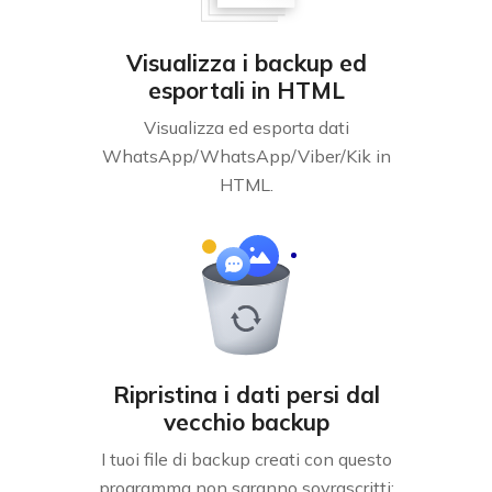
Visualizza i backup ed
esportali in HTML
Visualizza ed esporta dati
WhatsApp/WhatsApp/Viber/Kik in
HTML.
Ripristina i dati persi dal
vecchio backup
I tuoi file di backup creati con questo
programma non saranno sovrascritti;