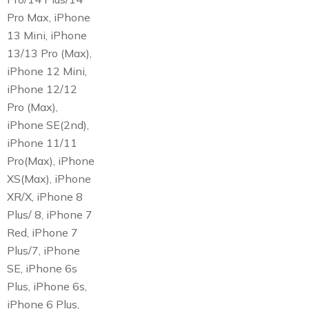
Pro Max, iPhone
13 Mini, iPhone
13/13 Pro (Max),
iPhone 12 Mini,
iPhone 12/12
Pro (Max),
iPhone SE(2nd),
iPhone 11/11
Pro(Max), iPhone
XS(Max), iPhone
XR/X, iPhone 8
Plus/ 8, iPhone 7
Red, iPhone 7
Plus/7, iPhone
SE, iPhone 6s
Plus, iPhone 6s,
iPhone 6 Plus,