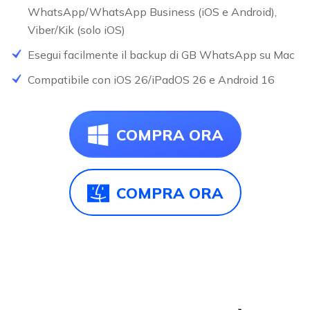
WhatsApp/WhatsApp Business (iOS e Android),
Viber/Kik (solo iOS)
Esegui facilmente il backup di GB WhatsApp su Mac
Compatibile con iOS 26/iPadOS 26 e Android 16
NEW
COMPRA ORA
COMPRA ORA