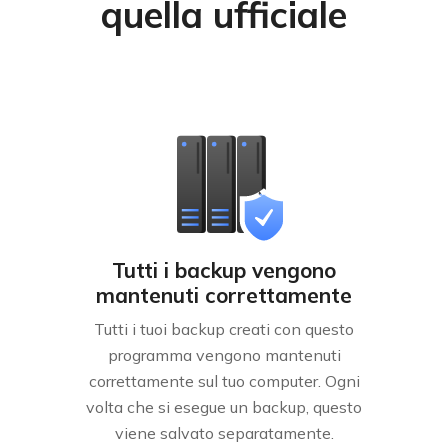
quella ufficiale
Tutti i backup vengono
mantenuti correttamente
Tutti i tuoi backup creati con questo
programma vengono mantenuti
correttamente sul tuo computer. Ogni
volta che si esegue un backup, questo
viene salvato separatamente.