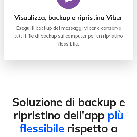
Visualizza, backup e ripristina Viber
Esegui il backup dei messaggi Viber e conserva
tutti i file di backup sul computer per un ripristino
flessibile.
Soluzione di backup e
ripristino dell'app
più
flessibile
rispetto a