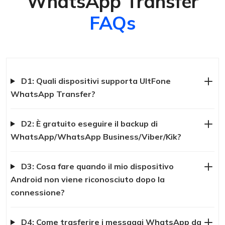
WhatsApp Transfer
FAQs
D1: Quali dispositivi supporta UltFone
WhatsApp Transfer?
D2: È gratuito eseguire il backup di
WhatsApp/WhatsApp Business/Viber/Kik?
D3: Cosa fare quando il mio dispositivo
Android non viene riconosciuto dopo la
connessione?
D4: Come trasferire i messaggi WhatsApp da