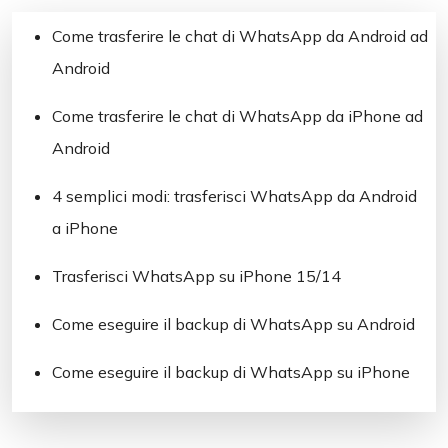
Come trasferire le chat di WhatsApp da Android ad
Android
Come trasferire le chat di WhatsApp da iPhone ad
Android
4 semplici modi: trasferisci WhatsApp da Android
a iPhone
Trasferisci WhatsApp su iPhone 15/14
Come eseguire il backup di WhatsApp su Android
Come eseguire il backup di WhatsApp su iPhone