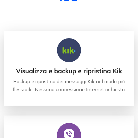
Visualizza e backup e ripristina Kik
Backup e ripristino dei messaggi Kik nel modo più
flessibile. Nessuna connessione Internet richiesta.