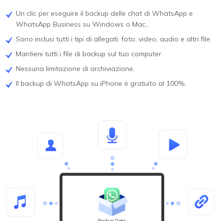
Un clic per eseguire il backup delle chat di WhatsApp e
WhatsApp Business su Windows o Mac..
Sono inclusi tutti i tipi di allegati: foto, video, audio e altri file.
Mantieni tutti i file di backup sul tuo computer.
Nessuna limitazione di archiviazione.
Il backup di WhatsApp su iPhone è gratuito al 100%.
FREE