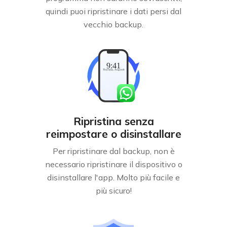
quindi puoi ripristinare i dati persi dal
vecchio backup.
Ripristina senza
reimpostare o disinstallare
Per ripristinare dal backup, non è
necessario ripristinare il dispositivo o
disinstallare l'app. Molto più facile e
più sicuro!