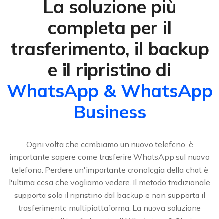
La soluzione più
completa per il
trasferimento, il backup
e il ripristino di
WhatsApp & WhatsApp
Business
Ogni volta che cambiamo un nuovo telefono, è
importante sapere come trasferire WhatsApp sul nuovo
telefono. Perdere un'importante cronologia della chat è
l'ultima cosa che vogliamo vedere. Il metodo tradizionale
supporta solo il ripristino dal backup e non supporta il
trasferimento multipiattaforma. La nuova soluzione