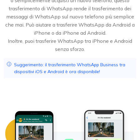
o semplicemente acquisti un nuovo telefono, questo
trasferimento di WhatsApp rende il trasferimento dei
messaggi di WhatsApp sul nuovo telefono più semplice
che mai. Può aiutare a trasferire WhatsApp da Android a
iPhone o da iPhone ad Android.
Inoltre, puoi trasferire WhatsApp tra iPhone e Android
senza sforzo.
Suggerimento: il trasferimento WhatsApp Business tra
dispositivi iOS e Android è ora disponibile!