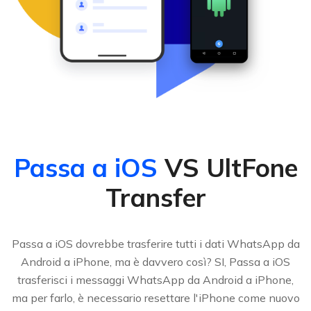
Passa a iOS
VS UltFone
Transfer
Passa a iOS dovrebbe trasferire tutti i dati WhatsApp da
Android a iPhone, ma è davvero così? SI, Passa a iOS
trasferisci i messaggi WhatsApp da Android a iPhone,
ma per farlo, è necessario resettare l'iPhone come nuovo