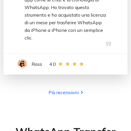
WhatsApp. Ho trovato questo
strumento e ho acquistato una licenza
di un mese per trasferire WhatsApp
da iPhone a iPhone con un semplice
clic.
Ross
4.0
Più recensioni