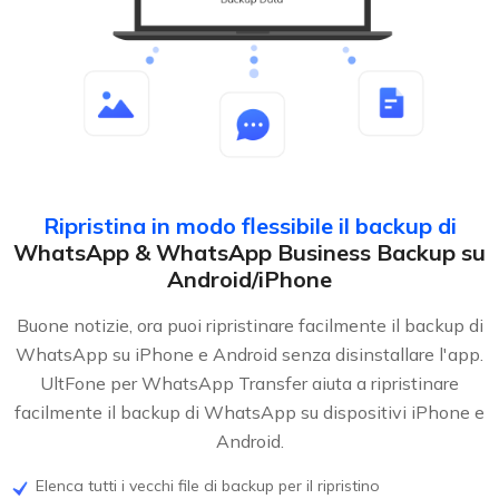
Ripristina in modo flessibile il backup di
WhatsApp & WhatsApp Business Backup su
Android/iPhone
Buone notizie, ora puoi ripristinare facilmente il backup di
WhatsApp su iPhone e Android senza disinstallare l'app.
UltFone per WhatsApp Transfer aiuta a ripristinare
facilmente il backup di WhatsApp su dispositivi iPhone e
Android.
Elenca tutti i vecchi file di backup per il ripristino