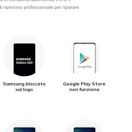
i ripristino professionale per riparare
Samsung bloccato
Google Play Store
sul logo
non funziona