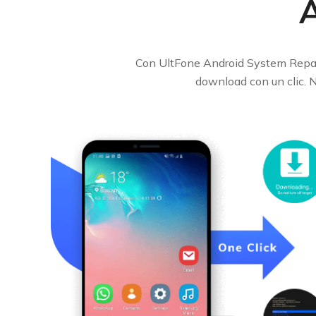
Con UltFone Android System Repair, 
download con un clic. N