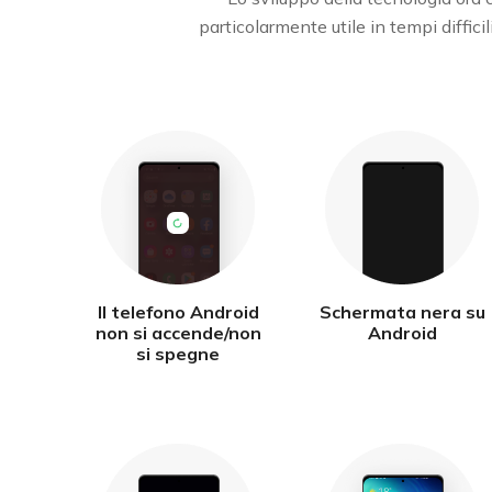
particolarmente utile in tempi diffici
Il telefono Android
Schermata nera su
non si accende/non
Android
si spegne