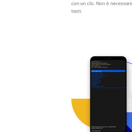
con un clic. Non è necessari
tasti.