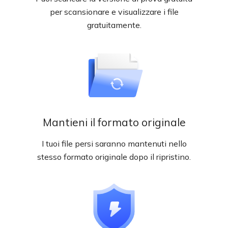
per scansionare e visualizzare i file
gratuitamente.
Mantieni il formato originale
I tuoi file persi saranno mantenuti nello
stesso formato originale dopo il ripristino.