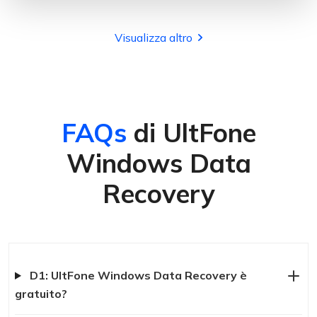
Visualizza altro
FAQs
di UltFone
Windows Data
Recovery
D1: UltFone Windows Data Recovery è
gratuito?