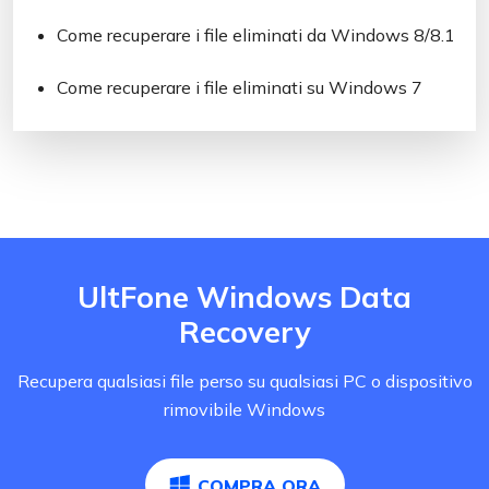
Come recuperare i file eliminati da Windows 8/8.1
Come recuperare i file eliminati su Windows 7
UltFone Windows Data
Recovery
Recupera qualsiasi file perso su qualsiasi PC o dispositivo
rimovibile Windows
COMPRA ORA