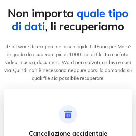
Non importa
quale tipo
di dati
, li recuperiamo
Il software di recupero del disco rigido UltFone per Mac è
in grado di recuperare più di 1000 tipi di file, tra cui foto,
video, musica, documenti Word non salvati, archivi e così
via. Quindi non è necessario neppure porsi la domanda su
quali file sia possibile recuperare!
Cancellazione accidentale