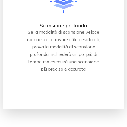
Scansione profonda
Se la modalità di scansione veloce
non riesce a trovare i file desiderati,
prova la modalità di scansione
profonda, richiederà un po' più di
tempo ma eseguirà una scansione
più precisa e accurata.