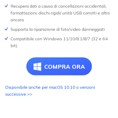
Recupera dati a causa di cancellazioni accidentali,
formattazioni, dischi rigidi/ unità USB corrotti e altro
ancora.
Supporta la riparazione di foto/video danneggiati
NEW
Compatibile con Windows 11/10/8.1/8/7 (32 e 64
bit).
COMPRA ORA
Disponibile anche per macOS 10.10 o versioni
successive >>