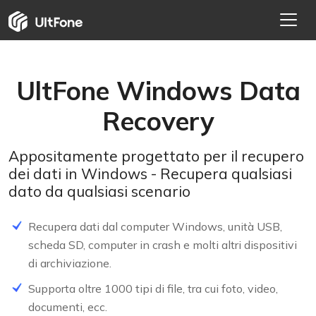
UltFone Windows Data
Recovery
Appositamente progettato per il recupero
dei dati in Windows - Recupera qualsiasi
dato da qualsiasi scenario
Recupera dati dal computer Windows, unità USB,
scheda SD, computer in crash e molti altri dispositivi
di archiviazione.
Supporta oltre 1000 tipi di file, tra cui foto, video,
documenti, ecc.