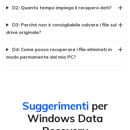
D2: Quanto tempo impiega il recupero dati?
D3: Perché non è consigliabile salvare i file sul
drive originale?
D4: Come posso recuperare i file eliminati in
modo permanente dal mio PC?
Suggerimenti
per
Windows Data