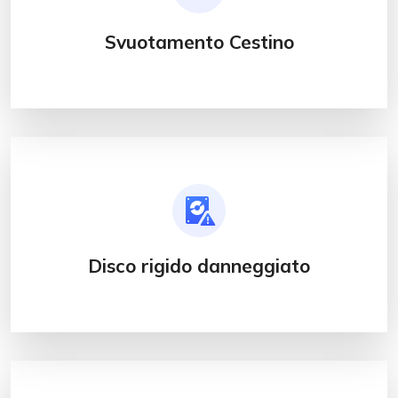
Svuotamento Cestino
Disco rigido danneggiato