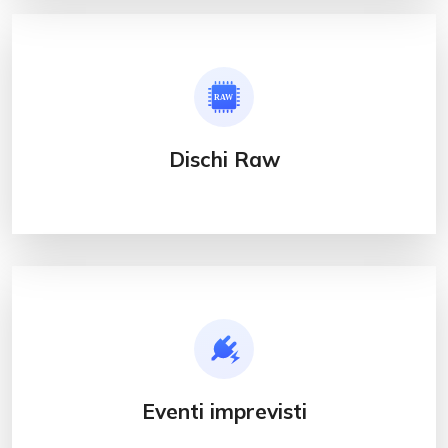
Dischi Raw
Eventi imprevisti