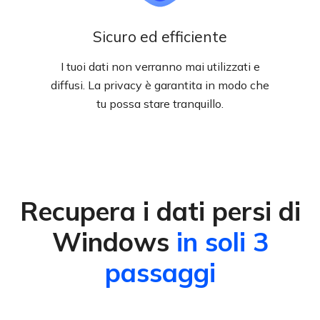
Sicuro ed efficiente
I tuoi dati non verranno mai utilizzati e
diffusi. La privacy è garantita in modo che
tu possa stare tranquillo.
Recupera i dati persi di
Windows
in soli 3
passaggi