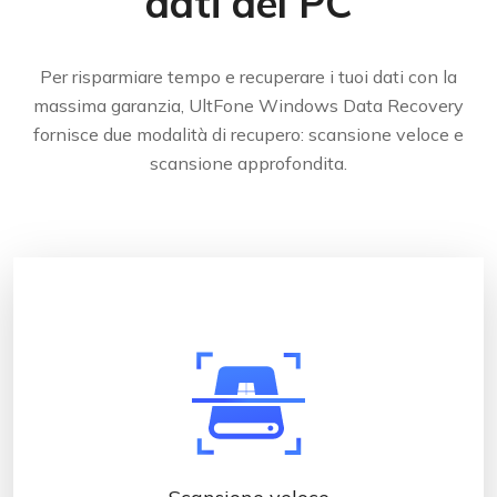
dati del PC
Per risparmiare tempo e recuperare i tuoi dati con la
massima garanzia, UltFone Windows Data Recovery
fornisce due modalità di recupero: scansione veloce e
scansione approfondita.