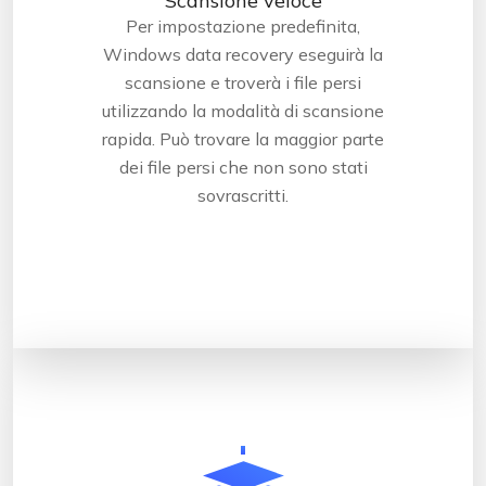
Scansione veloce
Per impostazione predefinita,
Windows data recovery eseguirà la
scansione e troverà i file persi
utilizzando la modalità di scansione
rapida. Può trovare la maggior parte
dei file persi che non sono stati
sovrascritti.