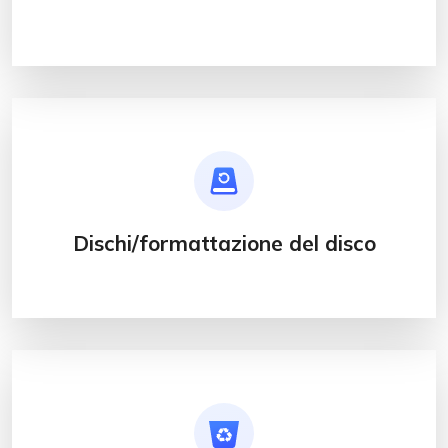
Dischi/formattazione del disco