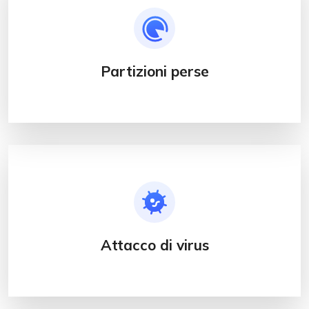
Partizioni perse
Attacco di virus