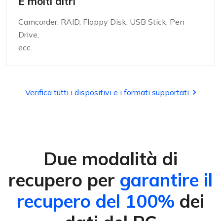
E molti altri
Camcorder, RAID, Floppy Disk, USB Stick, Pen
Drive,
ecc.
Verifica tutti i dispositivi e i formati supportati
Due modalità di
recupero per
garantire il
recupero del 100%
dei