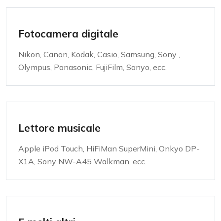
Fotocamera digitale
Nikon, Canon, Kodak, Casio, Samsung, Sony ,
Olympus, Panasonic, FujiFilm, Sanyo, ecc.
Lettore musicale
Apple iPod Touch, HiFiMan SuperMini, Onkyo DP-
X1A, Sony NW-A45 Walkman, ecc.