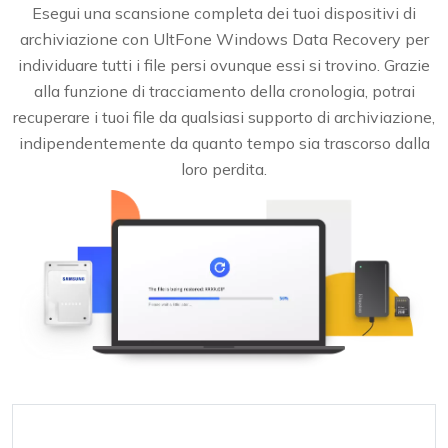
Esegui una scansione completa dei tuoi dispositivi di
archiviazione con UltFone Windows Data Recovery per
individuare tutti i file persi ovunque essi si trovino. Grazie
alla funzione di tracciamento della cronologia, potrai
recuperare i tuoi file da qualsiasi supporto di archiviazione,
indipendentemente da quanto tempo sia trascorso dalla
loro perdita.