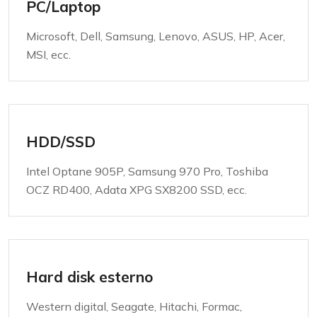
PC/Laptop
Microsoft, Dell, Samsung, Lenovo, ASUS, HP, Acer,
MSI, ecc.
HDD/SSD
Intel Optane 905P, Samsung 970 Pro, Toshiba
OCZ RD400, Adata XPG SX8200 SSD, ecc.
Hard disk esterno
Western digital, Seagate, Hitachi, Formac,