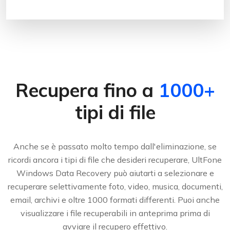
Recupera fino a
1000+
tipi di file
Anche se è passato molto tempo dall'eliminazione, se
ricordi ancora i tipi di file che desideri recuperare, UltFone
Windows Data Recovery può aiutarti a selezionare e
recuperare selettivamente foto, video, musica, documenti,
email, archivi e oltre 1000 formati differenti. Puoi anche
visualizzare i file recuperabili in anteprima prima di
avviare il recupero effettivo.