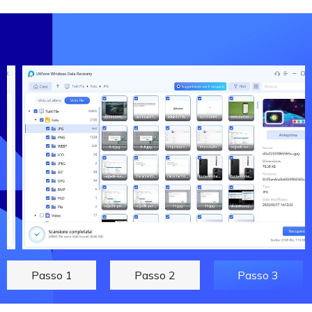
Passo 1
Passo 2
Passo 3