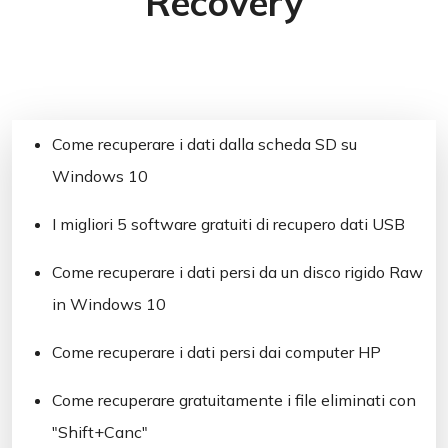
Recovery
Come recuperare i dati dalla scheda SD su
Windows 10
I migliori 5 software gratuiti di recupero dati USB
Come recuperare i dati persi da un disco rigido Raw
in Windows 10
Come recuperare i dati persi dai computer HP
Come recuperare gratuitamente i file eliminati con
"Shift+Canc"