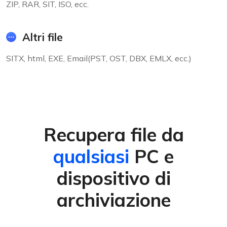
ZIP, RAR, SIT, ISO, ecc.
Altri file
SITX, html, EXE, Email(PST, OST, DBX, EMLX, ecc.)
Recupera file da
qualsiasi
PC e
dispositivo di
archiviazione