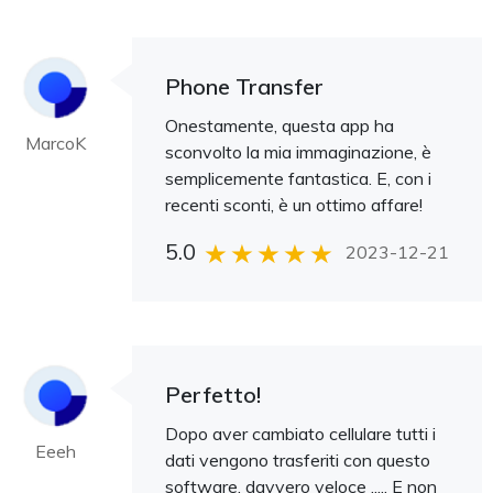
Phone Transfer
Onestamente, questa app ha
MarcoK
sconvolto la mia immaginazione, è
semplicemente fantastica. E, con i
recenti sconti, è un ottimo affare!
5.0
2023-12-21
Perfetto!
Dopo aver cambiato cellulare tutti i
Eeeh
dati vengono trasferiti con questo
software, davvero veloce ..... E non