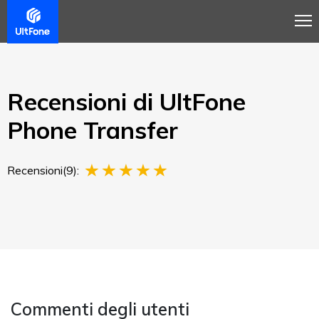
Panoramica
Guida
Recensione
Recensioni di UltFone
Phone Transfer
Recensioni(9):
Commenti degli utenti