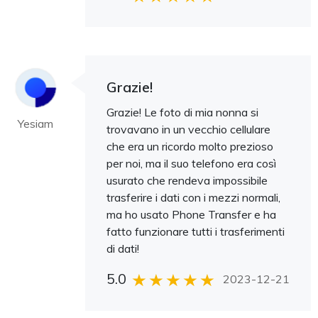
Grazie!
Grazie! Le foto di mia nonna si
Yesiam
trovavano in un vecchio cellulare
che era un ricordo molto prezioso
per noi, ma il suo telefono era così
usurato che rendeva impossibile
trasferire i dati con i mezzi normali,
ma ho usato Phone Transfer e ha
fatto funzionare tutti i trasferimenti
di dati!
5.0
2023-12-21