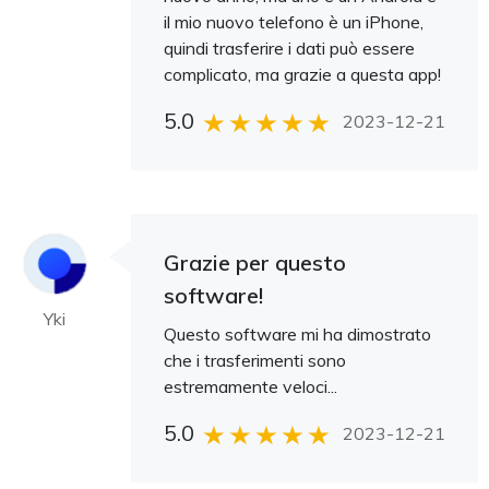
il mio nuovo telefono è un iPhone,
quindi trasferire i dati può essere
complicato, ma grazie a questa app!
5.0
2023-12-21
Grazie per questo
software!
Yki
Questo software mi ha dimostrato
che i trasferimenti sono
estremamente veloci...
5.0
2023-12-21