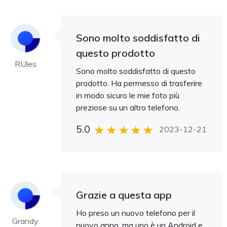
Sono molto soddisfatto di
questo prodotto
RUles
Sono molto soddisfatto di questo
prodotto. Ha permesso di trasferire
in modo sicuro le mie foto più
preziose su un altro telefono.
5.0
2023-12-21
Grazie a questa app
Ho preso un nuovo telefono per il
Grandy
nuovo anno, ma uno è un Android e