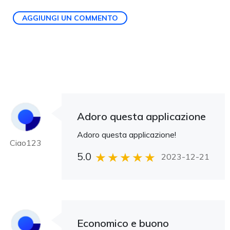
AGGIUNGI UN COMMENTO
Adoro questa applicazione
Adoro questa applicazione!
Ciao123
5.0
2023-12-21
Economico e buono