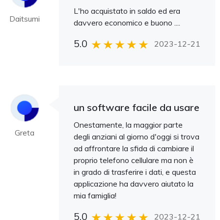
L'ho acquistato in saldo ed era
Daitsumi
davvero economico e buono ....
5.0
2023-12-21
un software facile da usare
Onestamente, la maggior parte
Greta
degli anziani al giorno d'oggi si trova
ad affrontare la sfida di cambiare il
proprio telefono cellulare ma non è
in grado di trasferire i dati, e questa
applicazione ha davvero aiutato la
mia famiglia!
5.0
2023-12-21