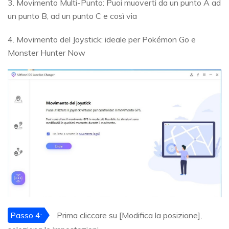
3. Movimento Multi-Punto: Puoi muoverti da un punto A ad
un punto B, ad un punto C e così via
4. Movimento del Joystick: ideale per Pokémon Go e
Monster Hunter Now
Passo 4:
Prima cliccare su [Modifica la posizione],