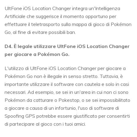
UltFone iOS Location Changer integra un'Intelligenza
Artificiale che suggerisce il momento opportuno per
effettuare il teletrasporto sulla mappa di gioco di Pokémon
Go, al fine di evitare possibili ban.
D4. È legale utilizzare UltFone iOS Location Changer
per giocare a Pokémon Go.
L'utilizzo di UltFone iOS Location Changer per giocare a
Pokémon Go non è illegale in senso stretto. Tuttavia, è
importante utilizzare il software con cautela e solo in casi
necessari. Ad esempio, se sei in un'area in cui non ci sono
Pokémon da catturare o Pokestop, o se sei impossibilitato
a giocare a causa di un infortunio, l'uso di software di
Spoofing GPS potrebbe essere giustificato per consentirti
di partecipare al gioco con i tuoi amici.