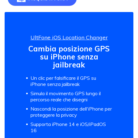
UltFone iOS Location Changer
Cambia posizione GPS
su iPhone senza
jailbreak
Un clic per falsificare il GPS su
iPhone senza jailbreak
Simula il movimento GPS lungo il
percorso reale che disegni
Nascondi la posizione dell'iPhone per
proteggere la privacy
Supporta iPhone 14 e iOS/iPadOS
16