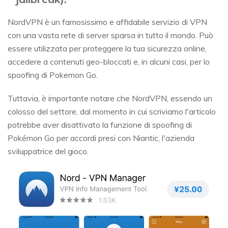
NordVPN è un famosissimo e affidabile servizio di VPN
con una vasta rete di server sparsa in tutto il mondo. Può
essere utilizzata per proteggere la tua sicurezza online,
accedere a contenuti geo-bloccati e, in alcuni casi, per lo
spoofing di Pokemon Go.
Tuttavia, è importante notare che NordVPN, essendo un
colosso del settore, dal momento in cui scriviamo l'articolo
potrebbe aver disattivato la funzione di spoofing di
Pokémon Go per accordi presi con Niantic, l'azienda
sviluppatrice del gioco.