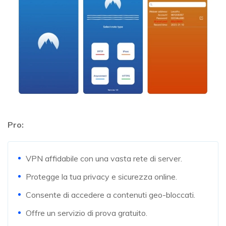
Pro:
VPN affidabile con una vasta rete di server.
Protegge la tua privacy e sicurezza online.
Consente di accedere a contenuti geo-bloccati.
Offre un servizio di prova gratuito.