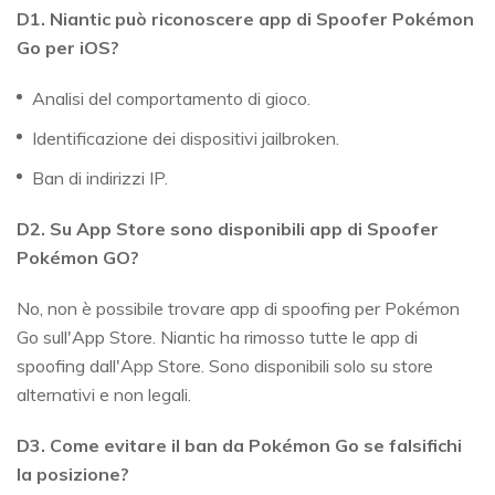
D1. Niantic può riconoscere app di Spoofer Pokémon
Go per iOS?
Analisi del comportamento di gioco.
Identificazione dei dispositivi jailbroken.
Ban di indirizzi IP.
D2. Su App Store sono disponibili app di Spoofer
Pokémon GO?
No, non è possibile trovare app di spoofing per Pokémon
Go sull'App Store. Niantic ha rimosso tutte le app di
spoofing dall'App Store. Sono disponibili solo su store
alternativi e non legali.
D3. Come evitare il ban da Pokémon Go se falsifichi
la posizione?