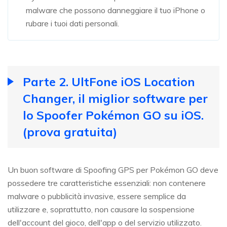
malware che possono danneggiare il tuo iPhone o
rubare i tuoi dati personali.
Parte 2. UltFone iOS Location
Changer, il miglior software per
lo Spoofer Pokémon GO su iOS.
(prova gratuita)
Un buon software di Spoofing GPS per Pokémon GO deve
possedere tre caratteristiche essenziali: non contenere
malware o pubblicità invasive, essere semplice da
utilizzare e, soprattutto, non causare la sospensione
dell'account del gioco, dell'app o del servizio utilizzato.