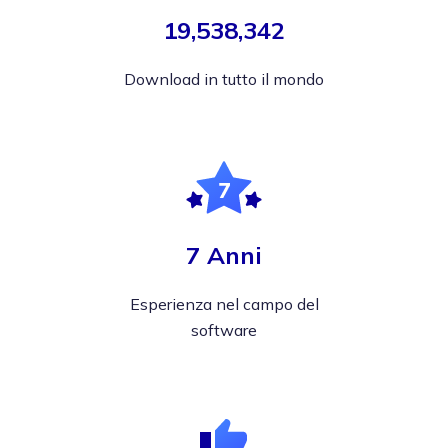
19,538,342
Download in tutto il mondo
7 Anni
Esperienza nel campo del
software