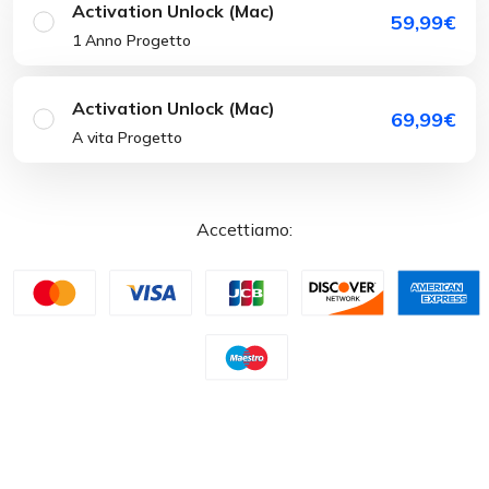
Activation Unlock (Mac)
59,99€
1 Anno Progetto
Activation Unlock (Mac)
69,99€
A vita Progetto
Accettiamo: