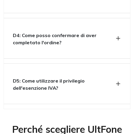
D4: Come posso confermare di aver
completato l'ordine?
D5: Come utilizzare il privilegio
dell'esenzione IVA?
Perché scegliere UltFone