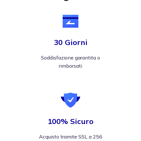
30 Giorni
Soddisfazione garantita o
rimborsati
100% Sicuro
Acquisto tramite SSL a 256