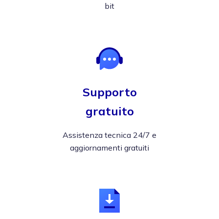
bit
Supporto
gratuito
Assistenza tecnica 24/7 e
aggiornamenti gratuiti