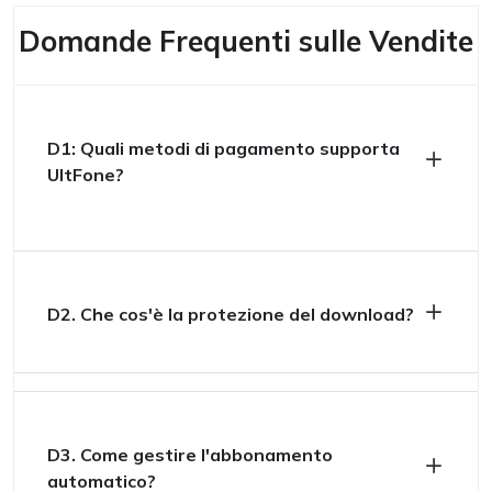
Domande Frequenti sulle Vendite
D1: Quali metodi di pagamento supporta
UltFone?
D2. Che cos'è la protezione del download?
D3. Come gestire l'abbonamento
automatico?