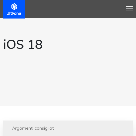
iOS 18
Argomenti consigliati