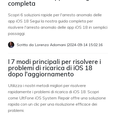
completa
Scopri 6 soluzioni rapide per l'arresto anomalo delle
app iOS 18 Segui la nostra guida completa per
risolvere l'arresto anomalo delle app iOS 18 in semplici
passaggi.
Scritto da
Lorenzo Adomani
|
2024-09-14 15:02:16
I 7 modi principali per risolvere i
problemi di ricarica di iOS 18
dopo l'aggiornamento
Utilizza i nostri metodi migliori per risolvere
rapidamente i problemi di ricarica di iOS 18. Scopri
come UltFone iOS System Repair offre una soluzione
rapida con un clic per una risoluzione efficace dei
problemi.