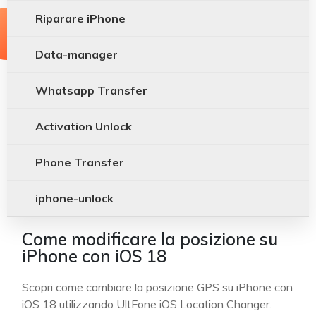
Riparare iPhone
Data-manager
Whatsapp Transfer
Activation Unlock
Phone Transfer
iphone-unlock
Come modificare la posizione su
iPhone con iOS 18
Scopri come cambiare la posizione GPS su iPhone con
iOS 18 utilizzando UltFone iOS Location Changer.