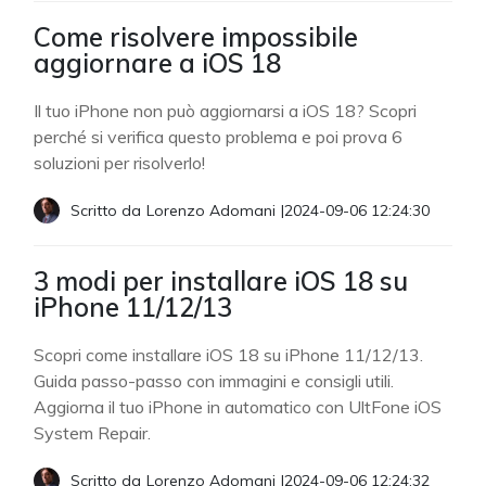
Come risolvere impossibile
aggiornare a iOS 18
Il tuo iPhone non può aggiornarsi a iOS 18? Scopri
perché si verifica questo problema e poi prova 6
soluzioni per risolverlo!
Scritto da
Lorenzo Adomani
|
2024-09-06 12:24:30
3 modi per installare iOS 18 su
iPhone 11/12/13
Scopri come installare iOS 18 su iPhone 11/12/13.
Guida passo-passo con immagini e consigli utili.
Aggiorna il tuo iPhone in automatico con UltFone iOS
System Repair.
Scritto da
Lorenzo Adomani
|
2024-09-06 12:24:32