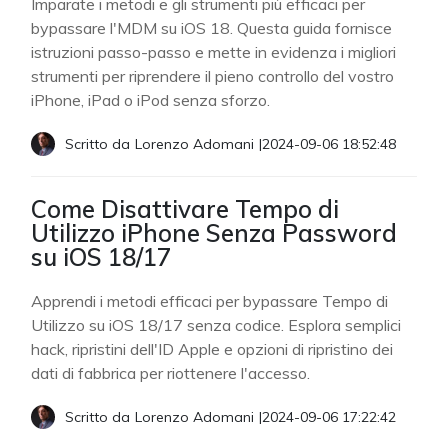
Imparate i metodi e gli strumenti più efficaci per
bypassare l'MDM su iOS 18. Questa guida fornisce
istruzioni passo-passo e mette in evidenza i migliori
strumenti per riprendere il pieno controllo del vostro
iPhone, iPad o iPod senza sforzo.
Scritto da
Lorenzo Adomani
|
2024-09-06 18:52:48
Come Disattivare Tempo di
Utilizzo iPhone Senza Password
su iOS 18/17
Apprendi i metodi efficaci per bypassare Tempo di
Utilizzo su iOS 18/17 senza codice. Esplora semplici
hack, ripristini dell'ID Apple e opzioni di ripristino dei
dati di fabbrica per riottenere l'accesso.
Scritto da
Lorenzo Adomani
|
2024-09-06 17:22:42