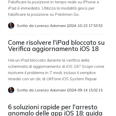
Falsificare la posizione in tempo reale su iPhone e
iPad è immediato. Utilizza la modalità gioco per
falsificare la posizione su Pokémon Go.
Scritto da
Lorenzo Adomani
|
2024-10-23 17:53:53
Come risolvere l'iPad bloccato su
Verifica aggiornamento iOS 18
Hai un iPad bloccato durante la verifica della
schermata di aggiornamento di iOS 18? Scopri come
risolvere il problema in 7 modi, incluso il semplice
rimedio con un clic di UltFone iOS System Repair.
Scritto da
Lorenzo Adomani
|
2024-09-14 15:02:15
6 soluzioni rapide per l'arresto
anomalo delle app iOS 18: guida