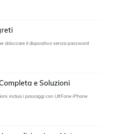
reti
 sbloccare il dispositivo senza password
 Completa e Soluzioni
ioni, inclusi i passaggi con UltFone iPhone