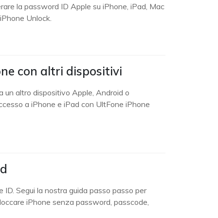
rare la password ID Apple su iPhone, iPad, Mac
 iPhone Unlock.
 con altri dispositivi
un altro dispositivo Apple, Android o
 accesso a iPhone e iPad con UltFone iPhone
rd
ID. Segui la nostra guida passo passo per
 sbloccare iPhone senza password, passcode,