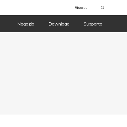
Risorse
Negozio
Download
Supporto