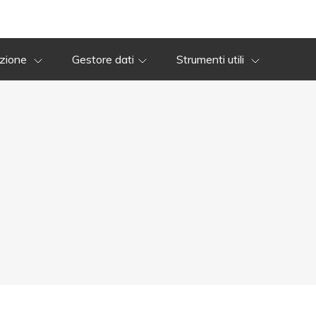
azione
Gestore dati
Strumenti utili