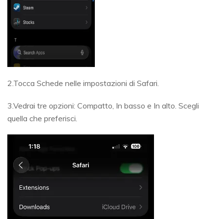
2.Tocca Schede nelle impostazioni di Safari.
3.Vedrai tre opzioni: Compatto, In basso e In alto. Scegli
quella che preferisci.