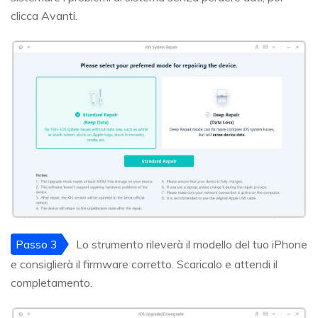
clicca Avanti.
Passo 3
Lo strumento rileverà il modello del tuo iPhone
e consiglierà il firmware corretto. Scaricalo e attendi il
completamento.