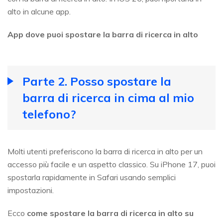
alto in alcune app.
App dove puoi spostare la barra di ricerca in alto
Parte 2. Posso spostare la
barra di ricerca in cima al mio
telefono?
Molti utenti preferiscono la barra di ricerca in alto per un
accesso più facile e un aspetto classico. Su iPhone 17, puoi
spostarla rapidamente in Safari usando semplici
impostazioni.
Ecco
come spostare la barra di ricerca in alto su