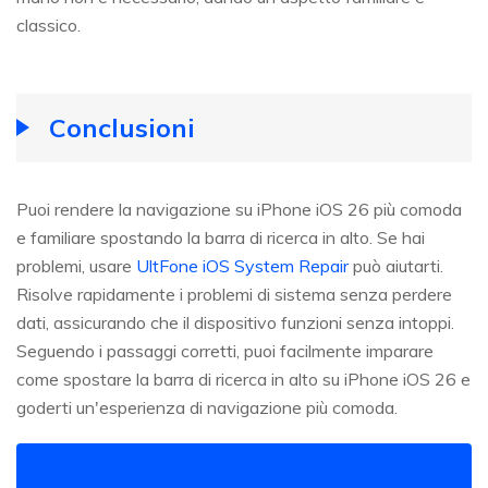
classico.
Conclusioni
Puoi rendere la navigazione su iPhone iOS 26 più comoda
e familiare spostando la barra di ricerca in alto. Se hai
problemi, usare
UltFone iOS System Repair
può aiutarti.
Risolve rapidamente i problemi di sistema senza perdere
dati, assicurando che il dispositivo funzioni senza intoppi.
Seguendo i passaggi corretti, puoi facilmente imparare
come spostare la barra di ricerca in alto su iPhone iOS 26 e
goderti un'esperienza di navigazione più comoda.