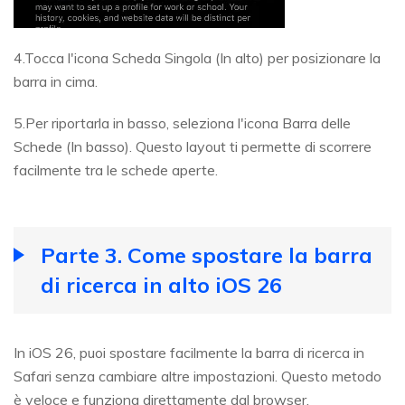
4.Tocca l'icona Scheda Singola (In alto) per posizionare la
barra in cima.
5.Per riportarla in basso, seleziona l'icona Barra delle
Schede (In basso). Questo layout ti permette di scorrere
facilmente tra le schede aperte.
Parte 3. Come spostare la barra
di ricerca in alto iOS 26
In iOS 26, puoi spostare facilmente la barra di ricerca in
Safari senza cambiare altre impostazioni. Questo metodo
è veloce e funziona direttamente dal browser.