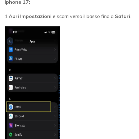
iphone 17:
1.
Apri Impostazioni
e scorri verso il basso fino a
Safari
.