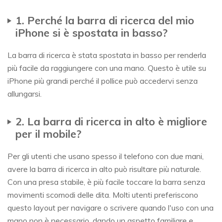
1. Perché la barra di ricerca del mio
iPhone si è spostata in basso?
La barra di ricerca è stata spostata in basso per renderla
più facile da raggiungere con una mano. Questo è utile su
iPhone più grandi perché il pollice può accedervi senza
allungarsi.
2. La barra di ricerca in alto è migliore
per il mobile?
Per gli utenti che usano spesso il telefono con due mani,
avere la barra di ricerca in alto può risultare più naturale.
Con una presa stabile, è più facile toccare la barra senza
movimenti scomodi delle dita. Molti utenti preferiscono
questo layout per navigare o scrivere quando l'uso con una
mano non è necessario, dando un aspetto familiare e