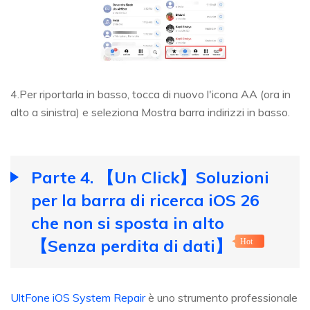
4.Per riportarla in basso, tocca di nuovo l'icona AA (ora in
alto a sinistra) e seleziona Mostra barra indirizzi in basso.
Parte 4. 【Un Click】Soluzioni
per la barra di ricerca iOS 26
che non si sposta in alto
【Senza perdita di dati】
Hot
UltFone iOS System Repair
è uno strumento professionale