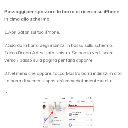
Passaggi per spostare la barra di ricerca su iPhone
in cima allo schermo
1.Apri Safari sul tuo iPhone.
2.Guarda la barra degli indirizzi in basso sullo schermo.
Tocca l'icona AA sul lato sinistro. Se non la vedi, scorri
verso il basso sulla pagina per farla apparire.
3.Nel menu che appare, tocca Mostra barra indirizzi in alto.
La barra di ricerca si sposterà immediatamente in alto.