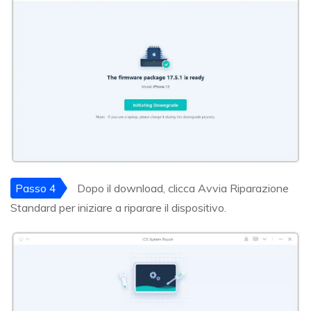
Passo 4
Dopo il download, clicca Avvia Riparazione
Standard per iniziare a riparare il dispositivo.