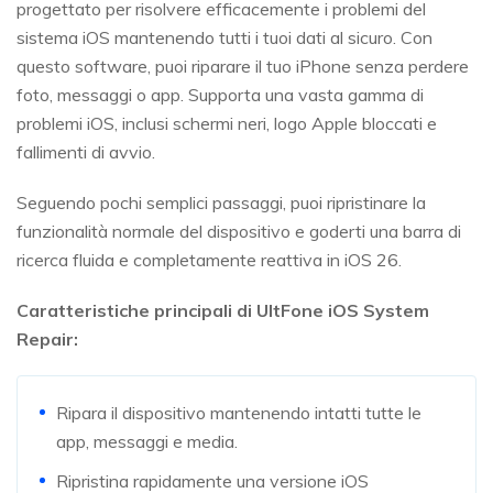
progettato per risolvere efficacemente i problemi del
sistema iOS mantenendo tutti i tuoi dati al sicuro. Con
questo software, puoi riparare il tuo iPhone senza perdere
foto, messaggi o app. Supporta una vasta gamma di
problemi iOS, inclusi schermi neri, logo Apple bloccati e
fallimenti di avvio.
Seguendo pochi semplici passaggi, puoi ripristinare la
funzionalità normale del dispositivo e goderti una barra di
ricerca fluida e completamente reattiva in iOS 26.
Caratteristiche principali di UltFone iOS System
Repair:
Ripara il dispositivo mantenendo intatti tutte le
app, messaggi e media.
Ripristina rapidamente una versione iOS