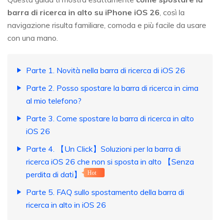
barra di ricerca in alto su iPhone iOS 26
, così la
navigazione risulta familiare, comoda e più facile da usare
con una mano.
Parte 1. Novità nella barra di ricerca di iOS 26
Parte 2. Posso spostare la barra di ricerca in cima
al mio telefono?
Parte 3. Come spostare la barra di ricerca in alto
iOS 26
Parte 4. 【Un Click】Soluzioni per la barra di
ricerca iOS 26 che non si sposta in alto 【Senza
perdita di dati】
Hot
Parte 5. FAQ sullo spostamento della barra di
ricerca in alto in iOS 26