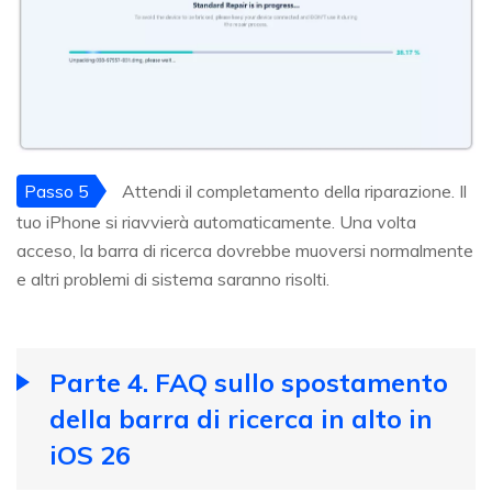
Passo 5
Attendi il completamento della riparazione. Il
tuo iPhone si riavvierà automaticamente. Una volta
acceso, la barra di ricerca dovrebbe muoversi normalmente
e altri problemi di sistema saranno risolti.
Parte 4. FAQ sullo spostamento
della barra di ricerca in alto in
iOS 26