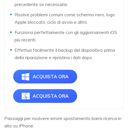
precedente se necessario.
Risolve problemi comuni come schermo nero, logo
Apple bloccato, ciclo di avvio e altro.
Funziona perfettamente con gli aggiornamenti iOS
più recenti.
Effettua facilmente il backup del dispositivo prima
della riparazione e ripristina i dati dopo.
ACQUISTA ORA
ACQUISTA ORA
Passaggi per risolvere errore spostamento barra ricerca in
alto su iPhone: