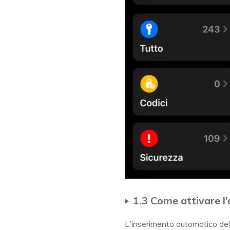
1.3 Come attivare l
L'inserimento automatico de