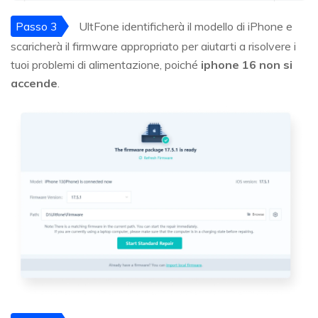
Passo 3
UltFone identificherà il modello di iPhone e
scaricherà il firmware appropriato per aiutarti a risolvere i
tuoi problemi di alimentazione, poiché
iphone 16 non si
accende
.