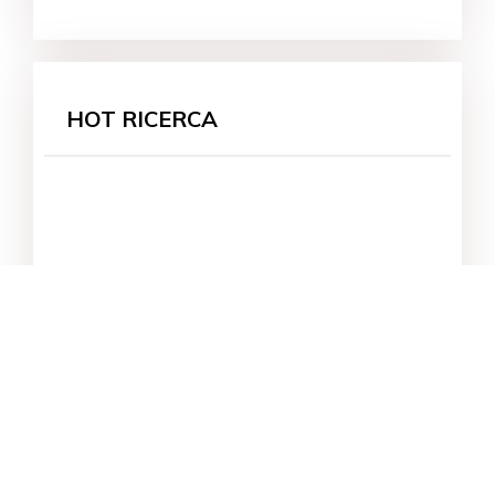
HOT RICERCA