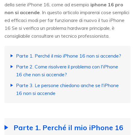
della serie iPhone 16, come ad esempio
iphone 16 pro
non si accende
. In questo articolo imparerai cose semplici
ed efficaci modi per far funzionare di nuovo il tuo iPhone
16 Se si verifica un problema hardware principale, è
consigliabile consultare un tecnico professionista.
Parte 1. Perché il mio iPhone 16 non si accende?
Parte 2. Come risolvere il problema con l'iPhone
16 che non si accende?
Parte 3. Le persone chiedono anche se l'iPhone
16 non si accende
Parte 1. Perché il mio iPhone 16