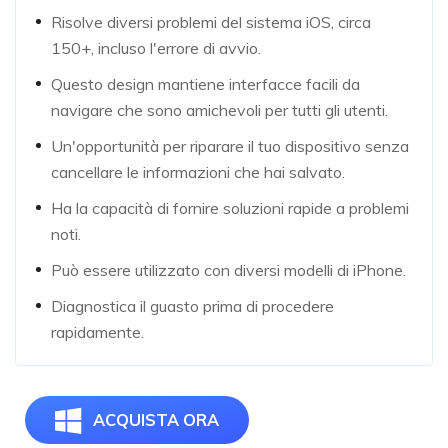
Risolve diversi problemi del sistema iOS, circa
150+, incluso l'errore di avvio.
Questo design mantiene interfacce facili da
navigare che sono amichevoli per tutti gli utenti.
Un'opportunità per riparare il tuo dispositivo senza
cancellare le informazioni che hai salvato.
Ha la capacità di fornire soluzioni rapide a problemi
noti.
Può essere utilizzato con diversi modelli di iPhone.
Diagnostica il guasto prima di procedere
rapidamente.
ACQUISTA ORA