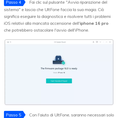
Passo 4
Fai clic sul pulsante "Avvia riparazione del
sistema" e lascia che UltFone faccia la sua magia. Ciò
significa eseguire la diagnostica e risolvere tutti i problemi
iOS relativi alla mancata accensione dell'
iphone 16 pro
che potrebbero ostacolare l'avvio dell'iPhone.
Passo 5
Con l'aiuto di UltFone, saranno necessari solo