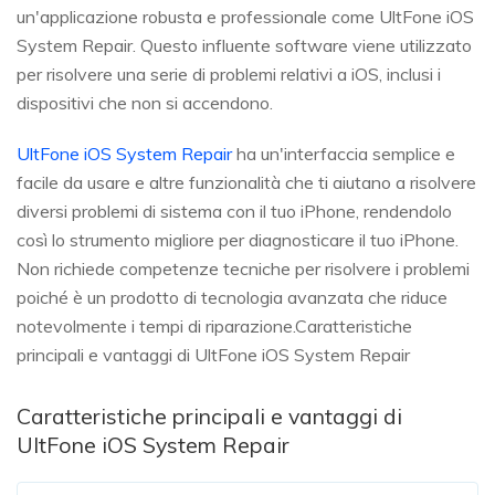
un'applicazione robusta e professionale come UltFone iOS
System Repair. Questo influente software viene utilizzato
per risolvere una serie di problemi relativi a iOS, inclusi i
dispositivi che non si accendono.
UltFone iOS System Repair
ha un'interfaccia semplice e
facile da usare e altre funzionalità che ti aiutano a risolvere
diversi problemi di sistema con il tuo iPhone, rendendolo
così lo strumento migliore per diagnosticare il tuo iPhone.
Non richiede competenze tecniche per risolvere i problemi
poiché è un prodotto di tecnologia avanzata che riduce
notevolmente i tempi di riparazione.Caratteristiche
principali e vantaggi di UltFone iOS System Repair
Caratteristiche principali e vantaggi di
UltFone iOS System Repair