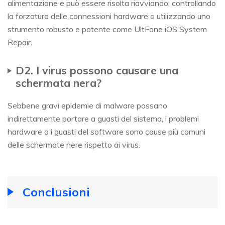
alimentazione e può essere risolta riavviando, controllando
la forzatura delle connessioni hardware o utilizzando uno
strumento robusto e potente come UltFone iOS System
Repair.
D2. I virus possono causare una
schermata nera?
Sebbene gravi epidemie di malware possano
indirettamente portare a guasti del sistema, i problemi
hardware o i guasti del software sono cause più comuni
delle schermate nere rispetto ai virus.
Conclusioni