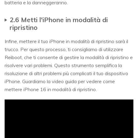
batteria e la danneggeranno.
2.6 Metti l'iPhone in modalità di
ripristino
Infine, mettere il tuo iPhone in modalità di ripristino sarà il
trucco. Per questo processo, ti consigliamo di utilizzare
Reiboot, che ti consente di gestire la modalità di ripristino e
risolvere vari problemi. Questo strumento semplifica la
risoluzione di altri problemi più complicati il tuo dispositivo
iPhone. Guardiamo la video guida per vedere come
mettere iPhone 16 in modalità di ripristino.