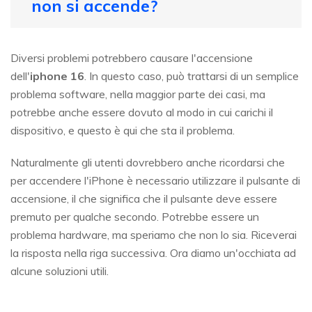
non si accende?
Diversi problemi potrebbero causare l'accensione
dell'
iphone 16
. In questo caso, può trattarsi di un semplice
problema software, nella maggior parte dei casi, ma
potrebbe anche essere dovuto al modo in cui carichi il
dispositivo, e questo è qui che sta il problema.
Naturalmente gli utenti dovrebbero anche ricordarsi che
per accendere l'iPhone è necessario utilizzare il pulsante di
accensione, il che significa che il pulsante deve essere
premuto per qualche secondo. Potrebbe essere un
problema hardware, ma speriamo che non lo sia. Riceverai
la risposta nella riga successiva. Ora diamo un'occhiata ad
alcune soluzioni utili.