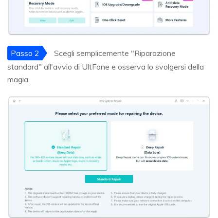
Passo 2
Scegli semplicemente "Riparazione
standard" all'avvio di UltFone e osserva lo svolgersi della
magia.