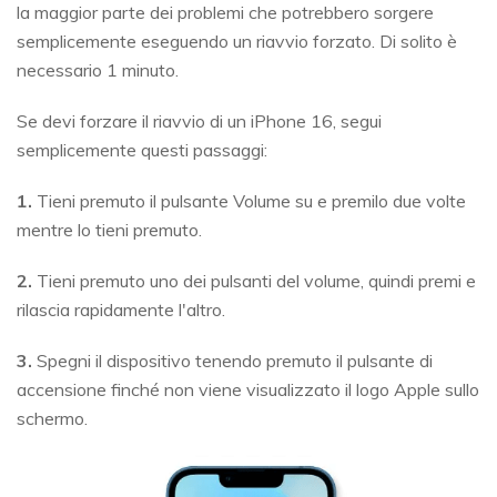
la maggior parte dei problemi che potrebbero sorgere
semplicemente eseguendo un riavvio forzato. Di solito è
necessario 1 minuto.
Se devi forzare il riavvio di un iPhone 16, segui
semplicemente questi passaggi:
1.
Tieni premuto il pulsante Volume su e premilo due volte
mentre lo tieni premuto.
2.
Tieni premuto uno dei pulsanti del volume, quindi premi e
rilascia rapidamente l'altro.
3.
Spegni il dispositivo tenendo premuto il pulsante di
accensione finché non viene visualizzato il logo Apple sullo
schermo.