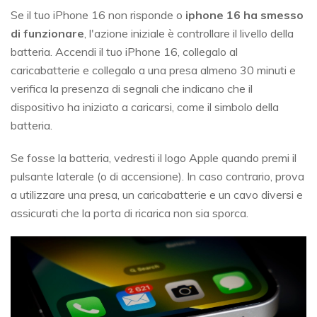
Se il tuo iPhone 16 non risponde o
iphone 16 ha smesso
di funzionare
, l'azione iniziale è controllare il livello della
batteria. Accendi il tuo iPhone 16, collegalo al
caricabatterie e collegalo a una presa almeno 30 minuti e
verifica la presenza di segnali che indicano che il
dispositivo ha iniziato a caricarsi, come il simbolo della
batteria.
Se fosse la batteria, vedresti il logo Apple quando premi il
pulsante laterale (o di accensione). In caso contrario, prova
a utilizzare una presa, un caricabatterie e un cavo diversi e
assicurati che la porta di ricarica non sia sporca.