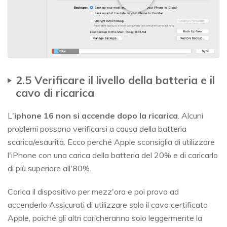
2.5 Verificare il livello della batteria e il
cavo di ricarica
L'
iphone 16 non si accende dopo la ricarica
. Alcuni
problemi possono verificarsi a causa della batteria
scarica/esaurita. Ecco perché Apple sconsiglia di utilizzare
l'iPhone con una carica della batteria del 20% e di caricarlo
di più superiore all'80%.
Carica il dispositivo per mezz'ora e poi prova ad
accenderlo Assicurati di utilizzare solo il cavo certificato
Apple, poiché gli altri caricheranno solo leggermente la