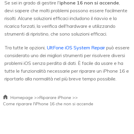
Se sei in grado di gestire l'
iphone 16 non si accende
,
devi sapere che molti problemi possono essere facilmente
risolti. Alcune soluzioni efficaci includono il riavvio e la
ricarica forzati, la verifica dell'hardware e utilizzando
strumenti di ripristino, che sono soluzioni efficaci.
Tra tutte le opzioni,
UltFone iOS System Repair
può essere
considerato uno dei migliori strumenti per risolvere diversi
problemi iOS senza perdita di dati. È facile da usare e ha
tutte le funzionalità necessarie per riparare un iPhone 16 e
riportarlo alla normalità nel più breve tempo possibile.
Homepage >>
Riparare iPhone >>
Come riparare l'iPhone 16 che non si accende