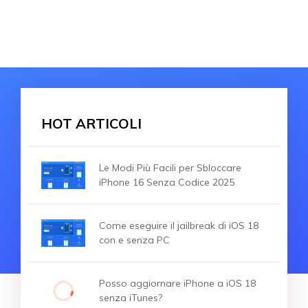
HOT ARTICOLI
Le Modi Più Facili per Sbloccare
iPhone 16 Senza Codice 2025
Come eseguire il jailbreak di iOS 18
con e senza PC
Posso aggiornare iPhone a iOS 18
senza iTunes?