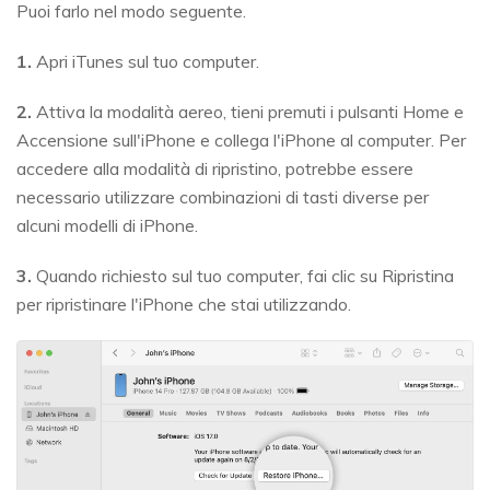
Puoi farlo nel modo seguente.
1.
Apri iTunes sul tuo computer.
2.
Attiva la modalità aereo, tieni premuti i pulsanti Home e
Accensione sull'iPhone e collega l'iPhone al computer. Per
accedere alla modalità di ripristino, potrebbe essere
necessario utilizzare combinazioni di tasti diverse per
alcuni modelli di iPhone.
3.
Quando richiesto sul tuo computer, fai clic su Ripristina
per ripristinare l'iPhone che stai utilizzando.