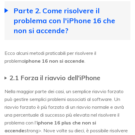
Parte 2. Come risolvere il
problema con l'iPhone 16 che
non si accende?
Ecco alcuni metodi praticabili per risolvere il
problema
iphone 16 non si accende
.
2.1 Forza il riavvio dell'iPhone
Nella maggior parte dei casi, un semplice riavvio forzato
può gestire semplici problemi associati al software. Un
riavvio forzato è più forzato di un riavvio normale e avrà
una percentuale di successo più elevata nel risolvere il
problema con l'
iphone 16 plus che non si
accende
strong>. Nove volte su dieci, è possibile risolvere