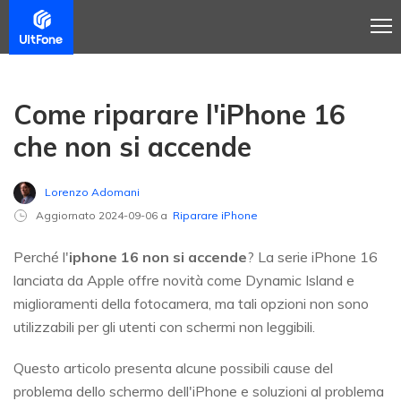
Come riparare l'iPhone 16
che non si accende
Lorenzo Adomani
Aggiornato 2024-09-06 a
Riparare iPhone
Perché l'
iphone 16 non si accende
? La serie iPhone 16
lanciata da Apple offre novità come Dynamic Island e
miglioramenti della fotocamera, ma tali opzioni non sono
utilizzabili per gli utenti con schermi non leggibili.
Questo articolo presenta alcune possibili cause del
problema dello schermo dell'iPhone e soluzioni al problema