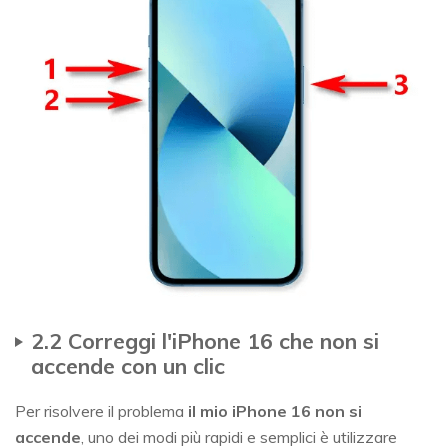
2.2 Correggi l'iPhone 16 che non si
accende con un clic
Per risolvere il problema
il mio iPhone 16 non si
accende
, uno dei modi più rapidi e semplici è utilizzare