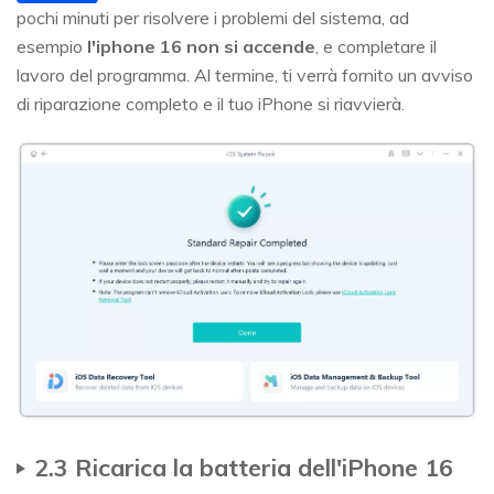
pochi minuti per risolvere i problemi del sistema, ad
esempio
l'iphone 16 non si accende
, e completare il
lavoro del programma. Al termine, ti verrà fornito un avviso
di riparazione completo e il tuo iPhone si riavvierà.
2.3 Ricarica la batteria dell'iPhone 16