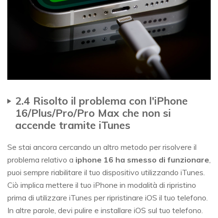
2.4 Risolto il problema con l'iPhone
16/Plus/Pro/Pro Max che non si
accende tramite iTunes
Se stai ancora cercando un altro metodo per risolvere il
problema relativo a
iphone 16 ha smesso di funzionare
,
puoi sempre riabilitare il tuo dispositivo utilizzando iTunes.
Ciò implica mettere il tuo iPhone in modalità di ripristino
prima di utilizzare iTunes per ripristinare iOS il tuo telefono.
In altre parole, devi pulire e installare iOS sul tuo telefono.