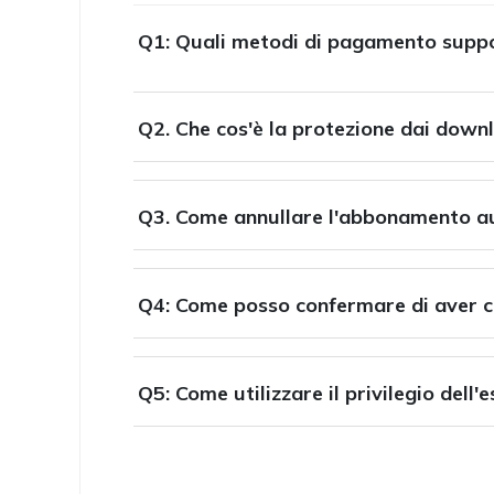
Q1: Quali metodi di pagamento supp
Q2. Che cos'è la protezione dai down
Q3. Come annullare l'abbonamento a
Q4: Come posso confermare di aver c
Q5: Come utilizzare il privilegio dell'