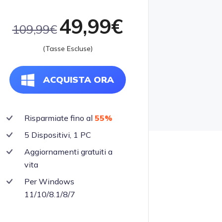
49,99€
109,99€
(Tasse Escluse)
ACQUISTA ORA
Risparmiate fino al
55%
5 Dispositivi, 1 PC
Aggiornamenti gratuiti a
vita
Per Windows
11/10/8.1/8/7