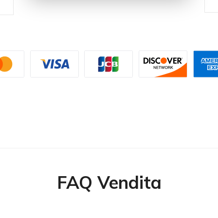
FAQ Vendita