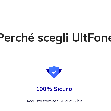
Perché scegli UltFon
100% Sicuro
Acquisto tramite SSL a 256 bit