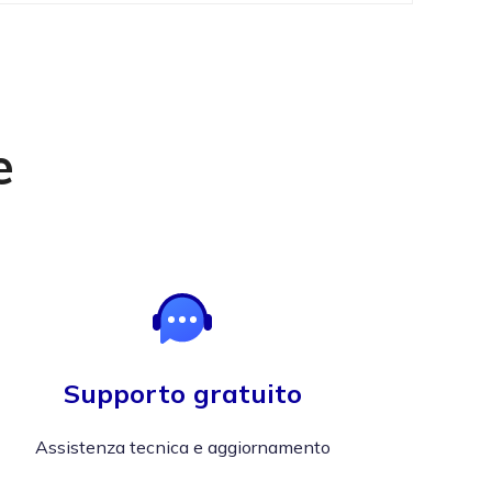
e
Supporto gratuito
Assistenza tecnica e aggiornamento