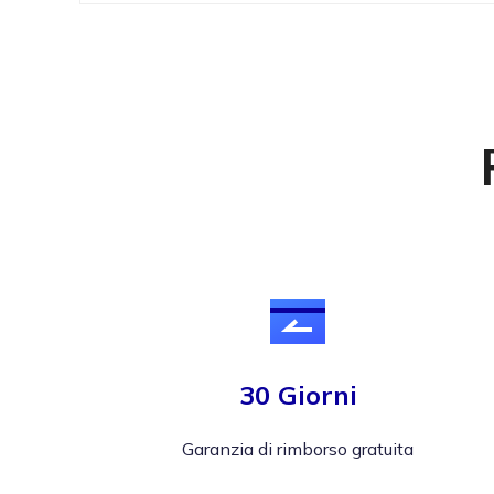
30 Giorni
Garanzia di rimborso gratuita