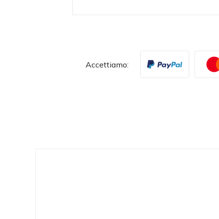
Accettiamo: