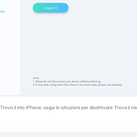
 Trova il mio iPhone, segui le istruzioni per disattivare Trova il 