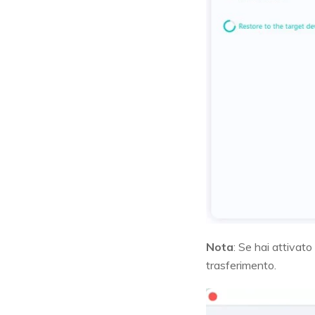
Nota
: Se hai attivato
trasferimento.