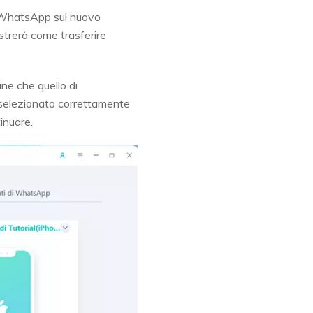
i WhatsApp sul nuovo
strerà come trasferire
ne che quello di
 selezionato correttamente
tinuare.