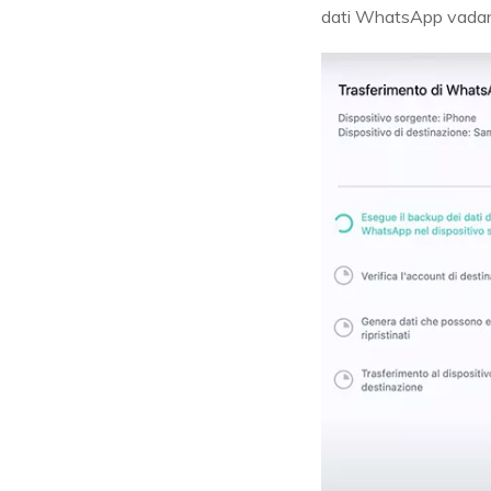
dati WhatsApp vadan