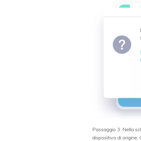
Passaggio 3: Nella sc
dispositivo di origine.