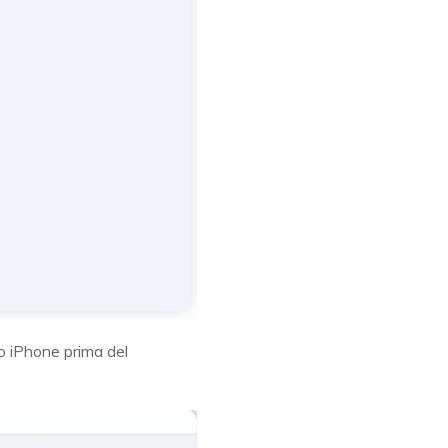
mio iPhone prima del