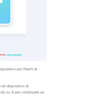
spositivo per fidarti di
nel dispositivo di
lic su Sì per continuare se