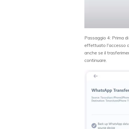
Passaggio 4: Prima di
effettuato l'accesso a 
anche se il trasferim
continuare.