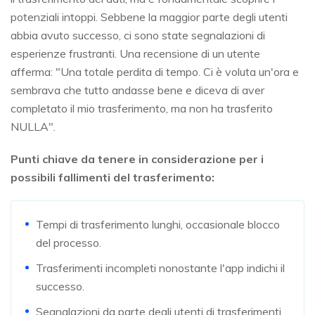
potenziali intoppi. Sebbene la maggior parte degli utenti
abbia avuto successo, ci sono state segnalazioni di
esperienze frustranti. Una recensione di un utente
afferma: "Una totale perdita di tempo. Ci è voluta un'ora e
sembrava che tutto andasse bene e diceva di aver
completato il mio trasferimento, ma non ha trasferito
NULLA".
Punti chiave da tenere in considerazione per i
possibili fallimenti del trasferimento:
Tempi di trasferimento lunghi, occasionale blocco
del processo.
Trasferimenti incompleti nonostante l'app indichi il
successo.
Segnalazioni da parte degli utenti di trasferimenti