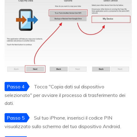
Passo 4
Tocca "Copia dati sul dispositivo
selezionato" per avviare il processo di trasferimento dei
dati.
Passo 5
Sul tuo iPhone, inserisci il codice PIN
visualizzato sullo schermo del tuo dispositivo Android.