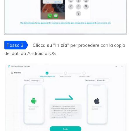
Passo 3
Clicca su "Inizia"
per procedere con la copia
dei dati da Android a iOS.