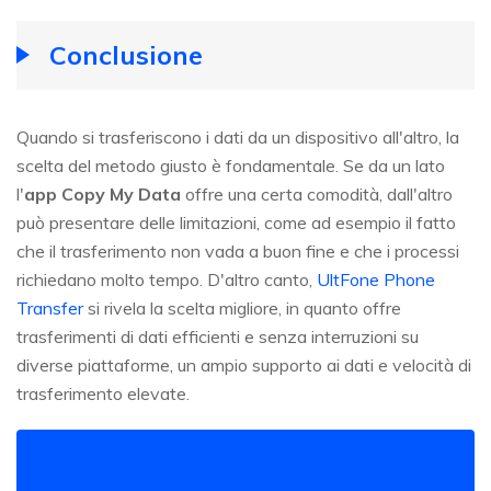
Conclusione
Quando si trasferiscono i dati da un dispositivo all'altro, la
scelta del metodo giusto è fondamentale. Se da un lato
l'
app Copy My Data
offre una certa comodità, dall'altro
può presentare delle limitazioni, come ad esempio il fatto
che il trasferimento non vada a buon fine e che i processi
richiedano molto tempo. D'altro canto,
UltFone Phone
Transfer
si rivela la scelta migliore, in quanto offre
trasferimenti di dati efficienti e senza interruzioni su
diverse piattaforme, un ampio supporto ai dati e velocità di
trasferimento elevate.