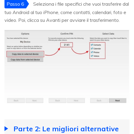
Passo 6
Seleziona i file specifici che vuoi trasferire dal
tuo Android al tuo iPhone, come contatti, calendari, foto e
video. Poi, clicca su Avanti per avviare il trasferimento.
Parte 2: Le migliori alternative