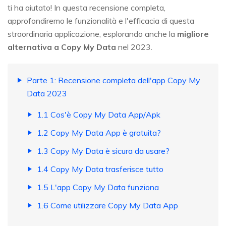
ti ha aiutato! In questa recensione completa,
approfondiremo le funzionalità e l'efficacia di questa
straordinaria applicazione, esplorando anche la
migliore
alternativa a Copy My Data
nel 2023.
Parte 1: Recensione completa dell'app Copy My
Data 2023
1.1 Cos'è Copy My Data App/Apk
1.2 Copy My Data App è gratuita?
1.3 Copy My Data è sicura da usare?
1.4 Copy My Data trasferisce tutto
1.5 L'app Copy My Data funziona
1.6 Come utilizzare Copy My Data App