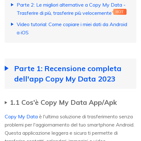
Parte 2: Le migliori alternative a Copy My Data -
Trasferire di più, trasferire più velocemente
HOT
Video tutorial: Come copiare i miei dati da Android
a iOS
Parte 1: Recensione completa
dell'app Copy My Data 2023
1.1 Cos'è Copy My Data App/Apk
Copy My Data
è l'ultima soluzione di trasferimento senza
problemi per l'aggiornamento del tuo smartphone Android.
Questa applicazione leggera e sicura ti permette di