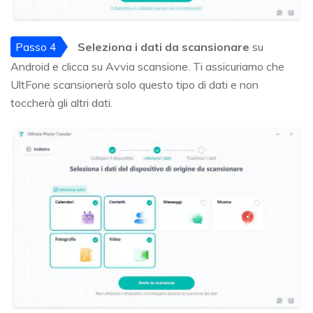
Passo 4
Seleziona i dati da scansionare
su
Android e clicca su Avvia scansione. Ti assicuriamo che
UltFone scansionerà solo questo tipo di dati e non
toccherà gli altri dati.