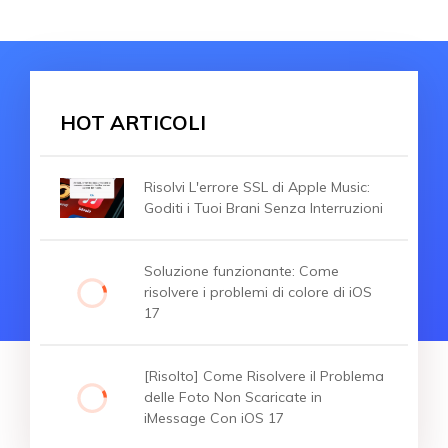
HOT ARTICOLI
Risolvi L'errore SSL di Apple Music:
Goditi i Tuoi Brani Senza Interruzioni
Soluzione funzionante: Come
risolvere i problemi di colore di iOS
17
[Risolto] Come Risolvere il Problema
delle Foto Non Scaricate in
iMessage Con iOS 17