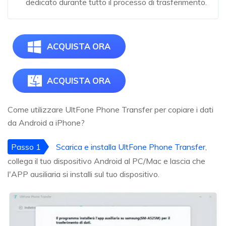
dedicato durante tutto il processo di trasferimento.
ACQUISTA ORA
ACQUISTA ORA
Come utilizzare UltFone Phone Transfer per copiare i dati
da Android a iPhone?
Passo 1
Scarica e installa UltFone Phone Transfer
,
collega il tuo dispositivo Android al PC/Mac e lascia che
l'APP ausiliaria si installi sul tuo dispositivo.