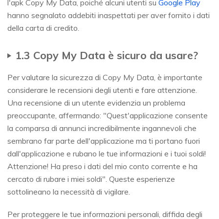
l'apk Copy My Data, poiché alcuni utenti su
Google Play
hanno segnalato addebiti inaspettati per aver fornito i dati
della carta di credito.
1.3 Copy My Data è sicuro da usare?
Per valutare la sicurezza di Copy My Data, è importante
considerare le recensioni degli utenti e fare attenzione.
Una recensione di un utente evidenzia un problema
preoccupante, affermando: "Quest'applicazione consente
la comparsa di annunci incredibilmente ingannevoli che
sembrano far parte dell'applicazione ma ti portano fuori
dall'applicazione e rubano le tue informazioni e i tuoi soldi!
Attenzione! Ha preso i dati del mio conto corrente e ha
cercato di rubare i miei soldi". Queste esperienze
sottolineano la necessità di vigilare.
Per proteggere le tue informazioni personali, diffida degli