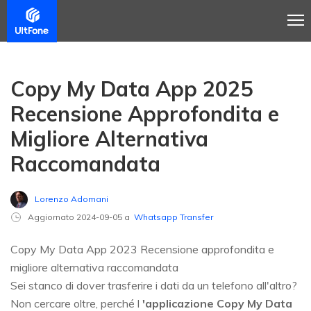
Copy My Data App 2025
Recensione Approfondita e
Migliore Alternativa
Raccomandata
Lorenzo Adomani
Aggiornato 2024-09-05 a
Whatsapp Transfer
Copy My Data App 2023 Recensione approfondita e
migliore alternativa raccomandata
Sei stanco di dover trasferire i dati da un telefono all'altro?
Non cercare oltre, perché l
'applicazione Copy My Data