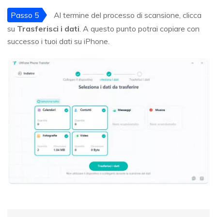
Passo 5
Al termine del processo di scansione, clicca
su
Trasferisci i dati
. A questo punto potrai copiare con
successo i tuoi dati su iPhone.