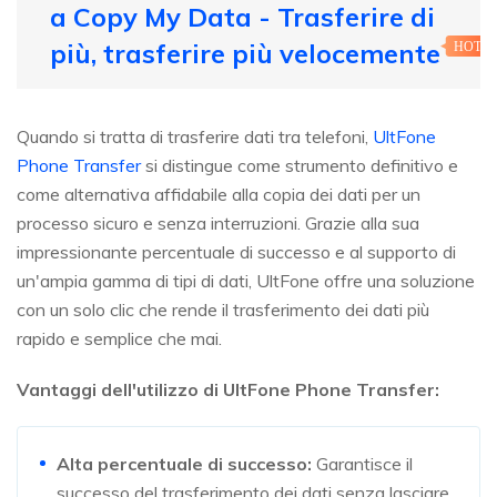
a Copy My Data - Trasferire di
più, trasferire più velocemente
HOT
Quando si tratta di trasferire dati tra telefoni,
UltFone
Phone Transfer
si distingue come strumento definitivo e
come alternativa affidabile alla copia dei dati per un
processo sicuro e senza interruzioni. Grazie alla sua
impressionante percentuale di successo e al supporto di
un'ampia gamma di tipi di dati, UltFone offre una soluzione
con un solo clic che rende il trasferimento dei dati più
rapido e semplice che mai.
Vantaggi dell'utilizzo di UltFone Phone Transfer:
Alta percentuale di successo:
Garantisce il
successo del trasferimento dei dati senza lasciare