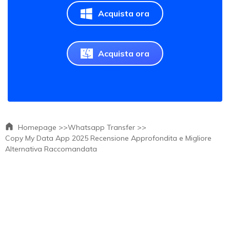
Acquista ora
Acquista ora
Homepage >>
Whatsapp Transfer >>
Copy My Data App 2025 Recensione Approfondita e Migliore
Alternativa Raccomandata