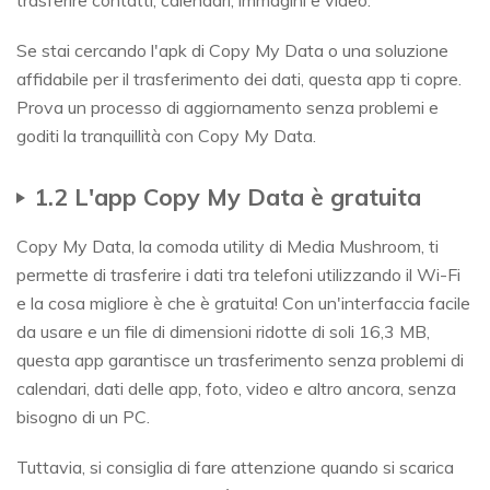
trasferire contatti, calendari, immagini e video.
Se stai cercando l'apk di Copy My Data o una soluzione
affidabile per il trasferimento dei dati, questa app ti copre.
Prova un processo di aggiornamento senza problemi e
goditi la tranquillità con Copy My Data.
1.2 L'app Copy My Data è gratuita
Copy My Data, la comoda utility di Media Mushroom, ti
permette di trasferire i dati tra telefoni utilizzando il Wi-Fi
e la cosa migliore è che è gratuita! Con un'interfaccia facile
da usare e un file di dimensioni ridotte di soli 16,3 MB,
questa app garantisce un trasferimento senza problemi di
calendari, dati delle app, foto, video e altro ancora, senza
bisogno di un PC.
Tuttavia, si consiglia di fare attenzione quando si scarica