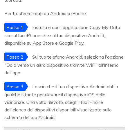
tuoi dati.
Per trasferire i dati da Android a iPhone:
Passo 1
Installa e apri l'applicazione Copy My Data
sia sul tuo iPhone che sul tuo dispositivo Android,
disponibile su App Store e Google Play.
Passo 2
Sul tuo telefono Android, seleziona l'opzione
"Da o verso un altro dispositivo tramite WiFi" all'interno
dell'app.
Passo 3
Lascia che il tuo dispositivo Android abbia
qualche istante per rilevare il dispositivo iOS nelle
vicinanze. Una volta rilevato, scegli il tuo iPhone
dall'elenco dei dispositivi disponibili visualizzato sullo
schermo del tuo Android.