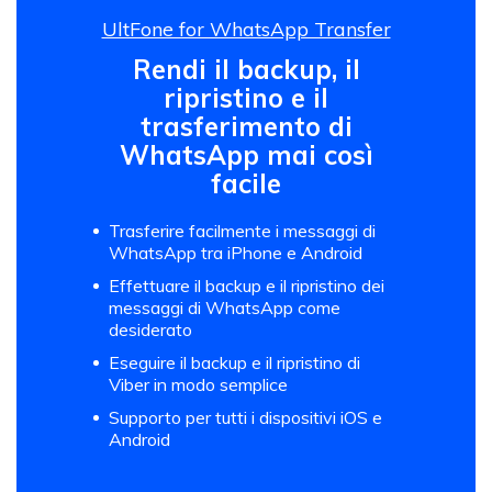
UltFone for WhatsApp Transfer
Rendi il backup, il
ripristino e il
trasferimento di
WhatsApp mai così
facile
Trasferire facilmente i messaggi di
WhatsApp tra iPhone e Android
Effettuare il backup e il ripristino dei
messaggi di WhatsApp come
desiderato
Eseguire il backup e il ripristino di
Viber in modo semplice
Supporto per tutti i dispositivi iOS e
Android