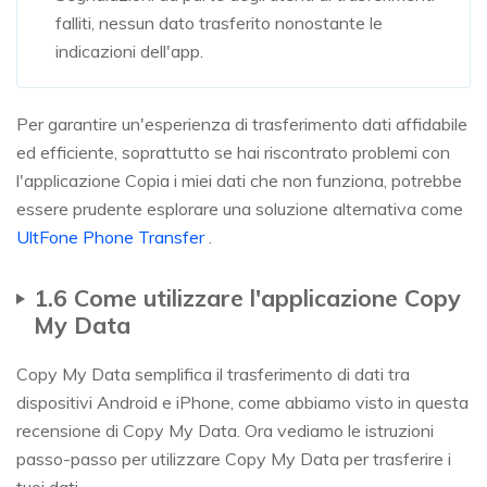
falliti, nessun dato trasferito nonostante le
indicazioni dell'app.
Per garantire un'esperienza di trasferimento dati affidabile
ed efficiente, soprattutto se hai riscontrato problemi con
l'applicazione Copia i miei dati che non funziona, potrebbe
essere prudente esplorare una soluzione alternativa come
UltFone Phone Transfer
.
1.6 Come utilizzare l'applicazione Copy
My Data
Copy My Data semplifica il trasferimento di dati tra
dispositivi Android e iPhone, come abbiamo visto in questa
recensione di Copy My Data. Ora vediamo le istruzioni
passo-passo per utilizzare Copy My Data per trasferire i