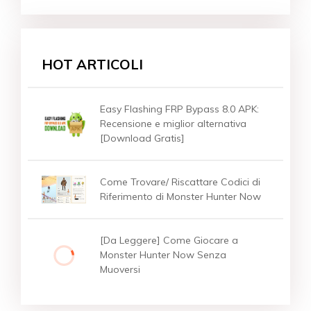
HOT ARTICOLI
Easy Flashing FRP Bypass 8.0 APK:
Recensione e miglior alternativa
[Download Gratis]
Come Trovare/ Riscattare Codici di
Riferimento di Monster Hunter Now
[Da Leggere] Come Giocare a
Monster Hunter Now Senza
Muoversi