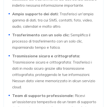
indietro nessuna informazione importante.
Ampio supporto dei dati:
Trasferisci un'ampia
gamma di dati, tra cui SMS, contatti, foto, video,
audio, calendari e molto altro.
Trasferimento con un solo clic:
Semplifica il
processo di trasferimento con un solo clic,
risparmiando tempo e fatica.
Trasmissione sicura e crittografata:
Trasmissione sicura e crittografata: Trasferisci i
dati in modo sicuro grazie alla trasmissione
crittografata, proteggendo le tue informazioni.
Nessun dato viene memorizzato in alcun servizio
cloud.
Team di supporto professionale:
Ricevi
un'assistenza tempestiva da un team di supporto