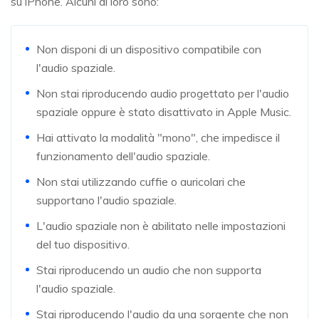
su iPhone. Alcuni di loro sono:
Non disponi di un dispositivo compatibile con
l'audio spaziale.
Non stai riproducendo audio progettato per l'audio
spaziale oppure è stato disattivato in Apple Music.
Hai attivato la modalità "mono", che impedisce il
funzionamento dell'audio spaziale.
Non stai utilizzando cuffie o auricolari che
supportano l'audio spaziale.
L'audio spaziale non è abilitato nelle impostazioni
del tuo dispositivo.
Stai riproducendo un audio che non supporta
l'audio spaziale.
Stai riproducendo l'audio da una sorgente che non