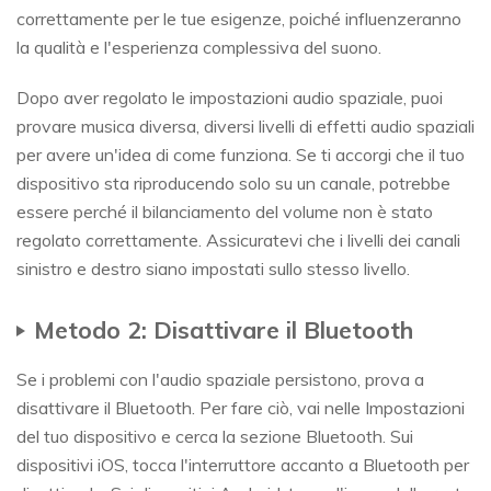
correttamente per le tue esigenze, poiché influenzeranno
la qualità e l'esperienza complessiva del suono.
Dopo aver regolato le impostazioni audio spaziale, puoi
provare musica diversa, diversi livelli di effetti audio spaziali
per avere un'idea di come funziona. Se ti accorgi che il tuo
dispositivo sta riproducendo solo su un canale, potrebbe
essere perché il bilanciamento del volume non è stato
regolato correttamente. Assicuratevi che i livelli dei canali
sinistro e destro siano impostati sullo stesso livello.
Metodo 2: Disattivare il Bluetooth
Se i problemi con l'audio spaziale persistono, prova a
disattivare il Bluetooth. Per fare ciò, vai nelle Impostazioni
del tuo dispositivo e cerca la sezione Bluetooth. Sui
dispositivi iOS, tocca l'interruttore accanto a Bluetooth per