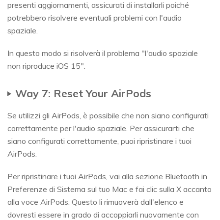
presenti aggiornamenti, assicurati di installarli poiché
potrebbero risolvere eventuali problemi con l'audio
spaziale.
In questo modo si risolverà il problema "l'audio spaziale
non riproduce iOS 15".
Way 7: Reset Your AirPods
Se utilizzi gli AirPods, è possibile che non siano configurati
correttamente per l'audio spaziale. Per assicurarti che
siano configurati correttamente, puoi ripristinare i tuoi
AirPods.
Per ripristinare i tuoi AirPods, vai alla sezione Bluetooth in
Preferenze di Sistema sul tuo Mac e fai clic sulla X accanto
alla voce AirPods. Questo li rimuoverà dall'elenco e
dovresti essere in grado di accoppiarli nuovamente con