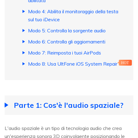
abilitata
Modo 4: Abilita il monitoraggio della testa
sul tuo iDevice
Modo 5: Controlla la sorgente audio
Modo 6: Controlla gli aggiornamenti
Modo 7: Reimposta i tuoi AirPods
Modo 8: Usa UltFone iOS System Repair
HOT
Parte 1: Cos'è l'audio spaziale?
L'audio spaziale è un tipo di tecnologia audio che crea
un'esperienza sonora 3D coinvolgente posizionando le