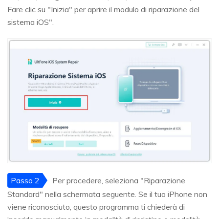
Fare clic su "Inizia" per aprire il modulo di riparazione del
sistema iOS".
Passo 2
Per procedere, seleziona "Riparazione
Standard" nella schermata seguente. Se il tuo iPhone non
viene riconosciuto, questo programma ti chiederà di