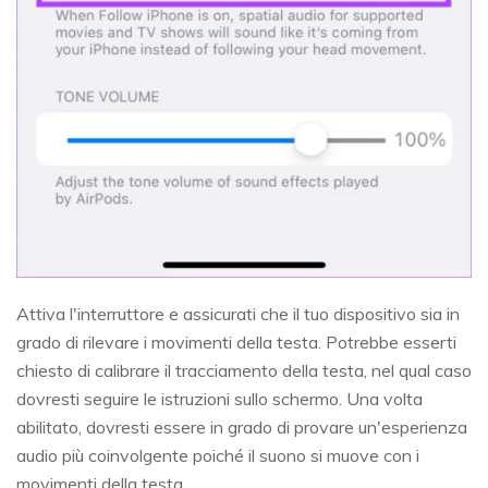
Attiva l'interruttore e assicurati che il tuo dispositivo sia in
grado di rilevare i movimenti della testa. Potrebbe esserti
chiesto di calibrare il tracciamento della testa, nel qual caso
dovresti seguire le istruzioni sullo schermo. Una volta
abilitato, dovresti essere in grado di provare un'esperienza
audio più coinvolgente poiché il suono si muove con i
movimenti della testa.