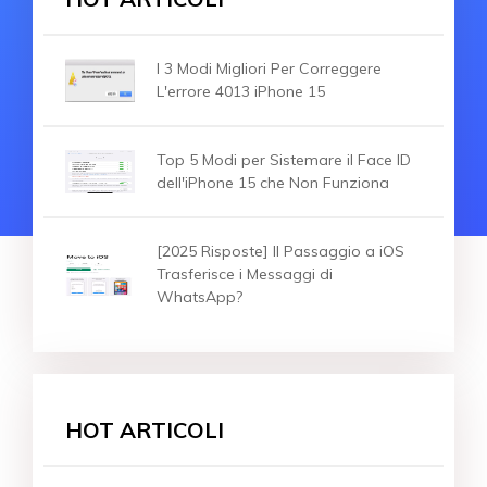
I 3 Modi Migliori Per Correggere
L'errore 4013 iPhone 15
Top 5 Modi per Sistemare il Face ID
dell'iPhone 15 che Non Funziona
[2025 Risposte] Il Passaggio a iOS
Trasferisce i Messaggi di
WhatsApp?
HOT ARTICOLI