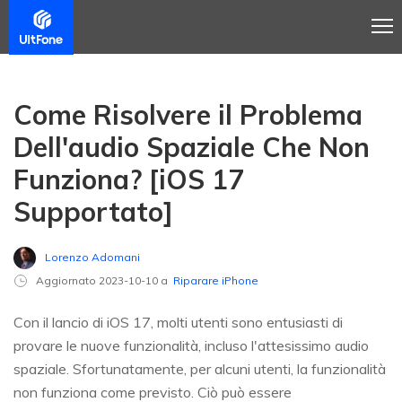
Come Risolvere il Problema
Dell'audio Spaziale Che Non
Funziona? [iOS 17
Supportato]
Lorenzo Adomani
Aggiornato 2023-10-10 a
Riparare iPhone
Con il lancio di iOS 17, molti utenti sono entusiasti di
provare le nuove funzionalità, incluso l'attesissimo audio
spaziale. Sfortunatamente, per alcuni utenti, la funzionalità
non funziona come previsto. Ciò può essere