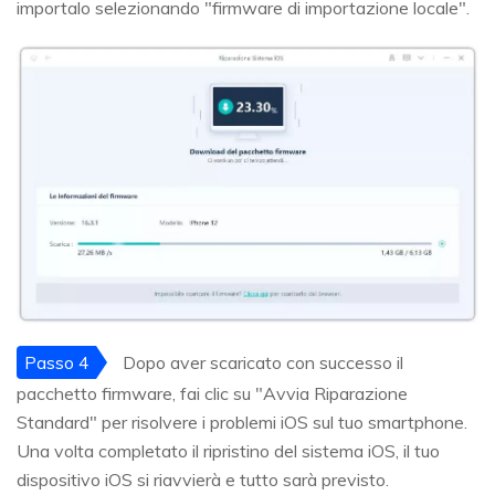
importalo selezionando "firmware di importazione locale".
Passo 4
Dopo aver scaricato con successo il
pacchetto firmware, fai clic su "Avvia Riparazione
Standard" per risolvere i problemi iOS sul tuo smartphone.
Una volta completato il ripristino del sistema iOS, il tuo
dispositivo iOS si riavvierà e tutto sarà previsto.