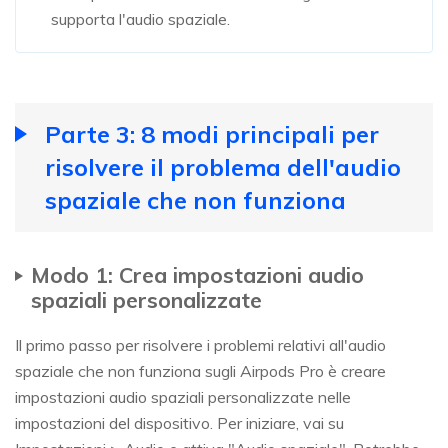
supporta l'audio spaziale.
Parte 3: 8 modi principali per
risolvere il problema dell'audio
spaziale che non funziona
Modo 1: Crea impostazioni audio
spaziali personalizzate
Il primo passo per risolvere i problemi relativi all'audio
spaziale che non funziona sugli Airpods Pro è creare
impostazioni audio spaziali personalizzate nelle
impostazioni del dispositivo. Per iniziare, vai su