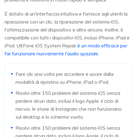
È dotato di un'interfaccia intuitiva e fornisce agli utenti la
riparazione con un clic, la riparazione del sistema iOS,
l'ottimizzazione del dispositivo e altro ancora. Inoltre, è
compatibile con tutti i dispositivi iOS, inclusi iPhone, iPad e
iPod. UltFone iOS System Repair
è un modo efficace per
far funzionare nuovamente l'audio spaziale
.
Fare clic una volta per accedere e uscire dalla
modalità di ripristino su iPhone, iPad o iPod.
Risolvi oltre 150 problemi del sistema iOS senza
perdere alcun dato, inclusi il logo Apple, il ciclo di
riavvio, le storie di Instagram che non funzionano
sul desktop e lo schermo vuoto.
Risolvi oltre 150 problemi del sistema iOS senza
perdere alcun dato, inclusi il logo Apple, il ciclo di