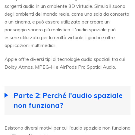
sorgenti audio in un ambiente 3D virtuale. Simula il suono
degli ambienti del mondo reale, come una sala da concerto
o un cinema, e può essere utilizzato per creare un
paesaggio sonoro più realistico. L'audio spaziale può
essere utilizzato per la realtà virtuale, i giochi e altre
applicazioni multimediali.
Apple offre diversi tipi di tecnologie audio spaziali, tra cui
Dolby Atmos, MPEG-H e AirPods Pro Spatial Audio.
Parte 2: Perché l'audio spaziale
non funziona?
Esistono diversi motivi per cui l'audio spaziale non funziona