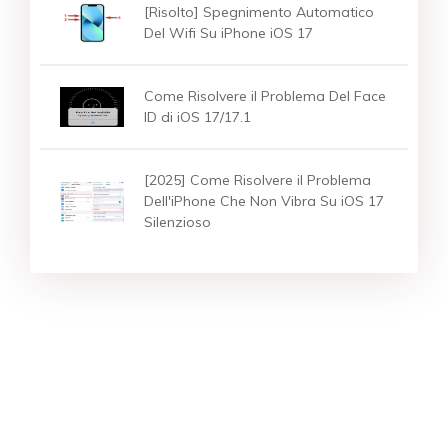
[Risolto] Spegnimento Automatico
Del Wifi Su iPhone iOS 17
Come Risolvere il Problema Del Face
ID di iOS 17/17.1
[2025] Come Risolvere il Problema
Dell'iPhone Che Non Vibra Su iOS 17
Silenzioso