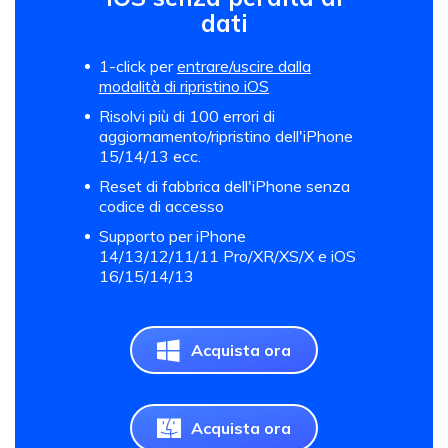
dati
1-click per
entrare/uscire dalla
modalità di ripristino iOS
Risolvi più di 100 errori di
aggiornamento/ripristino dell'iPhone
15/14/13 ecc.
Reset di fabbrica dell'iPhone senza
codice di accesso
Supporto per iPhone
14/13/12/11/11 Pro/XR/XS/X e iOS
16/15/14/13
Acquista ora
Acquista ora