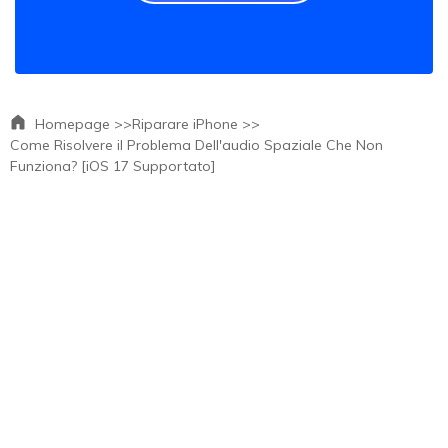
Homepage >>
Riparare iPhone >>
Come Risolvere il Problema Dell'audio Spaziale Che Non
Funziona? [iOS 17 Supportato]