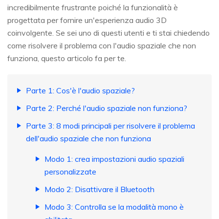
incredibilmente frustrante poiché la funzionalità è
progettata per fornire un'esperienza audio 3D
coinvolgente. Se sei uno di questi utenti e ti stai chiedendo
come risolvere il problema con l'audio spaziale che non
funziona, questo articolo fa per te.
Parte 1: Cos'è l'audio spaziale?
Parte 2: Perché l'audio spaziale non funziona?
Parte 3: 8 modi principali per risolvere il problema
dell'audio spaziale che non funziona
Modo 1: crea impostazioni audio spaziali
personalizzate
Modo 2: Disattivare il Bluetooth
Modo 3: Controlla se la modalità mono è