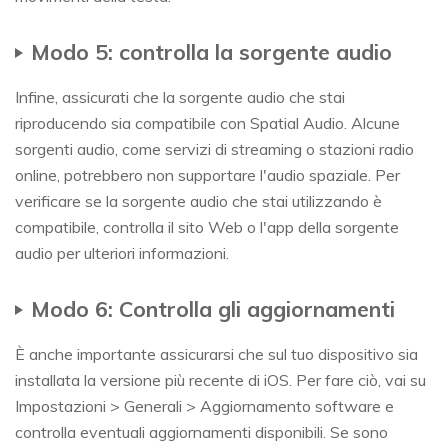
Modo 5: controlla la sorgente audio
Infine, assicurati che la sorgente audio che stai
riproducendo sia compatibile con Spatial Audio. Alcune
sorgenti audio, come servizi di streaming o stazioni radio
online, potrebbero non supportare l'audio spaziale. Per
verificare se la sorgente audio che stai utilizzando è
compatibile, controlla il sito Web o l'app della sorgente
audio per ulteriori informazioni.
Modo 6: Controlla gli aggiornamenti
È anche importante assicurarsi che sul tuo dispositivo sia
installata la versione più recente di iOS. Per fare ciò, vai su
Impostazioni > Generali > Aggiornamento software e
controlla eventuali aggiornamenti disponibili. Se sono