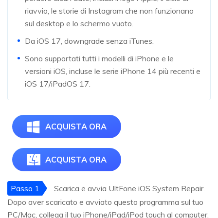
riavvio, le storie di Instagram che non funzionano
sul desktop e lo schermo vuoto.
Da iOS 17, downgrade senza iTunes.
Sono supportati tutti i modelli di iPhone e le
versioni iOS, incluse le serie iPhone 14 più recenti e
iOS 17/iPadOS 17.
ACQUISTA ORA
ACQUISTA ORA
Passo 1
Scarica e avvia UltFone iOS System Repair.
Dopo aver scaricato e avviato questo programma sul tuo
PC/Mac, collega il tuo iPhone/iPad/iPod touch al computer.