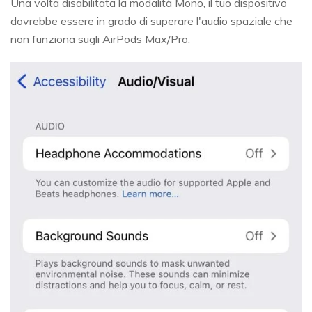
Una volta disabilitata la modalità Mono, il tuo dispositivo
dovrebbe essere in grado di superare l'audio spaziale che
non funziona sugli AirPods Max/Pro.