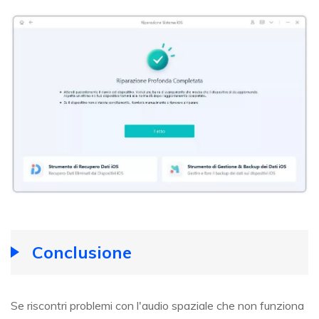
Conclusione
Se riscontri problemi con l'audio spaziale che non funziona