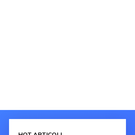
HOT ARTICOLI