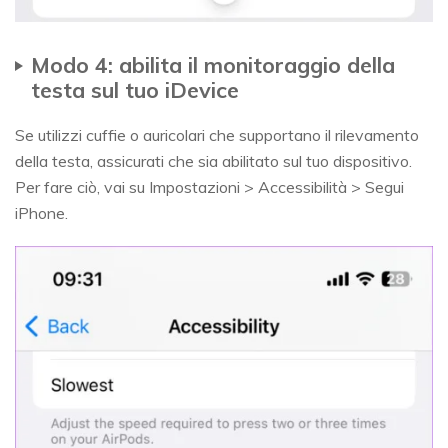
Modo 4: abilita il monitoraggio della
testa sul tuo iDevice
Se utilizzi cuffie o auricolari che supportano il rilevamento
della testa, assicurati che sia abilitato sul tuo dispositivo.
Per fare ciò, vai su Impostazioni > Accessibilità > Segui
iPhone.