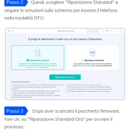
Passo 2
Quindi, scegliere "Riparazione Standard" e
seguire le istruzioni sullo schermo per inserire il telefono
nella modalità DFU.
Passo 3
Dopo aver scaricato il pacchetto firmware,
fare clic su "Riparazione Standard Ora" per avviare il
processo.