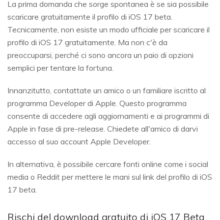
La prima domanda che sorge spontanea è se sia possibile
scaricare gratuitamente il profilo di iOS 17 beta.
Tecnicamente, non esiste un modo ufficiale per scaricare il
profilo di iOS 17 gratuitamente. Ma non c'è da
preoccuparsi, perché ci sono ancora un paio di opzioni
semplici per tentare la fortuna.
Innanzitutto, contattate un amico o un familiare iscritto al
programma Developer di Apple. Questo programma
consente di accedere agli aggiornamenti e ai programmi di
Apple in fase di pre-release. Chiedete all'amico di darvi
accesso al suo account Apple Developer.
In alternativa, è possibile cercare fonti online come i social
media o Reddit per mettere le mani sul link del profilo di iOS
17 beta.
Rischi del download gratuito di iOS 17 Beta