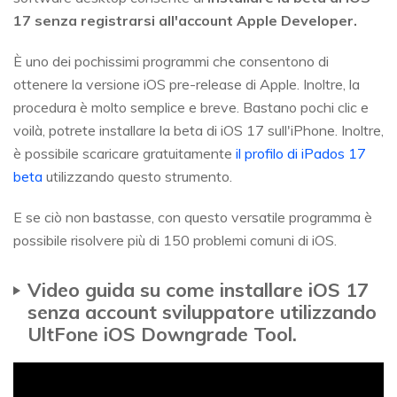
17 senza registrarsi all'account Apple Developer.
È uno dei pochissimi programmi che consentono di
ottenere la versione iOS pre-release di Apple. Inoltre, la
procedura è molto semplice e breve. Bastano pochi clic e
voilà, potrete installare la beta di iOS 17 sull'iPhone. Inoltre,
è possibile scaricare gratuitamente
il profilo di iPados 17
beta
utilizzando questo strumento.
E se ciò non bastasse, con questo versatile programma è
possibile risolvere più di 150 problemi comuni di iOS.
Video guida su come installare iOS 17
senza account sviluppatore utilizzando
UltFone iOS Downgrade Tool.