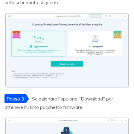
nella schermata seguente.
Passo 3
Selezionare l'opzione "Download" per
ottenere l'ultimo pacchetto firmware.