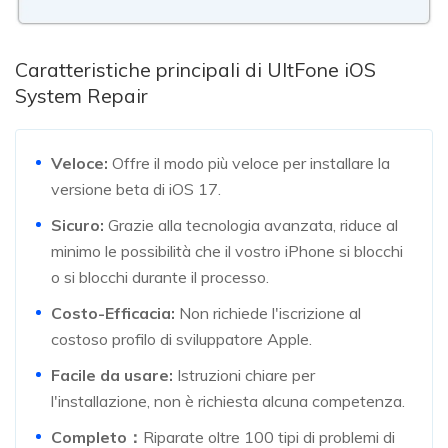
Caratteristiche principali di UltFone iOS
System Repair
Veloce:
Offre il modo più veloce per installare la
versione beta di iOS 17.
Sicuro:
Grazie alla tecnologia avanzata, riduce al
minimo le possibilità che il vostro iPhone si blocchi
o si blocchi durante il processo.
Costo-Efficacia:
Non richiede l'iscrizione al
costoso profilo di sviluppatore Apple.
Facile da usare:
Istruzioni chiare per
l'installazione, non è richiesta alcuna competenza.
Completo：
Riparate oltre 100 tipi di problemi di