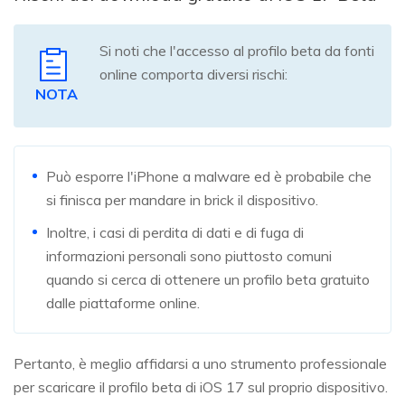
Si noti che l'accesso al profilo beta da fonti
online comporta diversi rischi:
NOTA
Può esporre l'iPhone a malware ed è probabile che
si finisca per mandare in brick il dispositivo.
Inoltre, i casi di perdita di dati e di fuga di
informazioni personali sono piuttosto comuni
quando si cerca di ottenere un profilo beta gratuito
dalle piattaforme online.
Pertanto, è meglio affidarsi a uno strumento professionale
per scaricare il profilo beta di iOS 17 sul proprio dispositivo.