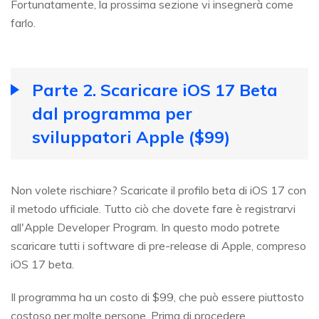
Fortunatamente, la prossima sezione vi insegnerà come
farlo.
Parte 2. Scaricare iOS 17 Beta
dal programma per
sviluppatori Apple ($99)
Non volete rischiare? Scaricate il profilo beta di iOS 17 con
il metodo ufficiale. Tutto ciò che dovete fare è registrarvi
all'Apple Developer Program. In questo modo potrete
scaricare tutti i software di pre-release di Apple, compreso
iOS 17 beta.
Il programma ha un costo di $99, che può essere piuttosto
costoso per molte persone. Prima di procedere,