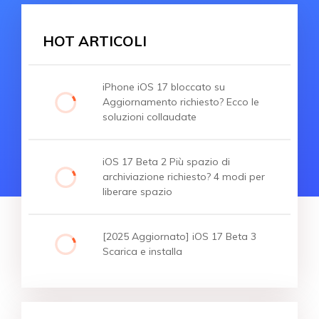
HOT ARTICOLI
iPhone iOS 17 bloccato su
Aggiornamento richiesto? Ecco le
soluzioni collaudate
iOS 17 Beta 2 Più spazio di
archiviazione richiesto? 4 modi per
liberare spazio
[2025 Aggiornato] iOS 17 Beta 3
Scarica e installa