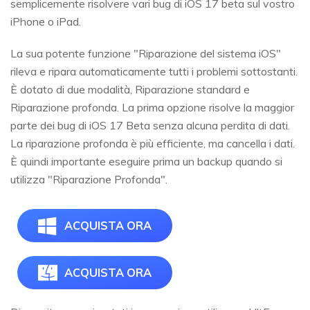
semplicemente risolvere vari bug di iOS 17 beta sul vostro
iPhone o iPad.
La sua potente funzione "Riparazione del sistema iOS"
rileva e ripara automaticamente tutti i problemi sottostanti.
È dotato di due modalità, Riparazione standard e
Riparazione profonda. La prima opzione risolve la maggior
parte dei bug di iOS 17 Beta senza alcuna perdita di dati.
La riparazione profonda è più efficiente, ma cancella i dati.
È quindi importante eseguire prima un backup quando si
utilizza "Riparazione Profonda".
ACQUISTA ORA
ACQUISTA ORA