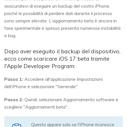
assicuratevi di eseguire un backup del vostro iPhone,
poiché le possibilità di perdere dati durante il processo
sono sempre elevate. L'aggiornamento beta è ancora in
fase sperimentale e spesso presenta numerose instabilità
e bug.
Dopo aver eseguito il backup del dispositivo,
ecco come scaricare iOS 17 beta tramite
l'Apple Developer Program:
Passo 1:
Accedere all'applicazione Impostazioni
dell'iPhone e selezionare "Generale".
Passo 2:
Quindi, selezionare Aggiornamento software e
scegliere "Aggiornamenti beta"..
Questo appare solo se l'iPhone riconosce