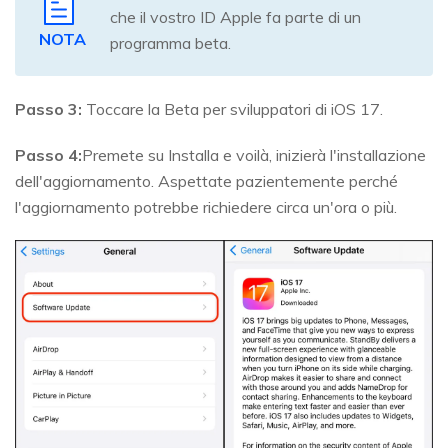
che il vostro ID Apple fa parte di un
NOTA
programma beta.
Passo 3:
Toccare la Beta per sviluppatori di iOS 17.
Passo 4:
Premete su Installa e voilà, inizierà l'installazione
dell'aggiornamento. Aspettate pazientemente perché
l'aggiornamento potrebbe richiedere circa un'ora o più.