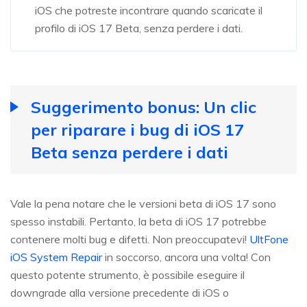
iOS che potreste incontrare quando scaricate il
profilo di iOS 17 Beta, senza perdere i dati.
Suggerimento bonus: Un clic
per riparare i bug di iOS 17
Beta senza perdere i dati
Vale la pena notare che le versioni beta di iOS 17 sono
spesso instabili. Pertanto, la beta di iOS 17 potrebbe
contenere molti bug e difetti. Non preoccupatevi!
UltFone
iOS System Repair
in soccorso, ancora una volta! Con
questo potente strumento, è possibile eseguire il
downgrade alla versione precedente di iOS o