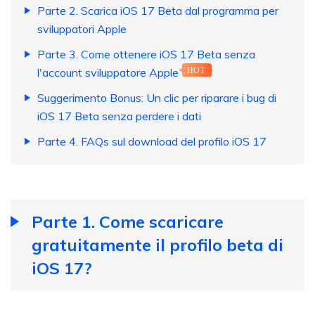
Parte 2. Scarica iOS 17 Beta dal programma per
sviluppatori Apple
Parte 3. Come ottenere iOS 17 Beta senza
l'account sviluppatore Apple
HOT
Suggerimento Bonus: Un clic per riparare i bug di
iOS 17 Beta senza perdere i dati
Parte 4. FAQs sul download del profilo iOS 17
Parte 1. Come scaricare
gratuitamente il profilo beta di
iOS 17?