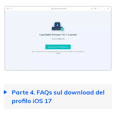
Parte 4. FAQs sul download del
profilo iOS 17