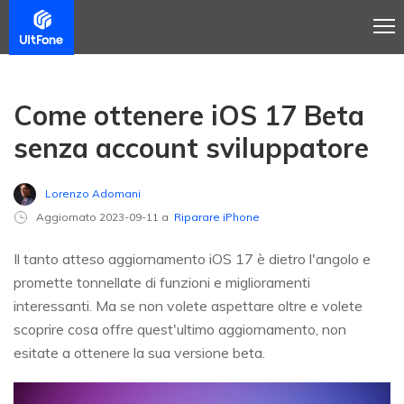
Come ottenere iOS 17 Beta
senza account sviluppatore
Lorenzo Adomani
Aggiornato 2023-09-11 a
Riparare iPhone
Il tanto atteso aggiornamento iOS 17 è dietro l'angolo e
promette tonnellate di funzioni e miglioramenti
interessanti. Ma se non volete aspettare oltre e volete
scoprire cosa offre quest'ultimo aggiornamento, non
esitate a ottenere la sua versione beta.