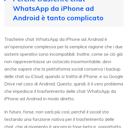
WhatsApp da iPhone ad
Android è tanto complicato
Trasferire chat WhatsApp da iPhone ad Android è
un'operazione complessa per la semplice ragione che i due
sistemi operativi sono incompatibili. Inoltre, come se ciò già
non rappresentasse un ostacolo insormontabile, devi
anche sapere che la piattaforma social conserva i backup
delle chat su iCloud, quando si tratta di iPhone, e su Google
Drive nel caso di Android. Questo, quindi, è il vero problema
che impedisce il trasferimento delle chat WhatsApp da
iPhone ad Android in modo diretto.
In futuro, forse, non sarà più così, perché il social sta
testando una funzione nativa per il trasferimento delle
chat, che al momento è ancora in fase beta e, soprattutto,