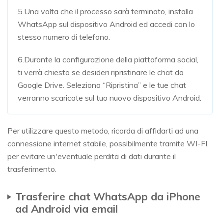
5.Una volta che il processo sarà terminato, installa
WhatsApp sul dispositivo Android ed accedi con lo
stesso numero di telefono.
6.Durante la configurazione della piattaforma social,
ti verrà chiesto se desideri ripristinare le chat da
Google Drive. Seleziona “Ripristina” e le tue chat
verranno scaricate sul tuo nuovo dispositivo Android.
Per utilizzare questo metodo, ricorda di affidarti ad una
connessione internet stabile, possibilmente tramite WI-FI,
per evitare un'eventuale perdita di dati durante il
trasferimento.
Trasferire chat WhatsApp da iPhone
ad Android via email