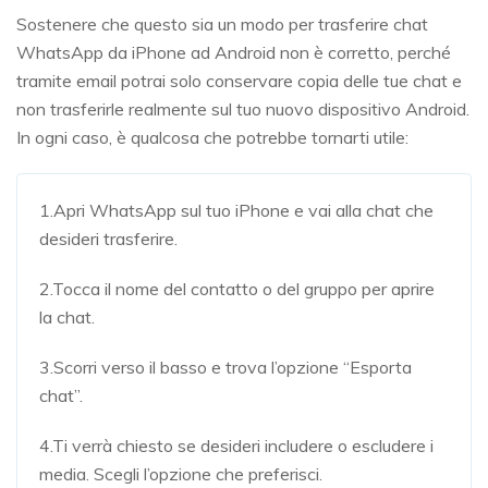
Sostenere che questo sia un modo per trasferire chat
WhatsApp da iPhone ad Android non è corretto, perché
tramite email potrai solo conservare copia delle tue chat e
non trasferirle realmente sul tuo nuovo dispositivo Android.
In ogni caso, è qualcosa che potrebbe tornarti utile:
1.Apri WhatsApp sul tuo iPhone e vai alla chat che
desideri trasferire.
2.Tocca il nome del contatto o del gruppo per aprire
la chat.
3.Scorri verso il basso e trova l’opzione “Esporta
chat”.
4.Ti verrà chiesto se desideri includere o escludere i
media. Scegli l’opzione che preferisci.