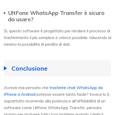
UltFone WhatsApp Transfer è sicuro
da usare?
Sì, questo software è progettato per rendere il processo di
trasferimento il più semplice e veloce possibile, riducendo al
minimo la possibilità di perdita di dati.
Conclusione
Avresti mai pensato che
trasferire chat WhatsApp da
iPhone a Android
potesse essere tanto facile? Invece lo è,
soprattutto ricorrendo alla potenza e all'affidabilità di un
software come Ultfone WhatsApp Transfer, pensato
proprio per risolvere tutti i tuoi problemi quando cambi il