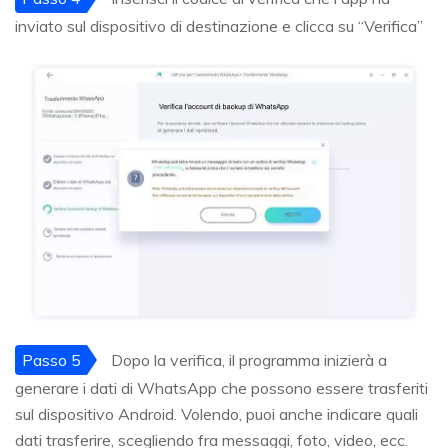
inviato sul dispositivo di destinazione e clicca su “Verifica”
Passo 5
Dopo la verifica, il programma inizierà a
generare i dati di WhatsApp che possono essere trasferiti
sul dispositivo Android. Volendo, puoi anche indicare quali
dati trasferire, scegliendo fra messaggi, foto, video, ecc.