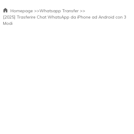
Homepage >>
Whatsapp Transfer >>
[2025] Trasferire Chat WhatsApp da iPhone ad Android con 3
Modi