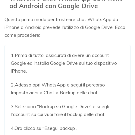
ad Android con Google Drive
Questo primo modo per trasferire chat WhatsApp da
iPhone a Android prevede l'utilizzo di Google Drive. Ecco
come procedere:
1.Prima di tutto, assicurati di avere un account
Google ed installa Google Drive sul tuo dispositivo
iPhone.
2.Adesso apri WhatsApp e segui il percorso
Impostazioni > Chat > Backup delle chat.
3.Seleziona “Backup su Google Drive” e scegli
l'account su cui vuoi fare il backup delle chat.
4.Ora clicca su “Esegui backup”.