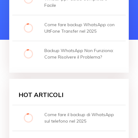
Facile
Come fare backup WhatsApp con
UltFone Transfer nel 2025
Backup WhatsApp Non Funziona:
Come Risolvere il Problema?
HOT ARTICOLI
Come fare il backup di WhatsApp
sul telefono nel 2025