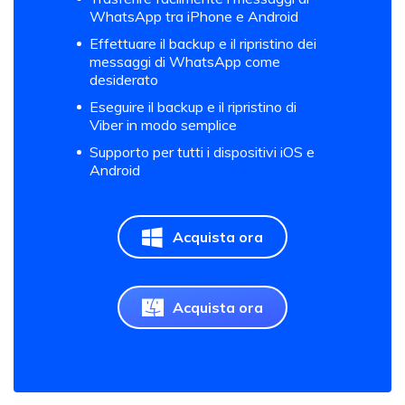
WhatsApp tra iPhone e Android
Effettuare il backup e il ripristino dei
messaggi di WhatsApp come
desiderato
Eseguire il backup e il ripristino di
Viber in modo semplice
Supporto per tutti i dispositivi iOS e
Android
Acquista ora
Acquista ora