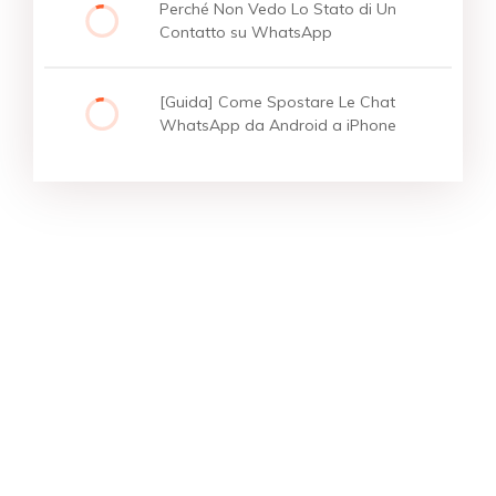
Perché Non Vedo Lo Stato di Un
Contatto su WhatsApp
[Guida] Come Spostare Le Chat
WhatsApp da Android a iPhone