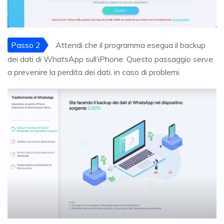
Passo 2
Attendi che il programma esegua il backup
dei dati di WhatsApp sull’iPhone. Questo passaggio serve
a prevenire la perdita dei dati, in caso di problemi.