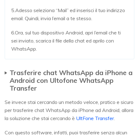
5.Adesso seleziona “Mail” ed inserisci il tuo indirizzo
email. Quindi, invia l’email a te stesso.
6.Ora, sul tuo dispositivo Android, apri l’email che ti
sei inviato, scarica il file della chat ed aprilo con
WhatsApp.
Trasferire chat WhatsApp da iPhone a
Android con Ultofone WhatsApp
Transfer
Se invece stai cercando un metodo veloce, pratico e sicuro
per trasferire chat WhatsApp da iPhone ad Android, allora
la soluzione che stai cercando è
UltFone Transfer
.
Con questo software, infatti, puoi trasferire senza alcun