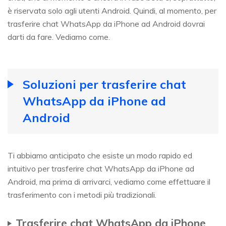
è riservata solo agli utenti Android. Quindi, al momento, per
trasferire chat WhatsApp da iPhone ad Android dovrai
darti da fare. Vediamo come.
Soluzioni per trasferire chat
WhatsApp da iPhone ad
Android
Ti abbiamo anticipato che esiste un modo rapido ed
intuitivo per trasferire chat WhatsApp da iPhone ad
Android, ma prima di arrivarci, vediamo come effettuare il
trasferimento con i metodi più tradizionali.
Trasferire chat WhatsApp da iPhone