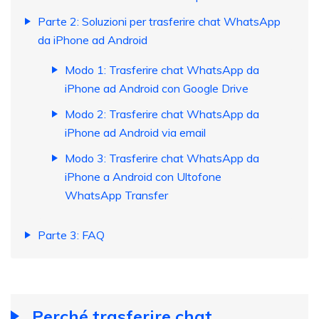
Parte 2: Soluzioni per trasferire chat WhatsApp
da iPhone ad Android
Modo 1: Trasferire chat WhatsApp da
iPhone ad Android con Google Drive
Modo 2: Trasferire chat WhatsApp da
iPhone ad Android via email
Modo 3: Trasferire chat WhatsApp da
iPhone a Android con Ultofone
WhatsApp Transfer
Parte 3: FAQ
Perché trasferire chat