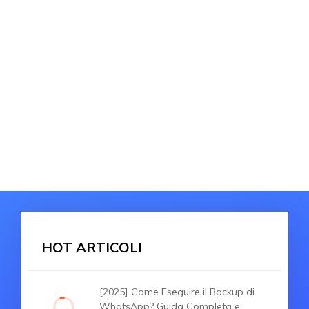
HOT ARTICOLI
[2025] Come Eseguire il Backup di
WhatsApp? Guida Completa e