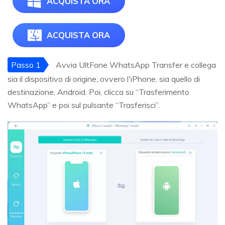
ACQUISTA ORA
ACQUISTA ORA
Passo 1
Avvia UltFone WhatsApp Transfer e collega
sia il dispositivo di origine, ovvero l'iPhone, sia quello di
destinazione, Android. Poi, clicca su “Trasferimento
WhatsApp” e poi sul pulsante “Trasferisci”.