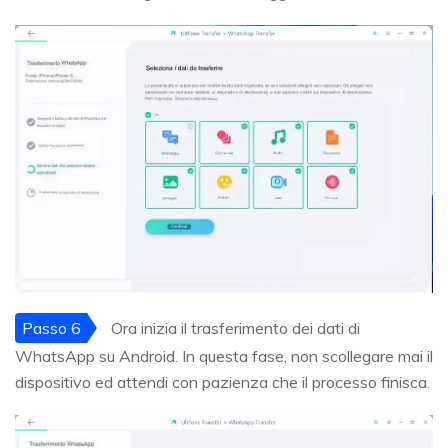
Passo 6
Ora inizia il trasferimento dei dati di
WhatsApp su Android. In questa fase, non scollegare mai il
dispositivo ed attendi con pazienza che il processo finisca.