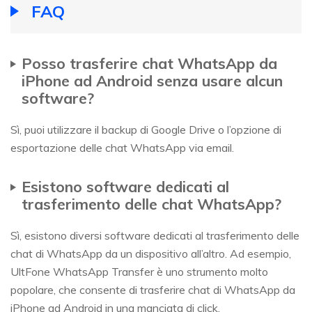
FAQ
Posso trasferire chat WhatsApp da
iPhone ad Android senza usare alcun
software?
Sì, puoi utilizzare il backup di Google Drive o l’opzione di
esportazione delle chat WhatsApp via email.
Esistono software dedicati al
trasferimento delle chat WhatsApp?
Sì, esistono diversi software dedicati al trasferimento delle
chat di WhatsApp da un dispositivo all’altro. Ad esempio,
UltFone WhatsApp Transfer è uno strumento molto
popolare, che consente di trasferire chat di WhatsApp da
iPhone ad Android in una manciata di click.