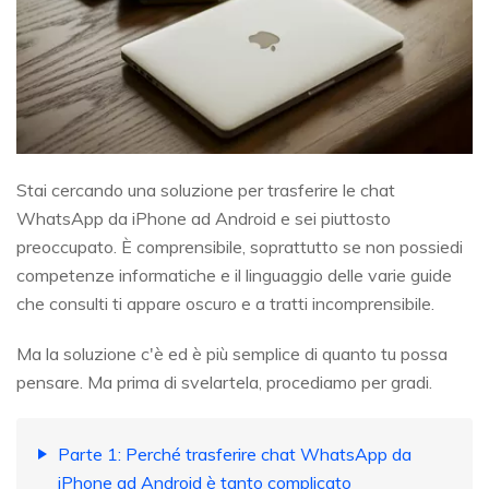
Stai cercando una soluzione per trasferire le chat
WhatsApp da iPhone ad Android e sei piuttosto
preoccupato. È comprensibile, soprattutto se non possiedi
competenze informatiche e il linguaggio delle varie guide
che consulti ti appare oscuro e a tratti incomprensibile.
Ma la soluzione c'è ed è più semplice di quanto tu possa
pensare. Ma prima di svelartela, procediamo per gradi.
Parte 1: Perché trasferire chat WhatsApp da
iPhone ad Android è tanto complicato