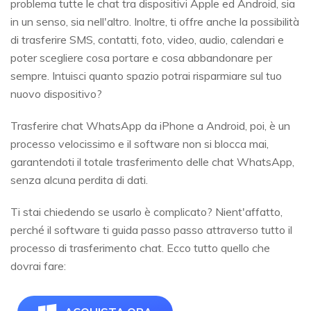
problema tutte le chat tra dispositivi Apple ed Android, sia
in un senso, sia nell'altro. Inoltre, ti offre anche la possibilità
di trasferire SMS, contatti, foto, video, audio, calendari e
poter scegliere cosa portare e cosa abbandonare per
sempre. Intuisci quanto spazio potrai risparmiare sul tuo
nuovo dispositivo?
Trasferire chat WhatsApp da iPhone a Android, poi, è un
processo velocissimo e il software non si blocca mai,
garantendoti il totale trasferimento delle chat WhatsApp,
senza alcuna perdita di dati.
Ti stai chiedendo se usarlo è complicato? Nient'affatto,
perché il software ti guida passo passo attraverso tutto il
processo di trasferimento chat. Ecco tutto quello che
dovrai fare: