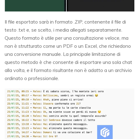
Il file esportato sarà in formato .ZIP, contenente il file di
testo .txt e, se scelto, i media allegati separatamente.
Questo formato è utile per una consultazione veloce, ma
non è strutturato come un PDF o un Excel, che richiedono
una conversione manuale. La principale limitazione di
questo metodo è che consente di esportare una sola chat
alla volta, e il formato risultante non è adatto a un archivio
ordinato o professionale.