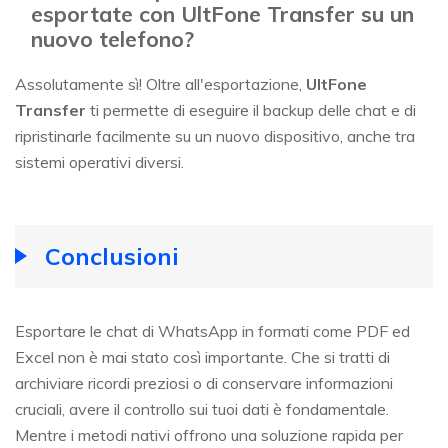
esportate con UltFone Transfer su un
nuovo telefono?
Assolutamente sì! Oltre all'esportazione,
UltFone
Transfer
ti permette di eseguire il backup delle chat e di
ripristinarle facilmente su un nuovo dispositivo, anche tra
sistemi operativi diversi.
Conclusioni
Esportare le chat di WhatsApp in formati come PDF ed
Excel non è mai stato così importante. Che si tratti di
archiviare ricordi preziosi o di conservare informazioni
cruciali, avere il controllo sui tuoi dati è fondamentale.
Mentre i metodi nativi offrono una soluzione rapida per