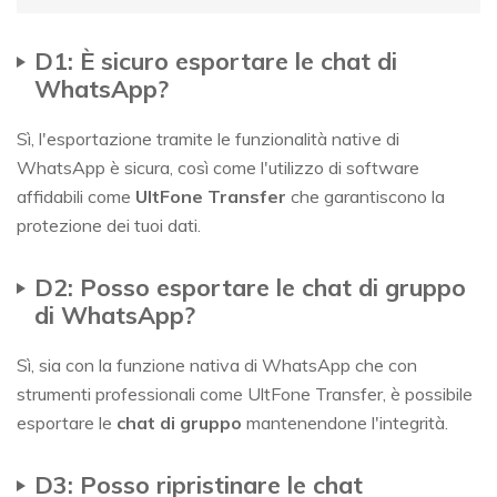
D1: È sicuro esportare le chat di
WhatsApp?
Sì, l'esportazione tramite le funzionalità native di
WhatsApp è sicura, così come l'utilizzo di software
affidabili come
UltFone Transfer
che garantiscono la
protezione dei tuoi dati.
D2: Posso esportare le chat di gruppo
di WhatsApp?
Sì, sia con la funzione nativa di WhatsApp che con
strumenti professionali come UltFone Transfer, è possibile
esportare le
chat di gruppo
mantenendone l'integrità.
D3: Posso ripristinare le chat