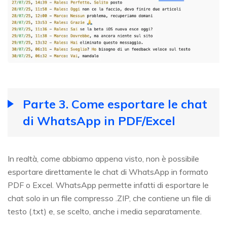
Parte 3. Come esportare le chat
di WhatsApp in PDF/Excel
In realtà, come abbiamo appena visto, non è possibile
esportare direttamente le chat di WhatsApp in formato
PDF o Excel. WhatsApp permette infatti di esportare le
chat solo in un file compresso .ZIP, che contiene un file di
testo (.txt) e, se scelto, anche i media separatamente.