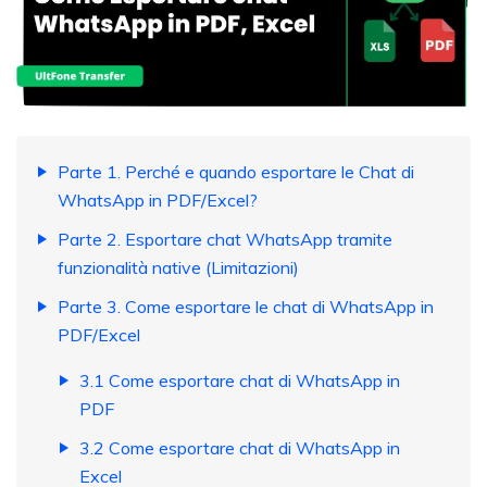
Parte 1. Perché e quando esportare le Chat di
WhatsApp in PDF/Excel?
Parte 2. Esportare chat WhatsApp tramite
funzionalità native (Limitazioni)
Parte 3. Come esportare le chat di WhatsApp in
PDF/Excel
3.1 Come esportare chat di WhatsApp in
PDF
3.2 Come esportare chat di WhatsApp in
Excel