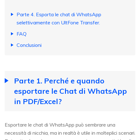
Parte 4. Esporta le chat di WhatsApp
selettivamente con UltFone Transfer.
FAQ
Conclusioni
Parte 1. Perché e quando
esportare le Chat di WhatsApp
in PDF/Excel?
Esportare le chat di WhatsApp può sembrare una
necessità di nicchia, ma in realtà è utile in molteplici scenari.