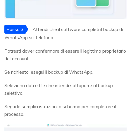
Passo 3
Attendi che il software completi il backup di
WhatsApp sul telefono.
Potresti dover confermare di essere il legittimo proprietario
dell’account.
Se richiesto, esegui il backup di WhatsApp.
Seleziona dati e file che intendi sottoporre al backup
selettivo.
Segui le semplici istruzioni a schermo per completare il
processo.