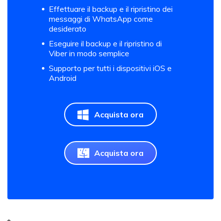
Effettuare il backup e il ripristino dei
messaggi di WhatsApp come
desiderato
Eseguire il backup e il ripristino di
Viber in modo semplice
Supporto per tutti i dispositivi iOS e
Android
Acquista ora
Acquista ora