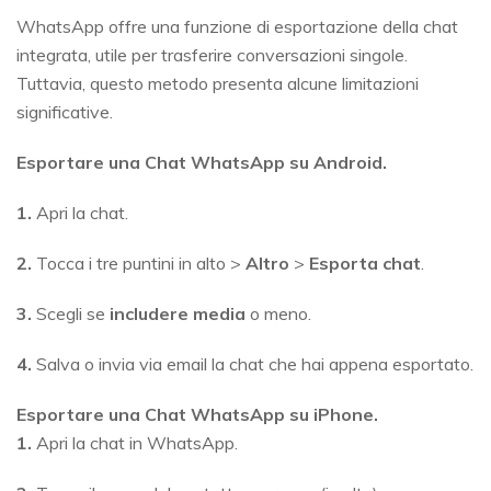
WhatsApp offre una funzione di esportazione della chat
integrata, utile per trasferire conversazioni singole.
Tuttavia, questo metodo presenta alcune limitazioni
significative.
Esportare una Chat WhatsApp su Android
.
1.
Apri la chat.
2.
Tocca i tre puntini in alto >
Altro
>
Esporta chat
.
3.
Scegli se
includere media
o meno.
4.
Salva o invia via email la chat che hai appena esportato.
Esportare una Chat WhatsApp su iPhone
.
1.
Apri la chat in WhatsApp.