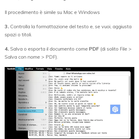
Il procedimento è simile su Mac e Windows
3.
Controlla la formattazione del testo e, se vuoi, aggiusta
spazi o titoli.
4.
Salva o esporta il documento come
PDF
(di solito File >
Salva con nome > PDF).