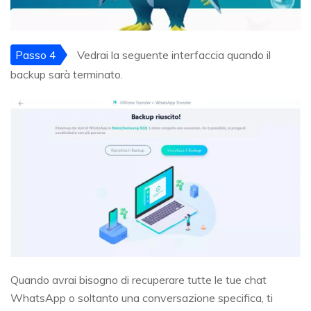
Passo 4
Vedrai la seguente interfaccia quando il
backup sarà terminato.
Quando avrai bisogno di recuperare tutte le tue chat
WhatsApp o soltanto una conversazione specifica, ti