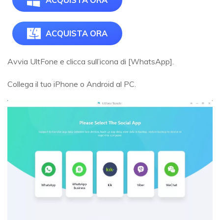
ACQUISTA ORA
Avvia UltFone e clicca sull’icona di [WhatsApp].
Collega il tuo iPhone o Android al PC.