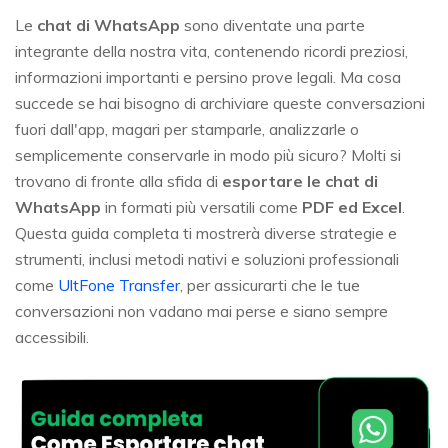
Le
chat di WhatsApp
sono diventate una parte
integrante della nostra vita, contenendo ricordi preziosi,
informazioni importanti e persino prove legali. Ma cosa
succede se hai bisogno di archiviare queste conversazioni
fuori dall'app, magari per stamparle, analizzarle o
semplicemente conservarle in modo più sicuro? Molti si
trovano di fronte alla sfida di
esportare le chat di
WhatsApp
in formati più versatili come
PDF ed Excel
.
Questa guida completa ti mostrerà diverse strategie e
strumenti, inclusi metodi nativi e soluzioni professionali
come
UltFone Transfer
, per assicurarti che le tue
conversazioni non vadano mai perse e siano sempre
accessibili.