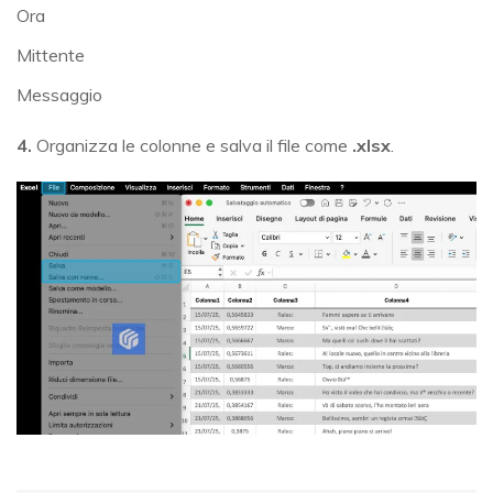
Ora
Mittente
Messaggio
4.
Organizza le colonne e salva il file come
.xlsx
.