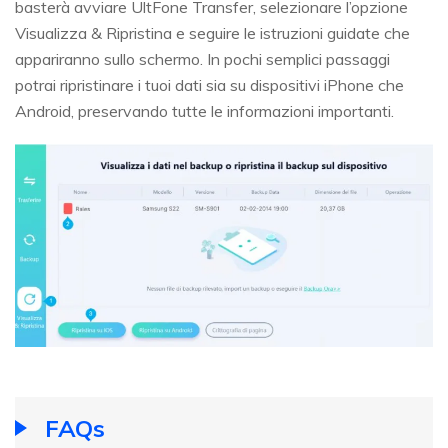
basterà avviare UltFone Transfer, selezionare l’opzione
Visualizza & Ripristina e seguire le istruzioni guidate che
appariranno sullo schermo. In pochi semplici passaggi
potrai ripristinare i tuoi dati sia su dispositivi iPhone che
Android, preservando tutte le informazioni importanti.
FAQs