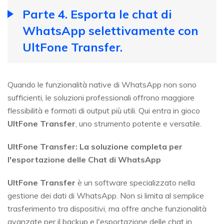
Parte 4. Esporta le chat di
WhatsApp selettivamente con
UltFone Transfer.
Quando le funzionalità native di WhatsApp non sono
sufficienti, le soluzioni professionali offrono maggiore
flessibilità e formati di output più utili. Qui entra in gioco
UltFone Transfer
, uno strumento potente e versatile.
UltFone Transfer: La soluzione completa per
l'esportazione delle Chat di WhatsApp
UltFone Transfer
è un software specializzato nella
gestione dei dati di WhatsApp. Non si limita al semplice
trasferimento tra dispositivi, ma offre anche funzionalità
avanzate per il backup e l'esportazione delle chat in