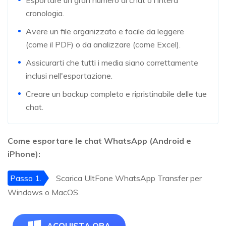
cronologia.
Avere un file organizzato e facile da leggere
(come il PDF) o da analizzare (come Excel).
Assicurarti che tutti i media siano correttamente
inclusi nell'esportazione.
Creare un backup completo e ripristinabile delle tue
chat.
Come esportare le chat WhatsApp (Android e
iPhone):
Passo 1.
Scarica UltFone WhatsApp Transfer per
Windows o MacOS.
ACQUISTA ORA