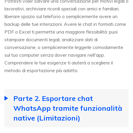
Potresti voler salvare una conversazione per motivi legali o
lavorativi, archiviare ricordi speciali con amici e familiari,
liberare spazio sul telefono o semplicemente avere un
backup delle tue interazioni. Avere le chat in formati come
PDF o Excel ti permette una maggiore flessibilità: puoi
stampare documenti legali, analizzare dati di
conversazione, o semplicemente leggerle comodamente
sul tuo computer senza dover navigare nell'app.
Comprendere le tue esigenze ti aiuterà a scegliere il
metodo di esportazione più adatto.
Parte 2. Esportare chat
WhatsApp tramite funzionalità
native (Limitazioni)