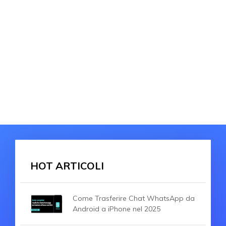
HOT ARTICOLI
Come Trasferire Chat WhatsApp da
Android a iPhone nel 2025