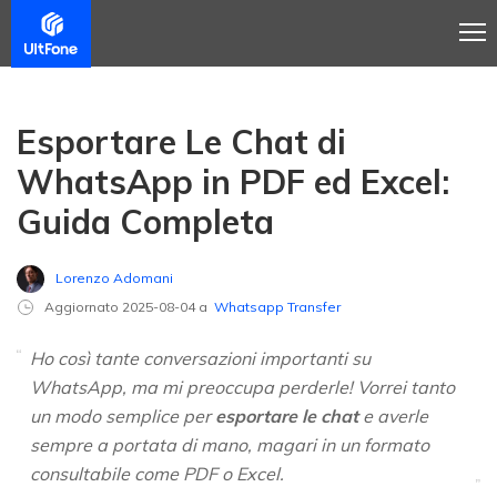
Esportare Le Chat di
WhatsApp in PDF ed Excel:
Guida Completa
Lorenzo Adomani
Aggiornato 2025-08-04 a
Whatsapp Transfer
Ho così tante conversazioni importanti su
WhatsApp, ma mi preoccupa perderle! Vorrei tanto
un modo semplice per
esportare le chat
e averle
sempre a portata di mano, magari in un formato
consultabile come PDF o Excel.