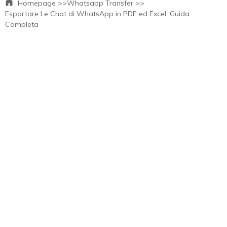
Homepage >>
Whatsapp Transfer >>
Esportare Le Chat di WhatsApp in PDF ed Excel: Guida
Completa