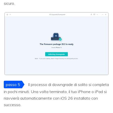
sicuro.
passo 5
Il processo di downgrade di solito si completa
in pochi minuti. Una volta terminato, il tuo iPhone o iPad si
riavvierà automaticamente con iOS 26 installato con
successo.