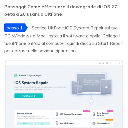
Passaggi: Come effettuare il downgrade di iOS 27
beta a 26 usando UltFone
passo 1
Scarica UltFone iOS System Repair sul tuo
PC Windows o Mac. Installa il software e aprilo. Collega il
tuo iPhone o iPad al computer, quindi clicca su Start Repair
per entrare nella sezione riparazioni.