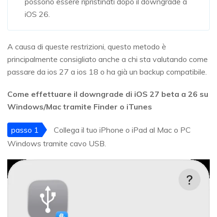
possono essere ripristinati dopo il downgrade a
iOS 26.
A causa di queste restrizioni, questo metodo è
principalmente consigliato anche a chi sta valutando come
passare da ios 27 a ios 18 o ha già un backup compatibile.
Come effettuare il downgrade di iOS 27 beta a 26 su
Windows/Mac tramite Finder o iTunes
passo 1
Collega il tuo iPhone o iPad al Mac o PC
Windows tramite cavo USB.