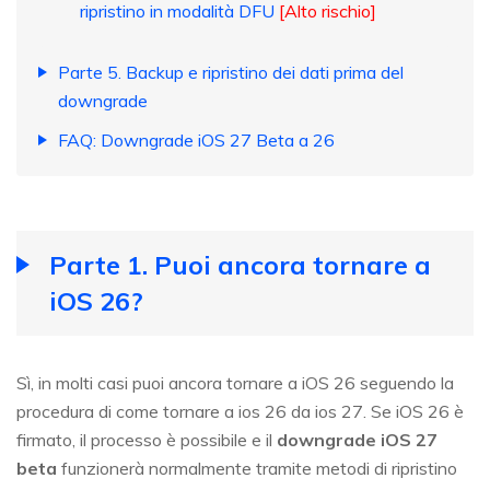
ripristino in modalità DFU
[Alto rischio]
Parte 5. Backup e ripristino dei dati prima del
downgrade
FAQ: Downgrade iOS 27 Beta a 26
Parte 1. Puoi ancora tornare a
iOS 26?
Sì, in molti casi puoi ancora tornare a iOS 26 seguendo la
procedura di come tornare a ios 26 da ios 27. Se iOS 26 è
firmato, il processo è possibile e il
downgrade iOS 27
beta
funzionerà normalmente tramite metodi di ripristino