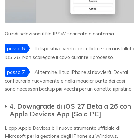
Quindi seleziona il file IPSW scaricato e conferma.
passo 6
Il dispositivo verrà cancellato e sarà installato
iOS 26. Non scollegare il cavo durante il processo.
passo 7
Al termine, il tuo iPhone si riavvierà. Dovrai
configurarlo nuovamente e nella maggior parte dei casi
sono necessari backup più vecchi per un corretto ripristino.
4. Downgrade di iOS 27 Beta a 26 con
Apple Devices App [Solo PC]
L'app Apple Devices è il nuovo strumento ufficiale di
Microsoft per la gestione degli iPhone su Windows.