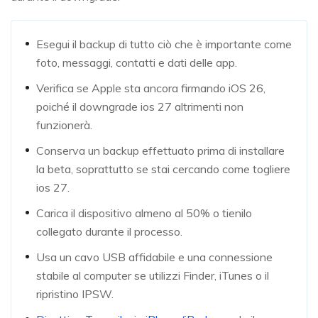
Esegui il backup di tutto ciò che è importante come
foto, messaggi, contatti e dati delle app.
Verifica se Apple sta ancora firmando iOS 26,
poiché il downgrade ios 27 altrimenti non
funzionerà.
Conserva un backup effettuato prima di installare
la beta, soprattutto se stai cercando come togliere
ios 27.
Carica il dispositivo almeno al 50% o tienilo
collegato durante il processo.
Usa un cavo USB affidabile e una connessione
stabile al computer se utilizzi Finder, iTunes o il
ripristino IPSW.