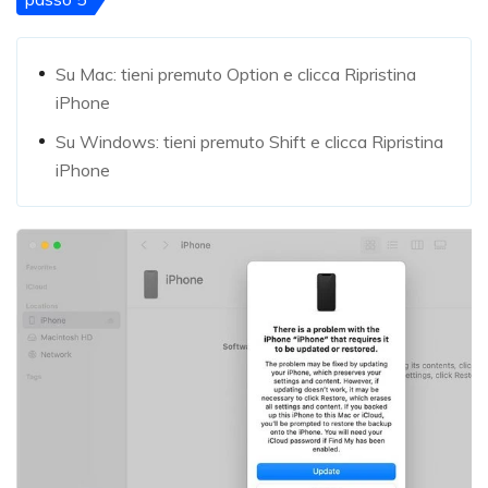
Su Mac: tieni premuto Option e clicca Ripristina
iPhone
Su Windows: tieni premuto Shift e clicca Ripristina
iPhone