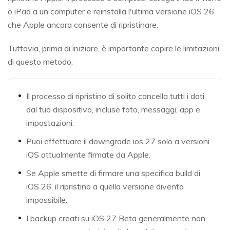
o iPad a un computer e reinstalla l'ultima versione iOS 26
che Apple ancora consente di ripristinare.
Tuttavia, prima di iniziare, è importante capire le limitazioni
di questo metodo:
Il processo di ripristino di solito cancella tutti i dati
dal tuo dispositivo, incluse foto, messaggi, app e
impostazioni.
Puoi effettuare il downgrade ios 27 solo a versioni
iOS attualmente firmate da Apple.
Se Apple smette di firmare una specifica build di
iOS 26, il ripristino a quella versione diventa
impossibile.
I backup creati su iOS 27 Beta generalmente non