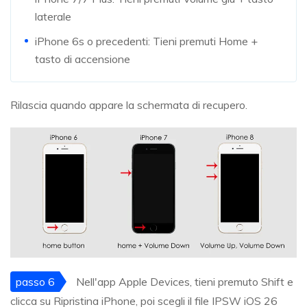
laterale
iPhone 6s o precedenti: Tieni premuti Home +
tasto di accensione
Rilascia quando appare la schermata di recupero.
passo 6
Nell'app Apple Devices, tieni premuto Shift e
clicca su Ripristina iPhone, poi scegli il file IPSW iOS 26