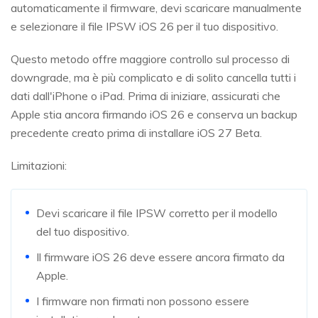
automaticamente il firmware, devi scaricare manualmente
e selezionare il file IPSW iOS 26 per il tuo dispositivo.
Questo metodo offre maggiore controllo sul processo di
downgrade, ma è più complicato e di solito cancella tutti i
dati dall'iPhone o iPad. Prima di iniziare, assicurati che
Apple stia ancora firmando iOS 26 e conserva un backup
precedente creato prima di installare iOS 27 Beta.
Limitazioni:
Devi scaricare il file IPSW corretto per il modello
del tuo dispositivo.
Il firmware iOS 26 deve essere ancora firmato da
Apple.
I firmware non firmati non possono essere