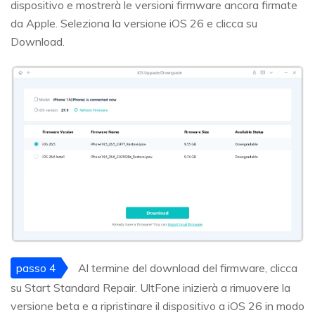
dispositivo e mostrerà le versioni firmware ancora firmate
da Apple. Seleziona la versione iOS 26 e clicca su
Download.
passo 4
Al termine del download del firmware, clicca
su Start Standard Repair. UltFone inizierà a rimuovere la
versione beta e a ripristinare il dispositivo a iOS 26 in modo