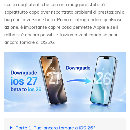
scelta dagli utenti che cercano maggiore stabilità,
soprattutto dopo aver riscontrato problemi di prestazioni o
bug con la versione beta. Prima di intraprendere qualsiasi
azione, è importante capire cosa permette Apple e se il
rollback è ancora possibile. Iniziamo verificando se puoi
ancora tornare a iOS 26.
Parte 1. Puoi ancora tornare a iOS 26?