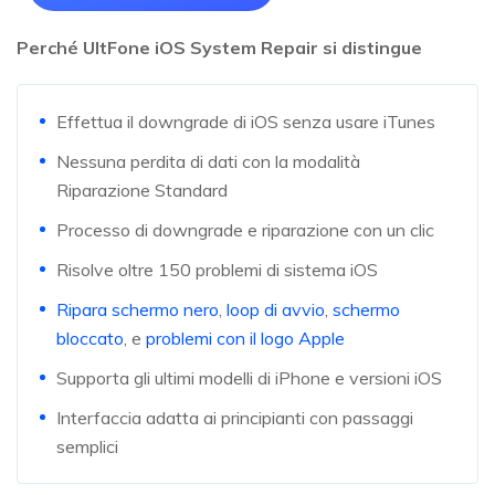
Perché UltFone iOS System Repair si distingue
Effettua il downgrade di iOS senza usare iTunes
Nessuna perdita di dati con la modalità
Riparazione Standard
Processo di downgrade e riparazione con un clic
Risolve oltre 150 problemi di sistema iOS
Ripara schermo nero
,
loop di avvio
,
schermo
bloccato
, e
problemi con il logo Apple
Supporta gli ultimi modelli di iPhone e versioni iOS
Interfaccia adatta ai principianti con passaggi
semplici