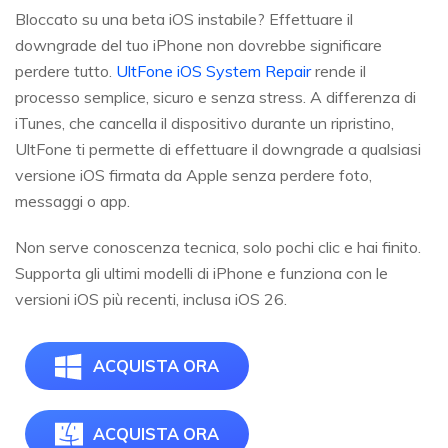
Bloccato su una beta iOS instabile? Effettuare il
downgrade del tuo iPhone non dovrebbe significare
perdere tutto.
UltFone iOS System Repair
rende il
processo semplice, sicuro e senza stress. A differenza di
iTunes, che cancella il dispositivo durante un ripristino,
UltFone ti permette di effettuare il downgrade a qualsiasi
versione iOS firmata da Apple senza perdere foto,
messaggi o app.
Non serve conoscenza tecnica, solo pochi clic e hai finito.
Supporta gli ultimi modelli di iPhone e funziona con le
versioni iOS più recenti, inclusa iOS 26.
ACQUISTA ORA
ACQUISTA ORA