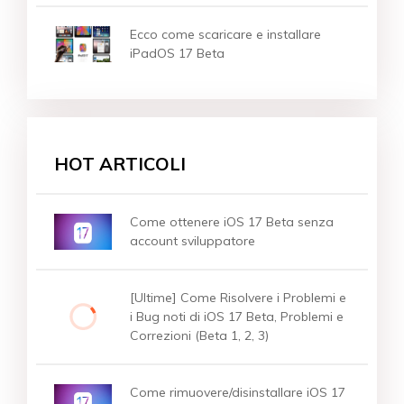
Ecco come scaricare e installare
iPadOS 17 Beta
HOT ARTICOLI
Come ottenere iOS 17 Beta senza
account sviluppatore
[Ultime] Come Risolvere i Problemi e
i Bug noti di iOS 17 Beta, Problemi e
Correzioni (Beta 1, 2, 3)
Come rimuovere/disinstallare iOS 17