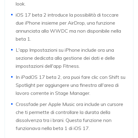
look.
iOS 17 beta 2 introduce la possibilità di toccare
due iPhone insieme per AirDrop, una funzione
annunciata alla WWDC ma non disponibile nella
beta 1.
L'app Impostazioni su iPhone include ora una
sezione dedicata alla gestione dei dati e delle
impostazioni dell'app Fitness.
In iPadOS 17 beta 2, ora puoi fare clic con Shift su
Spotlight per aggiungere una finestra all'area di
lavoro corrente in Stage Manager.
Crossfade per Apple Music ora include un cursore
che ti permette di controllare la durata della
dissolvenza tra i brani. Questa funzione non
funzionava nella beta 1 di iOS 17.