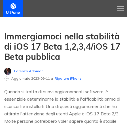
Immergiamoci nella stabilità
di iOS 17 Beta 1,2,3,4/iOS 17
Beta pubblica
Lorenzo Adomani
Aggiornato 2023-09-11 a
Riparare iPhone
Quando si tratta di nuovi aggiornamenti software, è
essenziale determinarne la stabilità e l'affidabilità prima di
scaricarli e installarli. Uno di questi aggiornamenti che ha
attirato l'attenzione degli utenti Apple è iOS 17 Beta 2/3.
Molte persone potrebbero voler sapere quanto è stabile