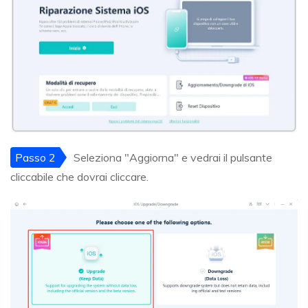
Passo 2
Seleziona "Aggiorna" e vedrai il pulsante
cliccabile che dovrai cliccare.