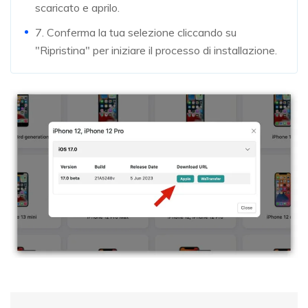
scaricato e aprilo.
7. Conferma la tua selezione cliccando su
"Ripristina" per iniziare il processo di installazione.