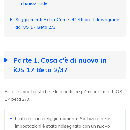
iTunes/Finder
Suggerimenti Extra: Come effettuare il downgrade
da iOS 17 Beta 2/3
Parte 1. Cosa c'è di nuovo in
iOS 17 Beta 2/3?
Ecco le caratteristiche e le modifiche più importanti di iOS
17 beta 2/3.
L'interfaccia di Aggiornamento Software nelle
Impostazioni è stata ridisegnata con un nuovo