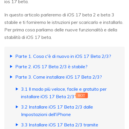
ios 17 beta.
In questo articolo parleremo di iOS 17 beta 2 e beta 3
stabile e ti forniremo le istruzioni per scaricarlo e installarlo.
Per prima cosa parliamo delle nuove funzionalità e della
stabilità di iOS 17 beta.
Parte 1. Cosa c'è di nuovo in iOS 17 Beta 2/3?
Parte 2. iOS 17 Beta 2/3 è stabile?
Parte 3. Come installare iOS 17 Beta 2/3?
3.1 Il modo più veloce, facile e gratuito per
installare iOS 17 Beta 2/3
HOT
3.2 Installare iOS 17 Beta 2/3 dalle
Impostazioni dell'iPhone
3.3 Installare iOS 17 Beta 2/3 tramite