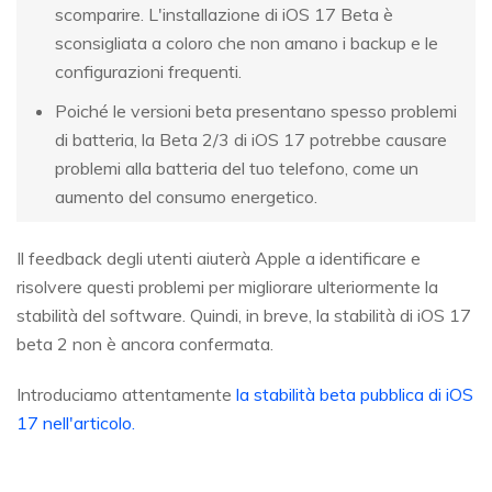
scomparire. L'installazione di iOS 17 Beta è
sconsigliata a coloro che non amano i backup e le
configurazioni frequenti.
Poiché le versioni beta presentano spesso problemi
di batteria, la Beta 2/3 di iOS 17 potrebbe causare
problemi alla batteria del tuo telefono, come un
aumento del consumo energetico.
Il feedback degli utenti aiuterà Apple a identificare e
risolvere questi problemi per migliorare ulteriormente la
stabilità del software. Quindi, in breve, la stabilità di iOS 17
beta 2 non è ancora confermata.
Introduciamo attentamente
la stabilità beta pubblica di iOS
17 nell'articolo.