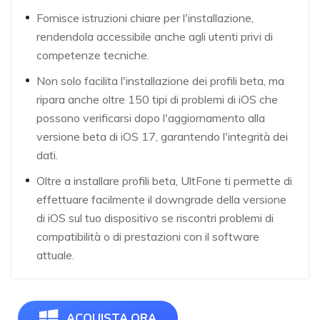
Fornisce istruzioni chiare per l'installazione,
rendendola accessibile anche agli utenti privi di
competenze tecniche.
Non solo facilita l'installazione dei profili beta, ma
ripara anche oltre 150 tipi di problemi di iOS che
possono verificarsi dopo l'aggiornamento alla
versione beta di iOS 17, garantendo l'integrità dei
dati.
Oltre a installare profili beta, UltFone ti permette di
effettuare facilmente il downgrade della versione
di iOS sul tuo dispositivo se riscontri problemi di
compatibilità o di prestazioni con il software
attuale.
ACQUISTA ORA