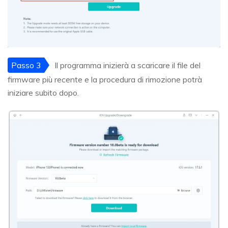
Passo 3
Il programma inizierà a scaricare il file del
firmware più recente e la procedura di rimozione potrà
iniziare subito dopo.