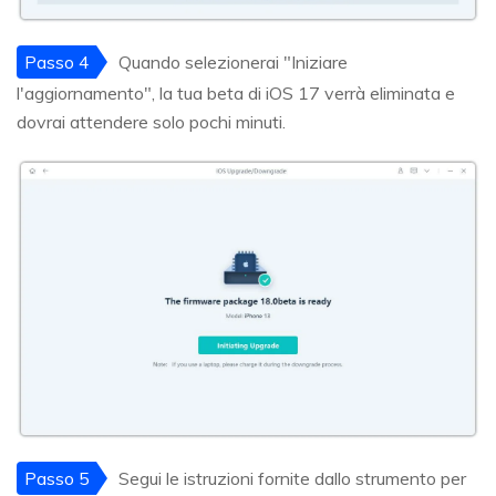
Passo 4
Quando selezionerai "Iniziare
l'aggiornamento", la tua beta di iOS 17 verrà eliminata e
dovrai attendere solo pochi minuti.
Passo 5
Segui le istruzioni fornite dallo strumento per