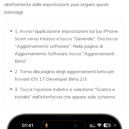
direttamente dalle impostazioni, puoi seguire questi
passaggi:
1. Avvia l'applicazione Impostazioni sul tuo iPhone.
Scorri verso il basso e tocca "Generale". Ora tocca
"Aggiornamento software". Nella pagina di
Aggiornamento Software, tocca "Aggiornamenti
Beta".
2. Torna alla pagina degli aggiornamenti beta per
trovare iOS 17 Developer Beta 2/3.
3. Tocca l'opzione Indietro e seleziona "Scarica e
installa" dall'interfaccia che appare sullo schermo.