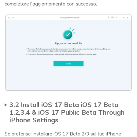
completare l'aggiornamento con successo.
3.2 Install iOS 17 Beta iOS 17 Beta
1,2,3,4 & iOS 17 Public Beta Through
iPhone Settings
Se preferisci installare iOS 17 Beta 2/3 sul tuo iPhone