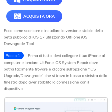
ACQUISTA ORA
Ecco come scaricare e installare la versione stabile della
beta pubblica di iOS 17 utilizzando UltFone iOS
Downgrade Tool:
Passo 1
Prima di tutto, devi collegare il tuo iPhone al
computer e lanciare UltFone iOS System Repair dove
potrai facilmente trovare e cliccare sull'opzione "iOS
Upgrade/Downgrade" che si trova in basso a sinistra della
finestra dopo aver stabilito la connessione con il
dispositivo.