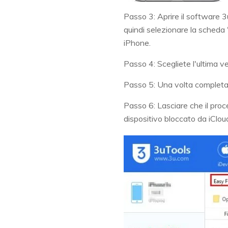
Passo 3: Aprire il software 3u
quindi selezionare la scheda "
iPhone.
Passo 4: Scegliete l'ultima 
Passo 5: Una volta completat
Passo 6: Lasciare che il proc
dispositivo bloccato da iClou