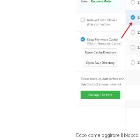
Ecco come aggirare il blocco 