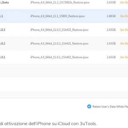
di attivazione dell'iPhone su iCloud con 3uTools.