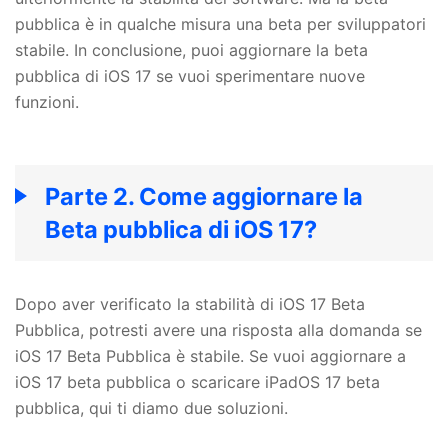
pubblica è in qualche misura una beta per sviluppatori
stabile. In conclusione, puoi aggiornare la beta
pubblica di iOS 17 se vuoi sperimentare nuove
funzioni.
Parte 2. Come aggiornare la
Beta pubblica di iOS 17?
Dopo aver verificato la stabilità di iOS 17 Beta
Pubblica, potresti avere una risposta alla domanda se
iOS 17 Beta Pubblica è stabile. Se vuoi aggiornare a
iOS 17 beta pubblica o scaricare iPadOS 17 beta
pubblica, qui ti diamo due soluzioni.