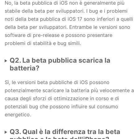
No, la beta pubblica di iOS non è generalmente più
stabile della beta per sviluppatori. I bug e i problemi
noti della beta pubblica di iOS 17 sono inferiori a quelli
della beta per sviluppatori. Entrambe le versioni sono
software di pre-release e possono presentare
problemi di stabilità e bug simili.
Q2. La beta pubblica scarica la
batteria?
Sì, le versioni beta pubbliche di iOS possono
potenzialmente scaricare la batteria più velocemente a
causa degli sforzi di ottimizzazione in corso e di
potenziali bug che possono influire sul consumo
energetico.
Q3. Qual è la differenza tra la beta