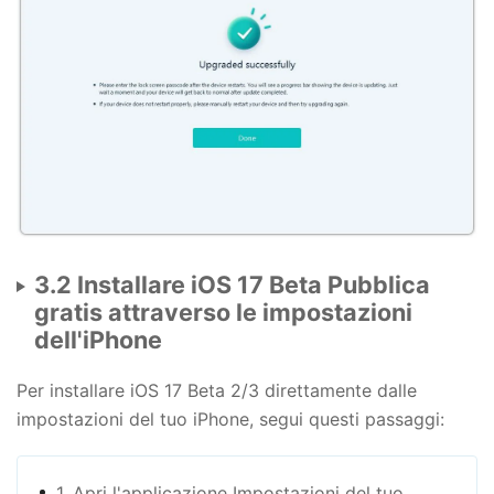
3.2 Installare iOS 17 Beta Pubblica
gratis attraverso le impostazioni
dell'iPhone
Per installare iOS 17 Beta 2/3 direttamente dalle
impostazioni del tuo iPhone, segui questi passaggi:
1. Apri l'applicazione Impostazioni del tuo