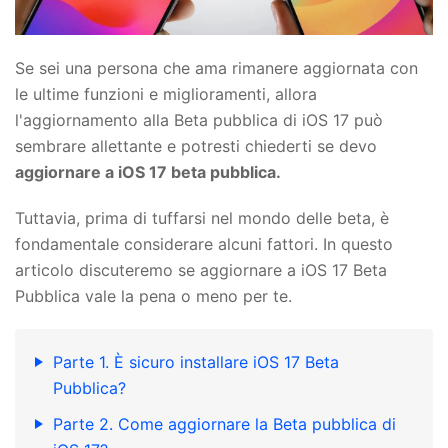
Se sei una persona che ama rimanere aggiornata con
le ultime funzioni e miglioramenti, allora
l'aggiornamento alla Beta pubblica di iOS 17 può
sembrare allettante e potresti chiederti se devo
aggiornare a iOS 17 beta pubblica.
Tuttavia, prima di tuffarsi nel mondo delle beta, è
fondamentale considerare alcuni fattori. In questo
articolo discuteremo se aggiornare a iOS 17 Beta
Pubblica vale la pena o meno per te.
Parte 1. È sicuro installare iOS 17 Beta
Pubblica?
Parte 2. Come aggiornare la Beta pubblica di