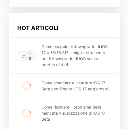
HOT ARTICOLI
Come eseguire il downgrade di iOS
17 a 16(16.5)? Il miglior strumento
per il downgrade di iOS senza
perdita di dati
Come scaricare e installare iOS 17
Beta con iPhone (iOS 17 aggiornato)
Come risolvere il problema della
mancata visualizzazione di iOS 17
Beta