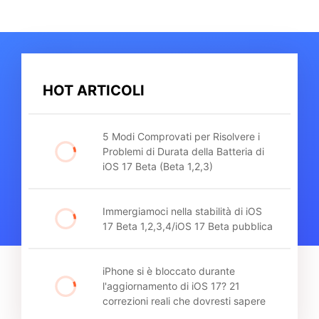
HOT ARTICOLI
5 Modi Comprovati per Risolvere i
Problemi di Durata della Batteria di
iOS 17 Beta (Beta 1,2,3)
Immergiamoci nella stabilità di iOS
17 Beta 1,2,3,4/iOS 17 Beta pubblica
iPhone si è bloccato durante
l'aggiornamento di iOS 17? 21
correzioni reali che dovresti sapere