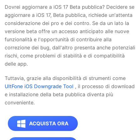
Dovrei aggiornare a iOS 17 Beta pubblica? Decidere se
aggiornare a iOS 17, Beta pubblica, richiede un'attenta
considerazione dei pro e dei contro. Se da un lato la
versione beta offre un accesso anticipato alle nuove
funzionalità e l'opportunità di contribuire alla
correzione dei bug, dall'altro presenta anche potenziali
rischi, come problemi di stabilità e di compatibilità
delle app.
Tuttavia, grazie alla disponibilità di strumenti come
UltFone iOS Downgrade Tool
, il processo di download
e installazione della beta pubblica diventa più
conveniente.
ACQUISTA ORA