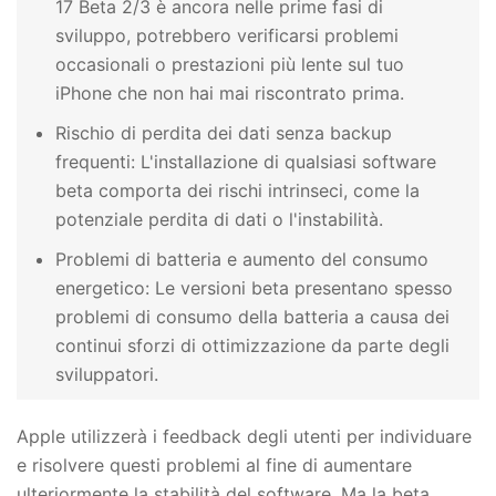
17 Beta 2/3 è ancora nelle prime fasi di
sviluppo, potrebbero verificarsi problemi
occasionali o prestazioni più lente sul tuo
iPhone che non hai mai riscontrato prima.
Rischio di perdita dei dati senza backup
frequenti: L'installazione di qualsiasi software
beta comporta dei rischi intrinseci, come la
potenziale perdita di dati o l'instabilità.
Problemi di batteria e aumento del consumo
energetico: Le versioni beta presentano spesso
problemi di consumo della batteria a causa dei
continui sforzi di ottimizzazione da parte degli
sviluppatori.
Apple utilizzerà i feedback degli utenti per individuare
e risolvere questi problemi al fine di aumentare
ulteriormente la stabilità del software. Ma la beta