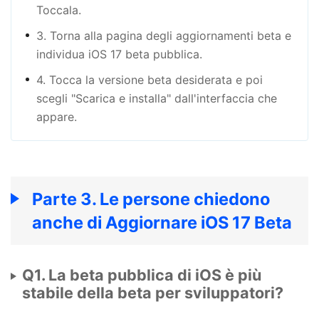
Toccala.
3. Torna alla pagina degli aggiornamenti beta e
individua iOS 17 beta pubblica.
4. Tocca la versione beta desiderata e poi
scegli "Scarica e installa" dall'interfaccia che
appare.
Parte 3. Le persone chiedono
anche di Aggiornare iOS 17 Beta
Q1. La beta pubblica di iOS è più
stabile della beta per sviluppatori?