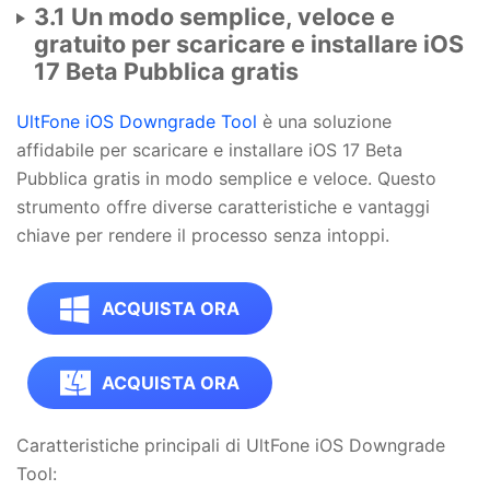
3.1 Un modo semplice, veloce e
gratuito per scaricare e installare iOS
17 Beta Pubblica gratis
UltFone iOS Downgrade Tool
è una soluzione
affidabile per scaricare e installare iOS 17 Beta
Pubblica gratis in modo semplice e veloce. Questo
strumento offre diverse caratteristiche e vantaggi
chiave per rendere il processo senza intoppi.
ACQUISTA ORA
ACQUISTA ORA
Caratteristiche principali di UltFone iOS Downgrade
Tool: