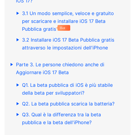
iOS 17?
3.1 Un modo semplice, veloce e gratuito
per scaricare e installare iOS 17 Beta
Pubblica gratis
Hot
3.2 Installare iOS 17 Beta Pubblica gratis
attraverso le impostazioni dell'iPhone
Parte 3. Le persone chiedono anche di
Aggiornare iOS 17 Beta
Q1. La beta pubblica di iOS è più stabile
della beta per sviluppatori?
Q2. La beta pubblica scarica la batteria?
Q3. Qual è la differenza tra la beta
pubblica e la beta dell'iPhone?