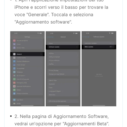
iPhone e scorri verso il basso per trovare la
voce "Generale". Toccala e seleziona
"Aggiornamento software".
2. Nella pagina di Aggiornamento Software,
vedrai un'opzione per "Aggiornamenti Beta".