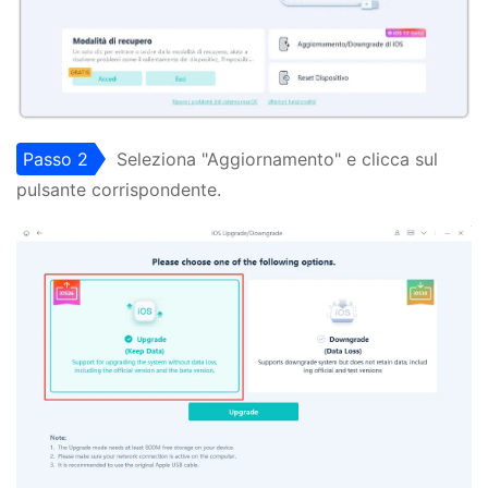
Passo 2
Seleziona "Aggiornamento" e clicca sul
pulsante corrispondente.