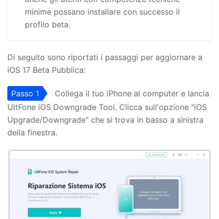
minime possano installare con successo il
profilo beta.
Di seguito sono riportati i passaggi per aggiornare a
iOS 17 Beta Pubblica:
Passo 1
Collega il tuo iPhone al computer e lancia
UltFone iOS Downgrade Tool. Clicca sull'opzione "iOS
Upgrade/Downgrade" che si trova in basso a sinistra
della finestra.