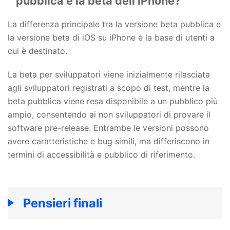
pubblica e la beta dell'iPhone?
La differenza principale tra la versione beta pubblica e
la versione beta di iOS su iPhone è la base di utenti a
cui è destinato.
La beta per sviluppatori viene inizialmente rilasciata
agli sviluppatori registrati a scopo di test, mentre la
beta pubblica viene resa disponibile a un pubblico più
ampio, consentendo ai non sviluppatori di provare il
software pre-release. Entrambe le versioni possono
avere caratteristiche e bug simili, ma differiscono in
termini di accessibilità e pubblico di riferimento.
Pensieri finali