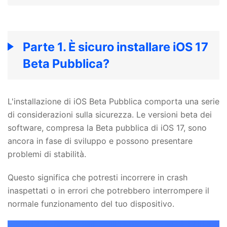
Parte 1. È sicuro installare iOS 17
Beta Pubblica?
L'installazione di iOS Beta Pubblica comporta una serie
di considerazioni sulla sicurezza. Le versioni beta dei
software, compresa la Beta pubblica di iOS 17, sono
ancora in fase di sviluppo e possono presentare
problemi di stabilità.
Questo significa che potresti incorrere in crash
inaspettati o in errori che potrebbero interrompere il
normale funzionamento del tuo dispositivo.