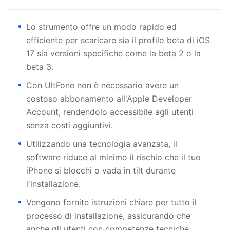
Lo strumento offre un modo rapido ed
efficiente per scaricare sia il profilo beta di iOS
17 sia versioni specifiche come la beta 2 o la
beta 3.
Con UltFone non è necessario avere un
costoso abbonamento all'Apple Developer
Account, rendendolo accessibile agli utenti
senza costi aggiuntivi.
Utilizzando una tecnologia avanzata, il
software riduce al minimo il rischio che il tuo
iPhone si blocchi o vada in tilt durante
l'installazione.
Vengono fornite istruzioni chiare per tutto il
processo di installazione, assicurando che
anche gli utenti con competenze tecniche