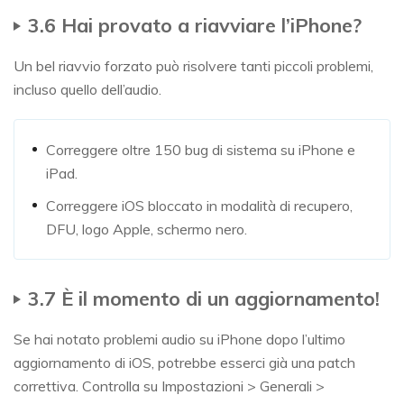
3.6 Hai provato a riavviare l’iPhone?
Un bel riavvio forzato può risolvere tanti piccoli problemi,
incluso quello dell’audio.
Correggere oltre 150 bug di sistema su iPhone e
iPad.
Correggere iOS bloccato in modalità di recupero,
DFU, logo Apple, schermo nero.
3.7 È il momento di un aggiornamento!
Se hai notato problemi audio su iPhone dopo l’ultimo
aggiornamento di iOS, potrebbe esserci già una patch
correttiva. Controlla su Impostazioni > Generali >