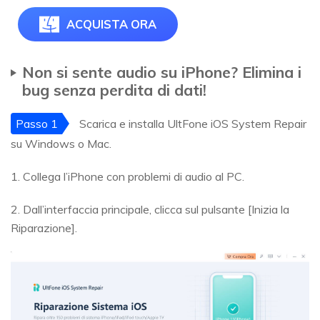
ACQUISTA ORA
Non si sente audio su iPhone? Elimina i
bug senza perdita di dati!
Passo 1
Scarica e installa UltFone iOS System Repair
su Windows o Mac.
1. Collega l’iPhone con problemi di audio al PC.
2. Dall’interfaccia principale, clicca sul pulsante [Inizia la
Riparazione].