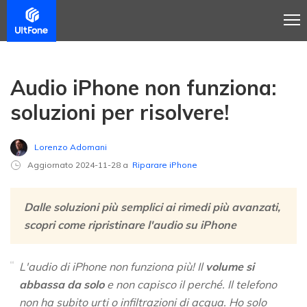
Audio iPhone non funziona:
soluzioni per risolvere!
Lorenzo Adomani
Aggiornato 2024-11-28 a
Riparare iPhone
Dalle soluzioni più semplici ai rimedi più avanzati,
scopri come ripristinare l'audio su iPhone
L'audio di iPhone non funziona più! Il
volume si
abbassa da solo
e non capisco il perché. Il telefono
non ha subito urti o infiltrazioni di acqua. Ho solo