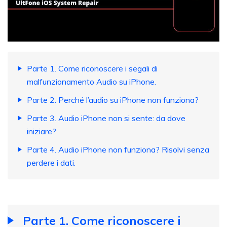
Parte 1. Come riconoscere i segali di
malfunzionamento Audio su iPhone.
Parte 2. Perché l’audio su iPhone non funziona?
Parte 3. Audio iPhone non si sente: da dove
iniziare?
Parte 4. Audio iPhone non funziona? Risolvi senza
perdere i dati.
Parte 1. Come riconoscere i