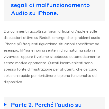
segali di malfunzionamento
Audio su iPhone.
Dai commenti raccolti sui forum ufficiali di Apple e sulle
discussioni attive su Reddit, emerge che i problemi audio
iPhone più frequenti riguardano situazioni specifiche: ad
esempio, l’iPhone non si sente in chiamata ma solo in
vivavoce, oppure il volume si abbassa automaticamente
senza motivo apparente. Questi inconvenienti sono
spesso fonte di frustrazione per gli utenti, che cercano
soluzioni rapide per ripristinare la piena funzionalità del
dispositivo.
Parte 2. Perché l’audio su