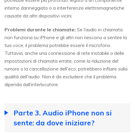
potrebbe essere più profondo, legato a un componente
interno danneggiato o a interferenze elettromagnetiche
causate da altri dispositivi vicini.
Problemi durante le chiamate:
Se l’audio in chiamata
non funziona su iPhone e gli altri non riescono a sentire la
tua voce, il problema potrebbe essere il microfono.
Tuttavia, anche una connessione di rete instabile o delle
impostazioni di chiamata errate, come la riduzione del
rumore o la cancellazione dell'eco, potrebbero influire sulla
qualità dell'audio. Non è da escludere che il problema
dipenda dall’interlocutore.
Parte 3. Audio iPhone non si
sente: da dove iniziare?