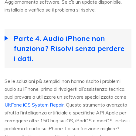
Aggiornamento software. Se c’è un update disponibile,
installalo e verifica se il problema si risolve.
Parte 4. Audio iPhone non
funziona? Risolvi senza perdere
i dati.
Se le soluzioni più semplici non hanno risolto i problemi
audio su iPhone, prima di rivolgerti all’assistenza tecnica,
puoi provare a utilizzare un software specializzato come
UltFone iOS System Repair
. Questo strumento avanzato
sfrutta l’intelligenza artificiale e specifiche API Apple per
correggere oltre 150 bug su iOS, iPadOS e macOS, inclusi i
problemi di audio su iPhone. La sua funzione migliore?