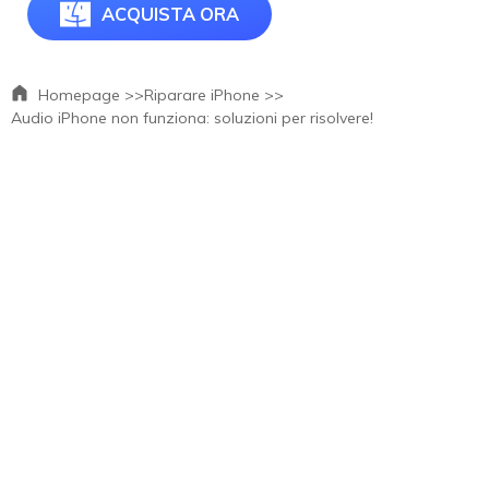
ACQUISTA ORA
Homepage >>
Riparare iPhone >>
Audio iPhone non funziona: soluzioni per risolvere!