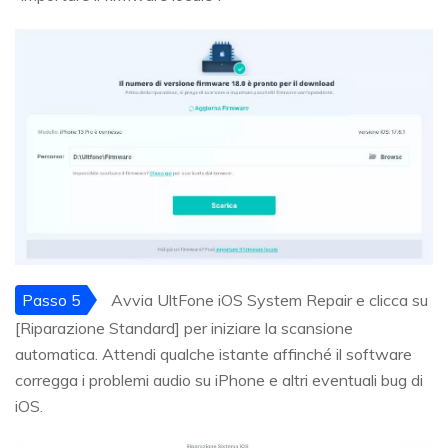
Passo 5
Avvia UltFone iOS System Repair e clicca su
[Riparazione Standard] per iniziare la scansione
automatica. Attendi qualche istante affinché il software
corregga i problemi audio su iPhone e altri eventuali bug di
iOS.