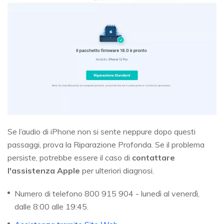
Se l’audio di iPhone non si sente neppure dopo questi
passaggi, prova la Riparazione Profonda. Se il problema
persiste, potrebbe essere il caso di
contattare
l'assistenza Apple
per ulteriori diagnosi.
Numero di telefono 800 915 904 - lunedì al venerdì,
dalle 8:00 alle 19:45.