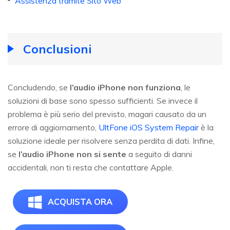
Assistenza tramite Sito Web
Conclusioni
Concludendo, se
l’audio iPhone non funziona
, le
soluzioni di base sono spesso sufficienti. Se invece il
problema è più serio del previsto, magari causato da un
errore di aggiornamento,
UltFone iOS System Repair
è la
soluzione ideale per risolvere senza perdita di dati. Infine,
se
l’audio iPhone non si sente
a seguito di danni
accidentali, non ti resta che contattare Apple.
ACQUISTA ORA