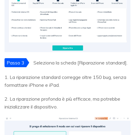
Passo 3
Seleziona la scheda [Riparazione standard].
1. La riparazione standard corregge oltre 150 bug, senza
formattare iPhone e iPad.
2. La riparazione profonda è più efficace, ma potrebbe
inizializzare il dispositivo.