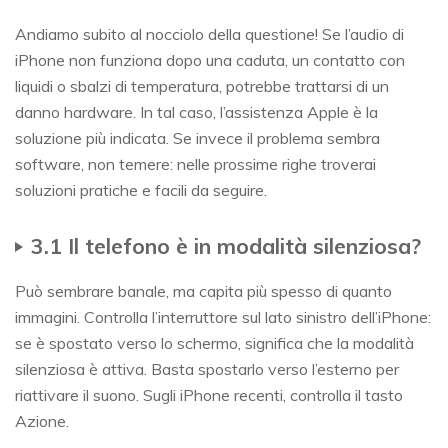
Andiamo subito al nocciolo della questione! Se l’audio di
iPhone non funziona dopo una caduta, un contatto con
liquidi o sbalzi di temperatura, potrebbe trattarsi di un
danno hardware. In tal caso, l’assistenza Apple è la
soluzione più indicata. Se invece il problema sembra
software, non temere: nelle prossime righe troverai
soluzioni pratiche e facili da seguire.
3.1 Il telefono è in modalità silenziosa?
Può sembrare banale, ma capita più spesso di quanto
immagini. Controlla l’interruttore sul lato sinistro dell’iPhone:
se è spostato verso lo schermo, significa che la modalità
silenziosa è attiva. Basta spostarlo verso l’esterno per
riattivare il suono. Sugli iPhone recenti, controlla il tasto
Azione.