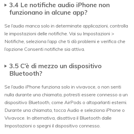
3.4 Le notifiche audio iPhone non
funzionano in alcune app?
Se l’audio manca solo in determinate applicazioni, controlla
le impostazioni delle notifiche. Vai su Impostazioni >
Notifiche, seleziona l’app che ti dà problemi e verifica che
l’opzione Consenti notifiche sia attiva.
3.5 C’è di mezzo un dispositivo
Bluetooth?
Se l’audio iPhone funziona solo in vivavoce, o non senti
nulla durante una chiamata, potresti essere connesso a un
dispositivo Bluetooth, come AirPods o altoparlanti esterni.
Durante una chiamata, tocca Audio e seleziona iPhone o
Vivavoce. In alternativa, disattiva il Bluetooth dalle
Impostazioni o spegni il dispositivo connesso.