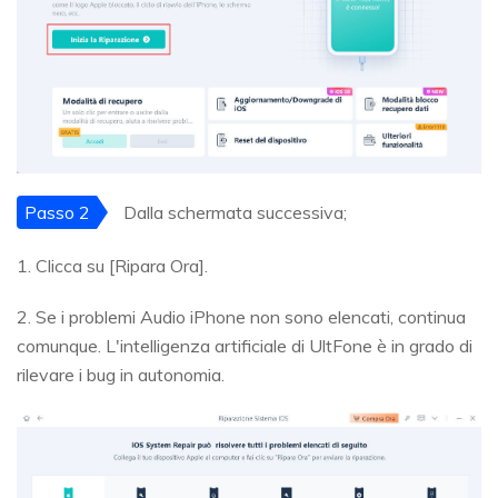
Passo 2
Dalla schermata successiva;
1. Clicca su [Ripara Ora].
2. Se i problemi Audio iPhone non sono elencati, continua
comunque. L'intelligenza artificiale di UltFone è in grado di
rilevare i bug in autonomia.