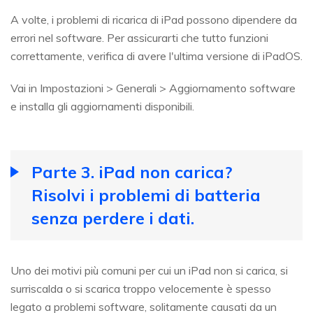
A volte, i problemi di ricarica di iPad possono dipendere da
errori nel software. Per assicurarti che tutto funzioni
correttamente, verifica di avere l'ultima versione di iPadOS.
Vai in Impostazioni > Generali > Aggiornamento software
e installa gli aggiornamenti disponibili.
Parte 3. iPad non carica?
Risolvi i problemi di batteria
senza perdere i dati.
Uno dei motivi più comuni per cui un iPad non si carica, si
surriscalda o si scarica troppo velocemente è spesso
legato a problemi software, solitamente causati da un