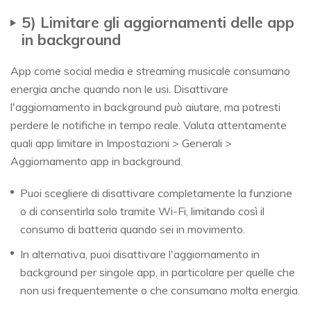
5) Limitare gli aggiornamenti delle app
in background
App come social media e streaming musicale consumano
energia anche quando non le usi. Disattivare
l'aggiornamento in background può aiutare, ma potresti
perdere le notifiche in tempo reale. Valuta attentamente
quali app limitare in Impostazioni > Generali >
Aggiornamento app in background.
Puoi scegliere di disattivare completamente la funzione
o di consentirla solo tramite Wi-Fi, limitando così il
consumo di batteria quando sei in movimento.
In alternativa, puoi disattivare l'aggiornamento in
background per singole app, in particolare per quelle che
non usi frequentemente o che consumano molta energia.