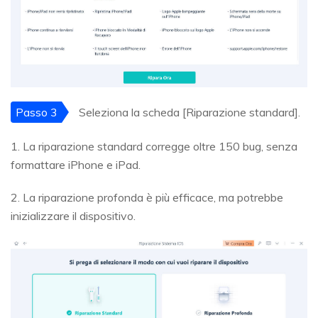
Passo 3
Seleziona la scheda [Riparazione standard].
1. La riparazione standard corregge oltre 150 bug, senza
formattare iPhone e iPad.
2. La riparazione profonda è più efficace, ma potrebbe
inizializzare il dispositivo.