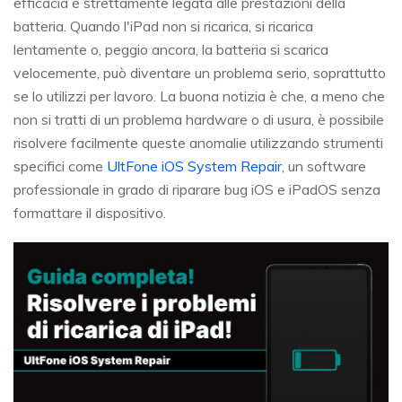
efficacia è strettamente legata alle prestazioni della
batteria. Quando l'iPad non si ricarica, si ricarica
lentamente o, peggio ancora, la batteria si scarica
velocemente, può diventare un problema serio, soprattutto
se lo utilizzi per lavoro. La buona notizia è che, a meno che
non si tratti di un problema hardware o di usura, è possibile
risolvere facilmente queste anomalie utilizzando strumenti
specifici come
UltFone iOS System Repair
, un software
professionale in grado di riparare bug iOS e iPadOS senza
formattare il dispositivo.