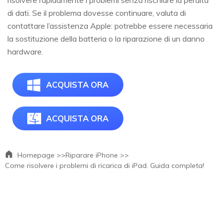
risolvere rapidamente i problemi senza rischiare la perdita
di dati. Se il problema dovesse continuare, valuta di
contattare l’assistenza Apple: potrebbe essere necessaria
la sostituzione della batteria o la riparazione di un danno
hardware.
ACQUISTA ORA
ACQUISTA ORA
Homepage >>
Riparare iPhone >>
Come risolvere i problemi di ricarica di iPad. Guida completa!