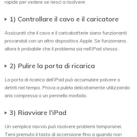
rapide per vedere se riesci a risolvere:
1) Controllare il cavo e il caricatore
Assicurati che il cavo e il caricabatterie siano funzionanti
provandoli con un altro dispositivo Apple. Se funzionano,
allora è probabile che il problema sia nell’iPad stesso.
2) Pulire la porta di ricarica
La porta di ricarica dell’iPad può accumulare polvere o
detriti nel tempo. Prova a pulirla delicatamente utilizzando
aria compressa o un pennello morbido.
3) Riavviare l’iPad
Un semplice riavvio può risolvere problemi temporanei.
Tieni premuto il tasto di accensione fino a quando non