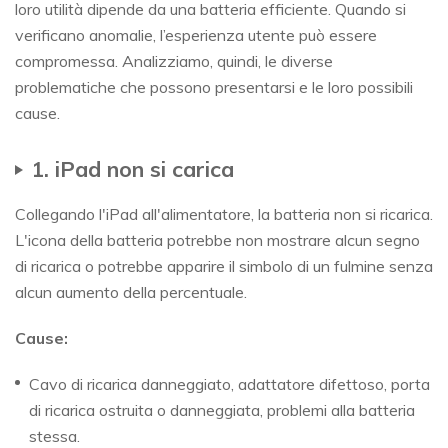
loro utilità dipende da una batteria efficiente. Quando si
verificano anomalie, l’esperienza utente può essere
compromessa. Analizziamo, quindi, le diverse
problematiche che possono presentarsi e le loro possibili
cause.
1. iPad non si carica
Collegando l'iPad all'alimentatore, la batteria non si ricarica.
L'icona della batteria potrebbe non mostrare alcun segno
di ricarica o potrebbe apparire il simbolo di un fulmine senza
alcun aumento della percentuale.
Cause:
Cavo di ricarica danneggiato, adattatore difettoso, porta
di ricarica ostruita o danneggiata, problemi alla batteria
stessa.