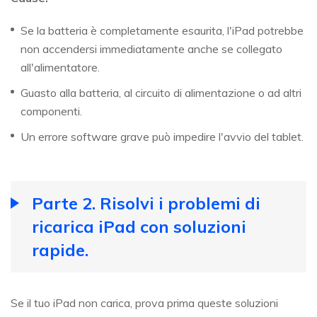
Se la batteria è completamente esaurita, l'iPad potrebbe
non accendersi immediatamente anche se collegato
all'alimentatore.
Guasto alla batteria, al circuito di alimentazione o ad altri
componenti.
Un errore software grave può impedire l'avvio del tablet.
Parte 2. Risolvi i problemi di
ricarica iPad con soluzioni
rapide.
Se il tuo iPad non carica, prova prima queste soluzioni