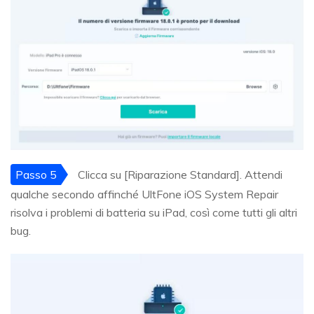
Passo 5
Clicca su [Riparazione Standard]. Attendi
qualche secondo affinché UltFone iOS System Repair
risolva i problemi di batteria su iPad, così come tutti gli altri
bug.