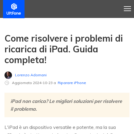
Come risolvere i problemi di
ricarica di iPad. Guida
completa!
Lorenzo Adomani
Aggiornato 2024-10-23 a
Riparare iPhone
iPad non carica? Le migliori soluzioni per risolvere
il problema.
L'iPad è un dispositivo versatile e potente, ma la sua