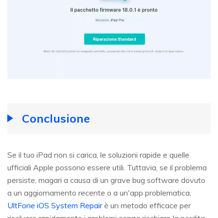
Conclusione
Se il tuo iPad non si carica, le soluzioni rapide e quelle
ufficiali Apple possono essere utili. Tuttavia, se il problema
persiste, magari a causa di un grave bug software dovuto
a un aggiornamento recente o a un'app problematica,
UltFone iOS System Repair
è un metodo efficace per