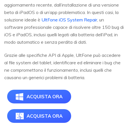
aggiornamento recente, dall’installazione di una versione
beta di iPadOS o di un’app problematica. In questi casi, la
soluzione ideale è
UltFone iOS System Repair
, un
software professionale capace di risolvere oltre 150 bug di
iOS e iPadOS, inclusi quelli legati alla batteria dell’iPad, in
modo automatico e senza perdita di dati.
Grazie alle specifiche API di Apple, UltFone può accedere
al file system del tablet, identificare ed eliminare i bug che
ne compromettono il funzionamento, inclusi quelli che
causano un generici problemi di batteria.
ACQUISTA ORA
ACQUISTA ORA