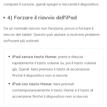
compare il cursore, quindi spegni e riaccendi il dispositivo.
4) Forzare il riavvio dell'iPad
Se un normale riavvio non funziona, prova a forzare il
riavvio del tablet. Questo può aiutare a risolvere problemi
software più ostinati.
iPad senza tasto Home:
premi e rilascia
rapidamente il tasto volume su, poi il tasto volume
giù. Quindi, tieni premuto il tasto di accensione
finché il dispositivo non si riavvia.
iPad con tasto Home:
tieni premuti
contemporaneamente il tasto Home e il tasto di
accensione finché il dispositivo non si riavvia.