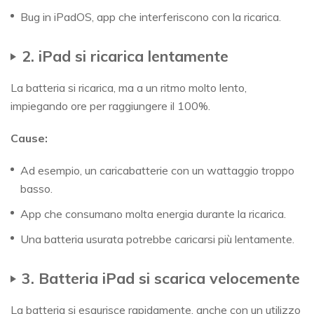
Bug in iPadOS, app che interferiscono con la ricarica.
2. iPad si ricarica lentamente
La batteria si ricarica, ma a un ritmo molto lento,
impiegando ore per raggiungere il 100%.
Cause:
Ad esempio, un caricabatterie con un wattaggio troppo
basso.
App che consumano molta energia durante la ricarica.
Una batteria usurata potrebbe caricarsi più lentamente.
3. Batteria iPad si scarica velocemente
La batteria si esaurisce rapidamente, anche con un utilizzo