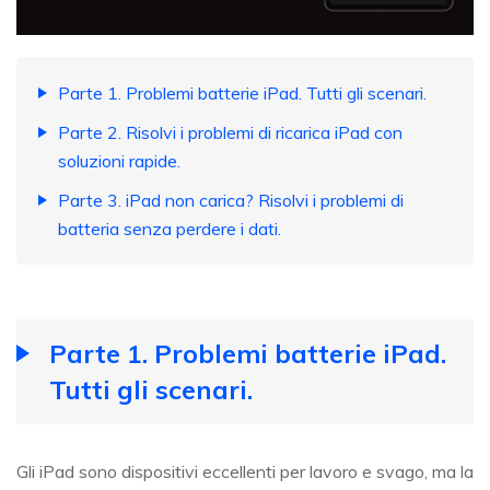
Parte 1. Problemi batterie iPad. Tutti gli scenari.
Parte 2. Risolvi i problemi di ricarica iPad con
soluzioni rapide.
Parte 3. iPad non carica? Risolvi i problemi di
batteria senza perdere i dati.
Parte 1. Problemi batterie iPad.
Tutti gli scenari.
Gli iPad sono dispositivi eccellenti per lavoro e svago, ma la