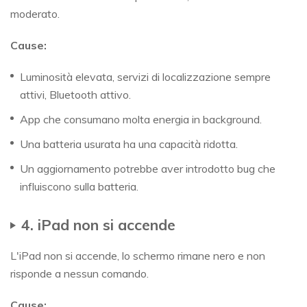
moderato.
Cause:
Luminosità elevata, servizi di localizzazione sempre
attivi, Bluetooth attivo.
App che consumano molta energia in background.
Una batteria usurata ha una capacità ridotta.
Un aggiornamento potrebbe aver introdotto bug che
influiscono sulla batteria.
4. iPad non si accende
L'iPad non si accende, lo schermo rimane nero e non
risponde a nessun comando.
Cause: