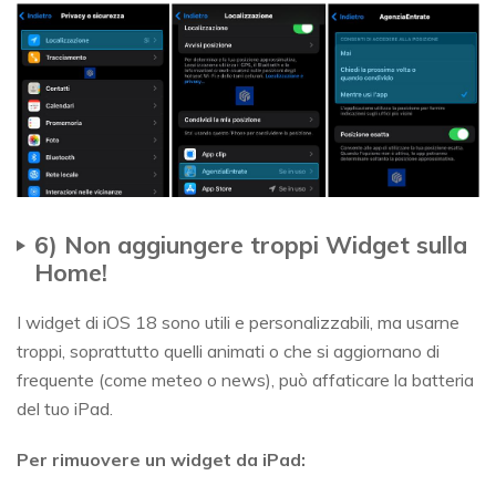
6) Non aggiungere troppi Widget sulla
Home!
I widget di iOS 18 sono utili e personalizzabili, ma usarne
troppi, soprattutto quelli animati o che si aggiornano di
frequente (come meteo o news), può affaticare la batteria
del tuo iPad.
Per rimuovere un widget da iPad: