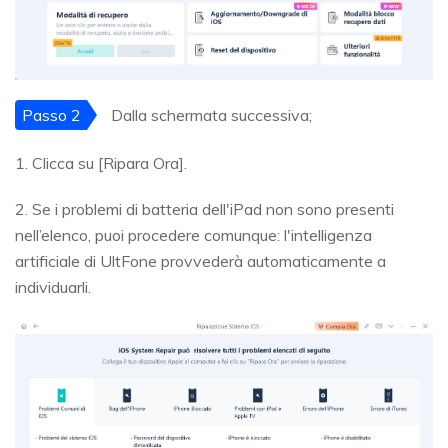
Passo 2
Dalla schermata successiva;
1. Clicca su [Ripara Ora].
2. Se i problemi di batteria dell'iPad non sono presenti
nell’elenco, puoi procedere comunque: l'intelligenza
artificiale di UltFone provvederà automaticamente a
individuarli.