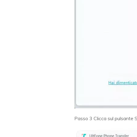
Passo 3
Clicca sul pulsante S