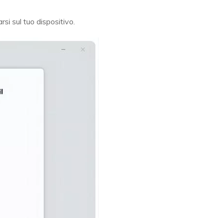
rsi sul tuo dispositivo.