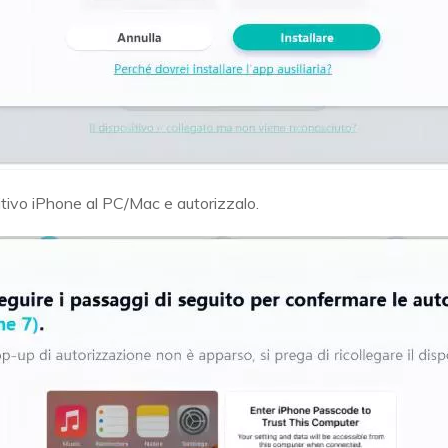
sitivo iPhone al PC/Mac e autorizzalo.