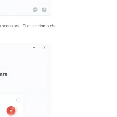
ia scansione. Ti assicuriamo che