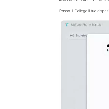
Passo 1
Collega il tuo disposi