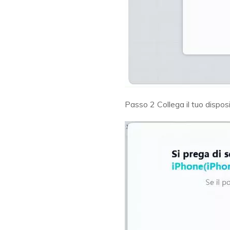
Passo 2
Collega il tuo dispo