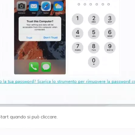
tart quando si può cliccare.