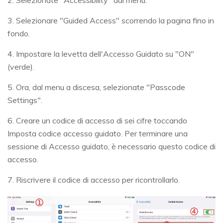
2. Selezionate "Accessibility" dal menu.
3. Selezionare "Guided Access" scorrendo la pagina fino in
fondo.
4. Impostare la levetta dell'Accesso Guidato su "ON"
(verde).
5. Ora, dal menu a discesa, selezionate "Passcode
Settings".
6. Creare un codice di accesso di sei cifre toccando
Imposta codice accesso guidato. Per terminare una
sessione di Accesso guidato, è necessario questo codice di
accesso.
7. Riscrivere il codice di accesso per ricontrollarlo.