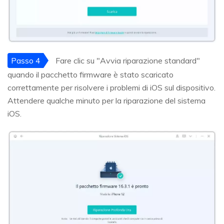
Passo 4
Fare clic su "Avvia riparazione standard"
quando il pacchetto firmware è stato scaricato
correttamente per risolvere i problemi di iOS sul dispositivo.
Attendere qualche minuto per la riparazione del sistema
iOS.