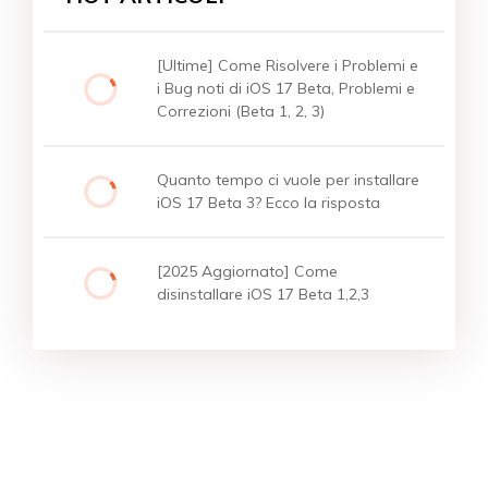
[Ultime] Come Risolvere i Problemi e
i Bug noti di iOS 17 Beta, Problemi e
Correzioni (Beta 1, 2, 3)
Quanto tempo ci vuole per installare
iOS 17 Beta 3? Ecco la risposta
[2025 Aggiornato] Come
disinstallare iOS 17 Beta 1,2,3