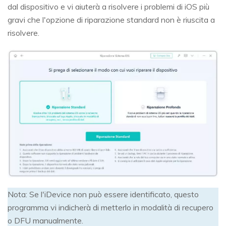
dal dispositivo e vi aiuterà a risolvere i problemi di iOS più
gravi che l'opzione di riparazione standard non è riuscita a
risolvere.
Nota: Se l'iDevice non può essere identificato, questo
programma vi indicherà di metterlo in modalità di recupero
o DFU manualmente.