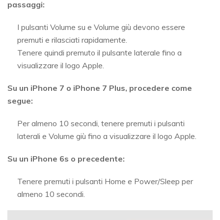
passaggi:
I pulsanti Volume su e Volume giù devono essere
premuti e rilasciati rapidamente.
Tenere quindi premuto il pulsante laterale fino a
visualizzare il logo Apple.
Su un iPhone 7 o iPhone 7 Plus, procedere come
segue:
Per almeno 10 secondi, tenere premuti i pulsanti
laterali e Volume giù fino a visualizzare il logo Apple.
Su un iPhone 6s o precedente:
Tenere premuti i pulsanti Home e Power/Sleep per
almeno 10 secondi.