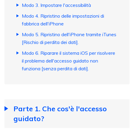
Modo 3. Impostare l'accessibilità
Modo 4. Ripristino delle impostazioni di
fabbrica dell'iPhone
Modo 5. Ripristino dell'iPhone tramite iTunes
[Rischio di perdita dei dati].
Modo 6. Riparare il sistema iOS per risolvere
il problema dell'accesso guidato non
funziona [senza perdita di dati].
Parte 1. Che cos'è l'accesso
guidato?