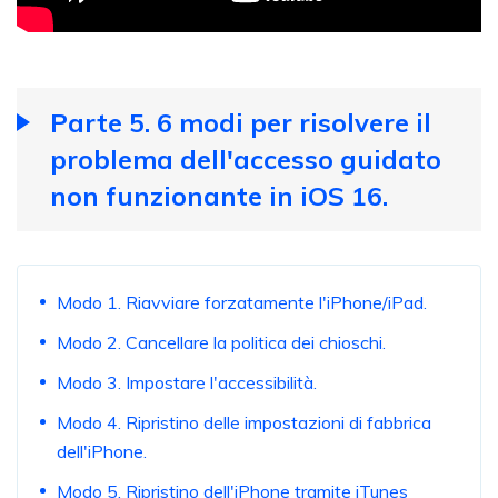
Parte 5. 6 modi per risolvere il
problema dell'accesso guidato
non funzionante in iOS 16.
Modo 1. Riavviare forzatamente l'iPhone/iPad.
Modo 2. Cancellare la politica dei chioschi.
Modo 3. Impostare l'accessibilità.
Modo 4. Ripristino delle impostazioni di fabbrica
dell'iPhone.
Modo 5. Ripristino dell'iPhone tramite iTunes