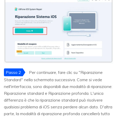
Passo 2
Per continuare, fare clic su "Riparazione
Standard" nella schermata successiva. Come si vede
nell'interfaccia, sono disponibili due modalità di riparazione:
Riparazione standard e Riparazione profonda. L'unica
differenza è che la riparazione standard può risolvere
qualsiasi problema di iOS senza perdere alcun dato. D'altra
parte, la modalità di riparazione profonda cancellerà tutto