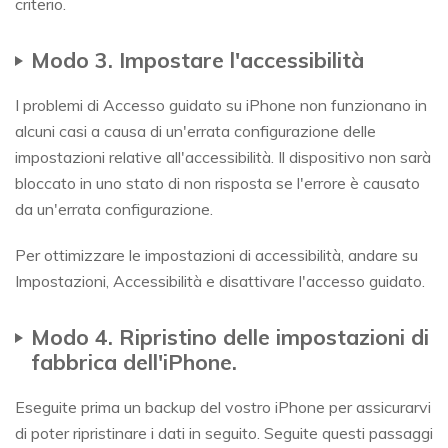
criterio.
Modo 3. Impostare l'accessibilità
I problemi di Accesso guidato su iPhone non funzionano in
alcuni casi a causa di un'errata configurazione delle
impostazioni relative all'accessibilità. Il dispositivo non sarà
bloccato in uno stato di non risposta se l'errore è causato
da un'errata configurazione.
Per ottimizzare le impostazioni di accessibilità, andare su
Impostazioni, Accessibilità e disattivare l'accesso guidato.
Modo 4. Ripristino delle impostazioni di
fabbrica dell'iPhone.
Eseguite prima un backup del vostro iPhone per assicurarvi
di poter ripristinare i dati in seguito. Seguite questi passaggi