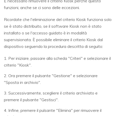
È necessario rimuovere il criterio Kiosk perché questo
funzioni, anche se ci sono delle eccezioni.
Ricordate che l'eliminazione del criterio Kiosk funziona solo
se è stato distribuito, se il software Kiosk non è stato
installato o se l'accesso guidato è in modalità
supervisionata. È possibile eliminare il criterio Kiosk dal
dispositivo seguendo la procedura descritta di seguito:
1. Per iniziare, passare alla scheda "Criteri" e selezionare il
criterio "Kiosk".
2. Ora premere il pulsante "Gestione" e selezionare
"Sposta in archivio".
3. Successivamente, scegliere il criterio archiviato e
premere il pulsante "Gestisci".
4. Infine, premere il pulsante "Elimina" per rimuovere il