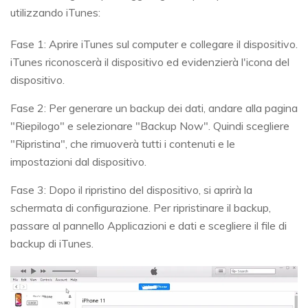
utilizzando iTunes:
Fase 1: Aprire iTunes sul computer e collegare il dispositivo.
iTunes riconoscerà il dispositivo ed evidenzierà l'icona del
dispositivo.
Fase 2: Per generare un backup dei dati, andare alla pagina
"Riepilogo" e selezionare "Backup Now". Quindi scegliere
"Ripristina", che rimuoverà tutti i contenuti e le
impostazioni dal dispositivo.
Fase 3: Dopo il ripristino del dispositivo, si aprirà la
schermata di configurazione. Per ripristinare il backup,
passare al pannello Applicazioni e dati e scegliere il file di
backup di iTunes.