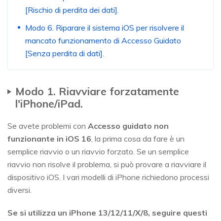
[Rischio di perdita dei dati].
Modo 6. Riparare il sistema iOS per risolvere il
mancato funzionamento di Accesso Guidato
[Senza perdita di dati].
Modo 1. Riavviare forzatamente
l'iPhone/iPad.
Se avete problemi con
Accesso guidato non
funzionante in iOS 16
, la prima cosa da fare è un
semplice riavvio o un riavvio forzato. Se un semplice
riavvio non risolve il problema, si può provare a riavviare il
dispositivo iOS. I vari modelli di iPhone richiedono processi
diversi.
Se si utilizza un iPhone 13/12/11/X/8, seguire questi