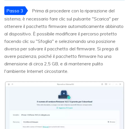
Passo 3
Prima di procedere con la riparazione del
sistema, è necessario fare clic sul pulsante "Scarica" per
ottenere il pacchetto firmware automaticamente abbinato
al dispositivo. È possibile modificare il percorso protetto
facendo clic su "Sfoglia" e selezionando una posizione
diversa per salvare il pacchetto del firmware. Si prega di
avere pazienza, poiché il pacchetto firmware ha una
dimensione di circa 2,5 GB, e di mantenere pulito
l'ambiente Internet circostante.