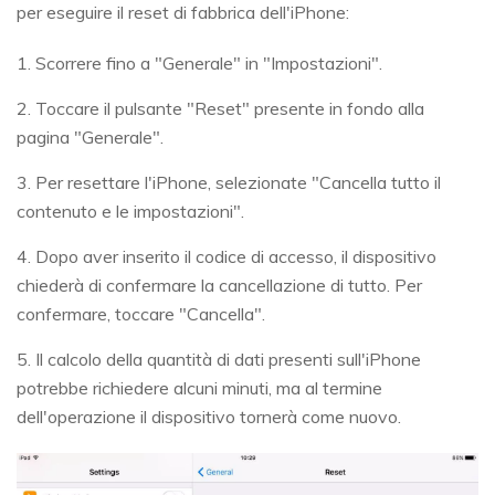
per eseguire il reset di fabbrica dell'iPhone:
1. Scorrere fino a "Generale" in "Impostazioni".
2. Toccare il pulsante "Reset" presente in fondo alla
pagina "Generale".
3. Per resettare l'iPhone, selezionate "Cancella tutto il
contenuto e le impostazioni".
4. Dopo aver inserito il codice di accesso, il dispositivo
chiederà di confermare la cancellazione di tutto. Per
confermare, toccare "Cancella".
5. Il calcolo della quantità di dati presenti sull'iPhone
potrebbe richiedere alcuni minuti, ma al termine
dell'operazione il dispositivo tornerà come nuovo.