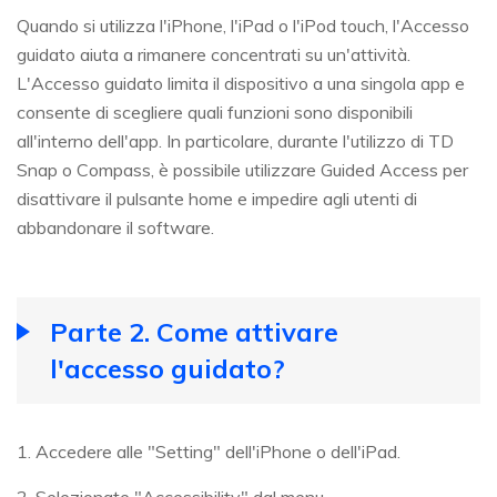
Quando si utilizza l'iPhone, l'iPad o l'iPod touch, l'Accesso
guidato aiuta a rimanere concentrati su un'attività.
L'Accesso guidato limita il dispositivo a una singola app e
consente di scegliere quali funzioni sono disponibili
all'interno dell'app. In particolare, durante l'utilizzo di TD
Snap o Compass, è possibile utilizzare Guided Access per
disattivare il pulsante home e impedire agli utenti di
abbandonare il software.
Parte 2. Come attivare
l'accesso guidato?
1. Accedere alle "Setting" dell'iPhone o dell'iPad.