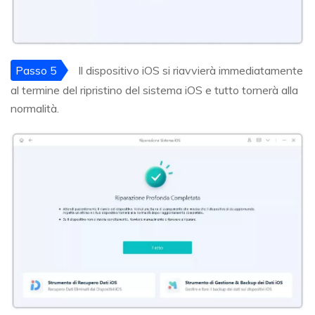
Passo 5
Il dispositivo iOS si riavvierà immediatamente
al termine del ripristino del sistema iOS e tutto tornerà alla
normalità.