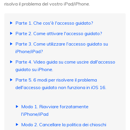
risolva il problema del vostro iPad/iPhone.
Parte 1. Che cos'è l'accesso guidato?
Parte 2. Come attivare l'accesso guidato?
Parte 3. Come utilizzare l'accesso guidato su
iPhone/iPad?
Parte 4. Video guida su come uscire dall'accesso
guidato su iPhone.
Parte 5. 6 modi per risolvere il problema
dell'accesso guidato non funziona in iOS 16.
Modo 1. Riavviare forzatamente
l'iPhone/iPad
Modo 2. Cancellare la politica dei chioschi