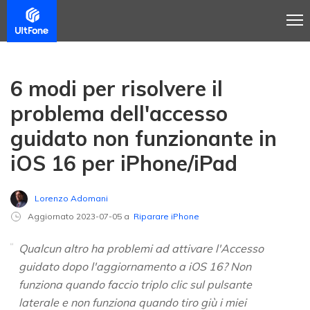
6 modi per risolvere il
problema dell'accesso
guidato non funzionante in
iOS 16 per iPhone/iPad
Lorenzo Adomani
Aggiornato 2023-07-05 a
Riparare iPhone
Qualcun altro ha problemi ad attivare l'Accesso
guidato dopo l'aggiornamento a iOS 16? Non
funziona quando faccio triplo clic sul pulsante
laterale e non funziona quando tiro giù i miei