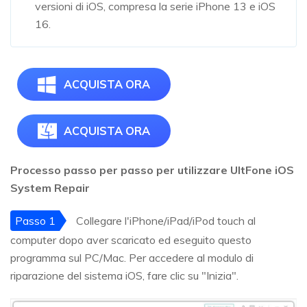
versioni di iOS, compresa la serie iPhone 13 e iOS
16.
ACQUISTA ORA
ACQUISTA ORA
Processo passo per passo per utilizzare UltFone iOS
System Repair
Passo 1
Collegare l'iPhone/iPad/iPod touch al
computer dopo aver scaricato ed eseguito questo
programma sul PC/Mac. Per accedere al modulo di
riparazione del sistema iOS, fare clic su "Inizia".