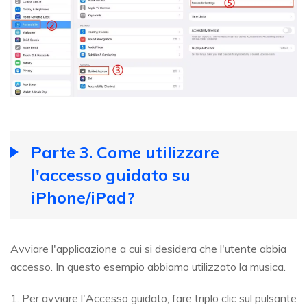
Parte 3. Come utilizzare
l'accesso guidato su
iPhone/iPad?
Avviare l'applicazione a cui si desidera che l'utente abbia
accesso. In questo esempio abbiamo utilizzato la musica.
1. Per avviare l'Accesso guidato, fare triplo clic sul pulsante