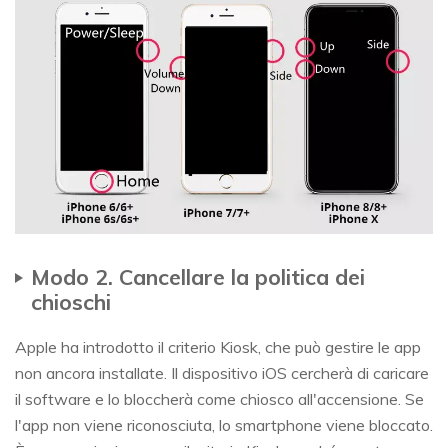
Modo 2. Cancellare la politica dei
chioschi
Apple ha introdotto il criterio Kiosk, che può gestire le app
non ancora installate. Il dispositivo iOS cercherà di caricare
il software e lo bloccherà come chiosco all'accensione. Se
l'app non viene riconosciuta, lo smartphone viene bloccato.