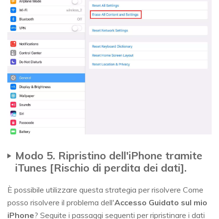
Modo 5. Ripristino dell'iPhone tramite
iTunes [Rischio di perdita dei dati].
È possibile utilizzare questa strategia per risolvere Come
posso risolvere il problema dell'
Accesso Guidato sul mio
iPhone
? Seguite i passaggi seguenti per ripristinare i dati