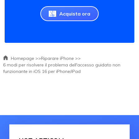
Acquista ora
Homepage >>
Riparare iPhone >>
6 modi per risolvere il problema dell'accesso guidato non
funzionante in iOS 16 per iPhone/iPad