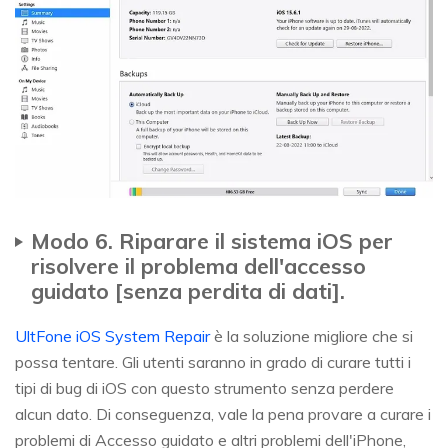
Modo 6. Riparare il sistema iOS per
risolvere il problema dell'accesso
guidato [senza perdita di dati].
UltFone iOS System Repair
è la soluzione migliore che si
possa tentare. Gli utenti saranno in grado di curare tutti i
tipi di bug di iOS con questo strumento senza perdere
alcun dato. Di conseguenza, vale la pena provare a curare i
problemi di Accesso guidato e altri problemi dell'iPhone,