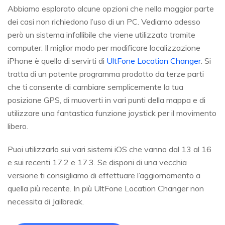
Abbiamo esplorato alcune opzioni che nella maggior parte
dei casi non richiedono l’uso di un PC. Vediamo adesso
però un sistema infallibile che viene utilizzato tramite
computer. Il miglior modo per modificare localizzazione
iPhone è quello di servirti di
UltFone Location Changer
. Si
tratta di un potente programma prodotto da terze parti
che ti consente di cambiare semplicemente la tua
posizione GPS, di muoverti in vari punti della mappa e di
utilizzare una fantastica funzione joystick per il movimento
libero.
Puoi utilizzarlo sui vari sistemi iOS che vanno dal 13 al 16
e sui recenti 17.2 e 17.3. Se disponi di una vecchia
versione ti consigliamo di effettuare l’aggiornamento a
quella più recente. In più UltFone Location Changer non
necessita di Jailbreak.