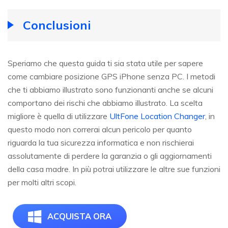
Conclusioni
Speriamo che questa guida ti sia stata utile per sapere
come cambiare posizione GPS iPhone senza PC. I metodi
che ti abbiamo illustrato sono funzionanti anche se alcuni
comportano dei rischi che abbiamo illustrato. La scelta
migliore è quella di utilizzare
UltFone Location Changer
, in
questo modo non correrai alcun pericolo per quanto
riguarda la tua sicurezza informatica e non rischierai
assolutamente di perdere la garanzia o gli aggiornamenti
della casa madre. In più potrai utilizzare le altre sue funzioni
per molti altri scopi.
ACQUISTA ORA