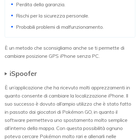
Perdita della garanzia.
Rischi per la sicurezza personale.
Probabili problemi di malfunzionamento.
È un metodo che sconsigliamo anche se ti permette di
cambiare posizione GPS iPhone senza PC.
iSpoofer
È un’applicazione che ha ricevuto molti apprezzamenti in
quanto consente di cambiare la localizzazione iPhone. Il
suo successo è dovuto all’ampio utilizzo che è stato fatto
in passato dai giocatori di Pokémon GO, in quanto il
software permetteva uno spostamento molto semplice
all’interno della mappa. Con questa possibilità ognuno
poteva cercare Pokémon molto rari e allenarli nelle