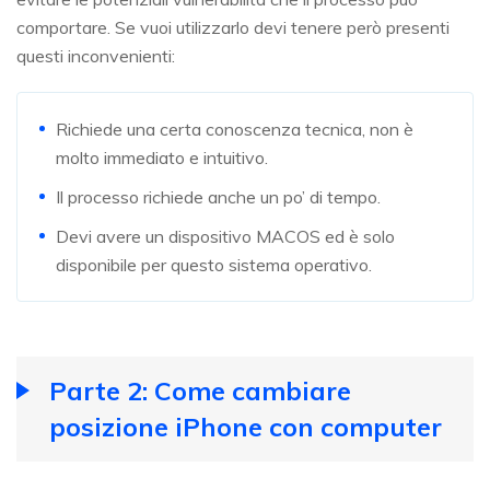
comportare. Se vuoi utilizzarlo devi tenere però presenti
questi inconvenienti:
Richiede una certa conoscenza tecnica, non è
molto immediato e intuitivo.
Il processo richiede anche un po’ di tempo.
Devi avere un dispositivo MACOS ed è solo
disponibile per questo sistema operativo.
Parte 2: Come cambiare
posizione iPhone con computer