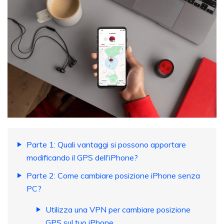
Parte 1: Quali vantaggi si possono apportare
modificando il GPS dell'iPhone?
Parte 2: Come cambiare posizione iPhone senza
PC?
Utilizza una VPN per cambiare posizione
GPS sul tuo iPhone