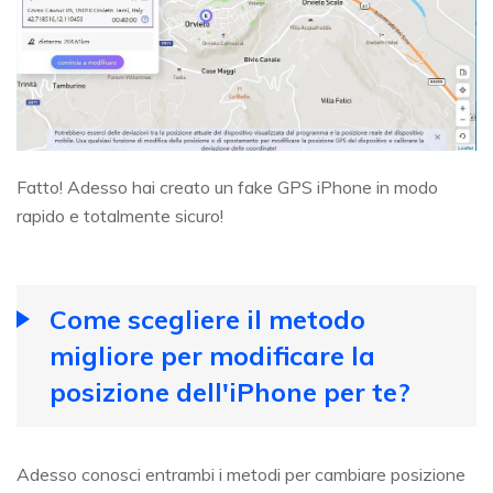
Fatto! Adesso hai creato un fake GPS iPhone in modo
rapido e totalmente sicuro!
Come scegliere il metodo
migliore per modificare la
posizione dell'iPhone per te?
Adesso conosci entrambi i metodi per cambiare posizione