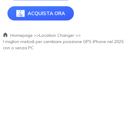
ACQUISTA ORA
Homepage >>
Location Changer >>
I migliori metodi per cambiare posizione GPS iPhone nel 2025
con o senza PC