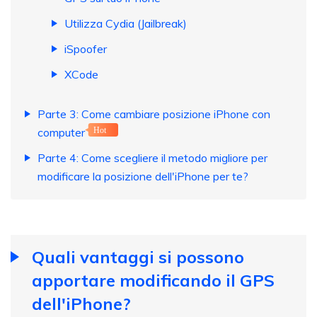
Utilizza Cydia (Jailbreak)
iSpoofer
XCode
Parte 3: Come cambiare posizione iPhone con
computer
Hot
Parte 4: Come scegliere il metodo migliore per
modificare la posizione dell'iPhone per te?
Quali vantaggi si possono
apportare modificando il GPS
dell'iPhone?