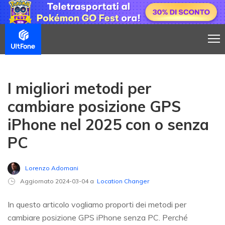
I migliori metodi per
cambiare posizione GPS
iPhone nel 2025 con o senza
PC
Lorenzo Adomani
Aggiornato 2024-03-04 a
Location Changer
In questo articolo vogliamo proporti dei metodi per
cambiare posizione GPS iPhone senza PC. Perché