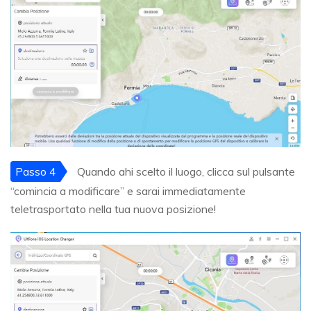
Passo 4
Quando ahi scelto il luogo, clicca sul pulsante
“comincia a modificare” e sarai immediatamente
teletrasportato nella tua nuova posizione!