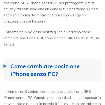
posizione GPS iPhone senza PC per proteggere la tua
privacy da software che rilevano la tua posizione. Questi
sono solo alcuni dei motivi che possono spingerti a
utilizzare queste funzioni.
Entriamo nel vivo della nostra guida e vediamo come
cambiare posizione su iPhone sia con l’utilizzo di un PC sia
senza.
Come cambiare posizione
iPhone senza PC?
Iniziamo con il vedere come cambiare posizione GPS
iPhone senza PC. Questo può esserti utile se sei spesso in
movimento e non hai la possibilità di avere un portatile con