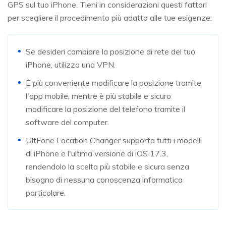
GPS sul tuo iPhone. Tieni in considerazioni questi fattori
per scegliere il procedimento più adatto alle tue esigenze:
Se desideri cambiare la posizione di rete del tuo
iPhone, utilizza una VPN.
È più conveniente modificare la posizione tramite
l'app mobile, mentre è più stabile e sicuro
modificare la posizione del telefono tramite il
software del computer.
UltFone Location Changer supporta tutti i modelli
di iPhone e l'ultima versione di iOS 17.3,
rendendolo la scelta più stabile e sicura senza
bisogno di nessuna conoscenza informatica
particolare.