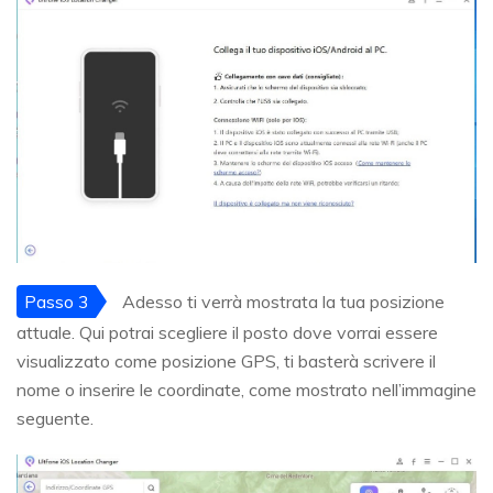
Passo 3
Adesso ti verrà mostrata la tua posizione
attuale. Qui potrai scegliere il posto dove vorrai essere
visualizzato come posizione GPS, ti basterà scrivere il
nome o inserire le coordinate, come mostrato nell’immagine
seguente.