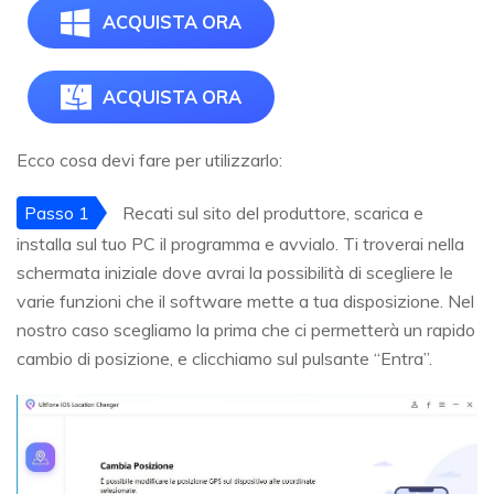
ACQUISTA ORA
ACQUISTA ORA
Ecco cosa devi fare per utilizzarlo:
Passo 1
Recati sul sito del produttore, scarica e
installa sul tuo PC il programma e avvialo. Ti troverai nella
schermata iniziale dove avrai la possibilità di scegliere le
varie funzioni che il software mette a tua disposizione. Nel
nostro caso scegliamo la prima che ci permetterà un rapido
cambio di posizione, e clicchiamo sul pulsante “Entra”.