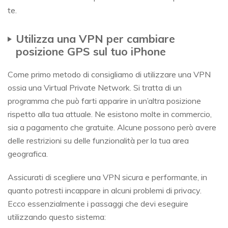
te.
Utilizza una VPN per cambiare
posizione GPS sul tuo iPhone
Come primo metodo di consigliamo di utilizzare una VPN
ossia una Virtual Private Network. Si tratta di un
programma che può farti apparire in un’altra posizione
rispetto alla tua attuale. Ne esistono molte in commercio,
sia a pagamento che gratuite. Alcune possono però avere
delle restrizioni su delle funzionalità per la tua area
geografica.
Assicurati di scegliere una VPN sicura e performante, in
quanto potresti incappare in alcuni problemi di privacy.
Ecco essenzialmente i passaggi che devi eseguire
utilizzando questo sistema: