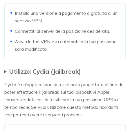
Installa una versione a pagamento o gratuita di un
servizio VPN.
Connettiti al server della posizione desiderata.
Avvia la tua VPN e in automatico la tua posizione
sarà modificata.
Utilizza Cydia (Jailbreak)
Cydia è un’applicazione di terze parti progettata al fine di
poter effettuare il Jailbreak sui tuoi dispositivi Apple
consentendoti così di falsificare la tua posizione GPS in
tempo reale. Se vuoi utilizzare questo metodo ricordarti
che potresti avere i seguenti problemi: