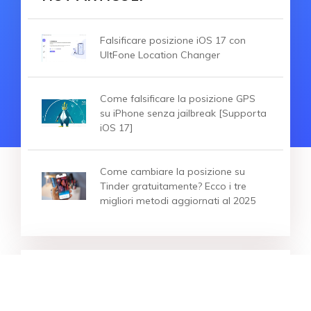
Falsificare posizione iOS 17 con
UltFone Location Changer
Come falsificare la posizione GPS
su iPhone senza jailbreak [Supporta
iOS 17]
Come cambiare la posizione su
Tinder gratuitamente? Ecco i tre
migliori metodi aggiornati al 2025
HOT RICERCA