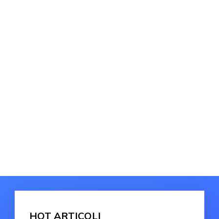
HOT ARTICOLI