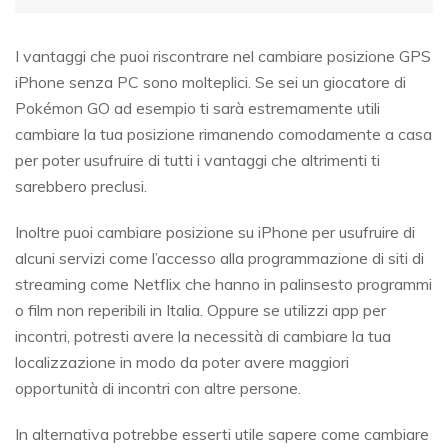
I vantaggi che puoi riscontrare nel cambiare posizione GPS
iPhone senza PC sono molteplici. Se sei un giocatore di
Pokémon GO ad esempio ti sarà estremamente utili
cambiare la tua posizione rimanendo comodamente a casa
per poter usufruire di tutti i vantaggi che altrimenti ti
sarebbero preclusi.
Inoltre puoi cambiare posizione su iPhone per usufruire di
alcuni servizi come l’accesso alla programmazione di siti di
streaming come Netflix che hanno in palinsesto programmi
o film non reperibili in Italia. Oppure se utilizzi app per
incontri, potresti avere la necessità di cambiare la tua
localizzazione in modo da poter avere maggiori
opportunità di incontri con altre persone.
In alternativa potrebbe esserti utile sapere come cambiare