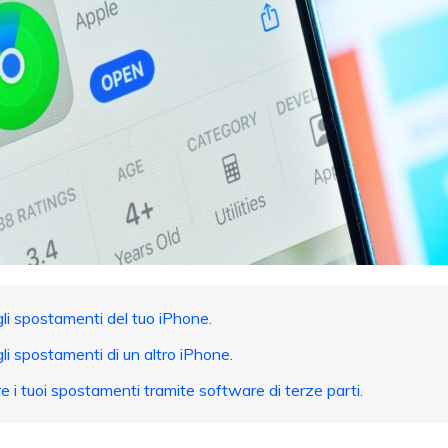
li spostamenti del tuo iPhone.
i spostamenti di un altro iPhone.
e i tuoi spostamenti tramite software di terze parti.