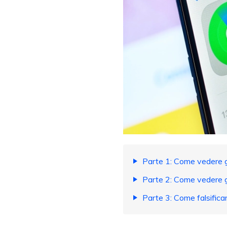
Parte 1: Come vedere g
Parte 2: Come vedere gl
Parte 3: Come falsificar