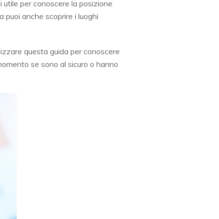
i utile per conoscere la posizione
a puoi anche scoprire i luoghi
ilizzare questa guida per conoscere
i momento se sono al sicuro o hanno