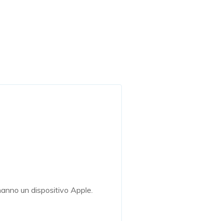
hanno un dispositivo Apple.