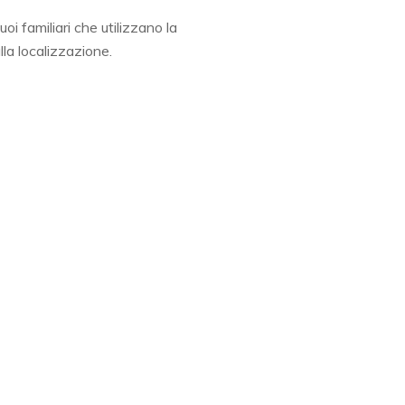
uoi familiari che utilizzano la
la localizzazione.