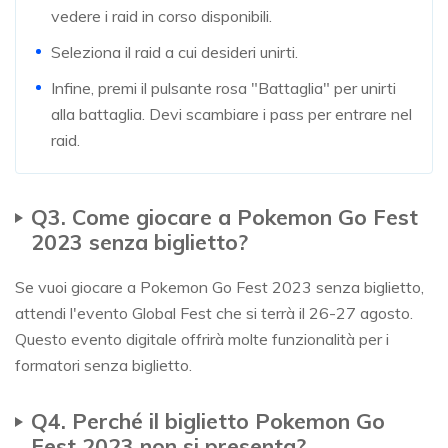
vedere i raid in corso disponibili.
Seleziona il raid a cui desideri unirti.
Infine, premi il pulsante rosa "Battaglia" per unirti
alla battaglia. Devi scambiare i pass per entrare nel
raid.
Q3. Come giocare a Pokemon Go Fest
2023 senza biglietto?
Se vuoi giocare a Pokemon Go Fest 2023 senza biglietto,
attendi l'evento Global Fest che si terrà il 26-27 agosto.
Questo evento digitale offrirà molte funzionalità per i
formatori senza biglietto.
Q4. Perché il biglietto Pokemon Go
Fest 2023 non si presenta?