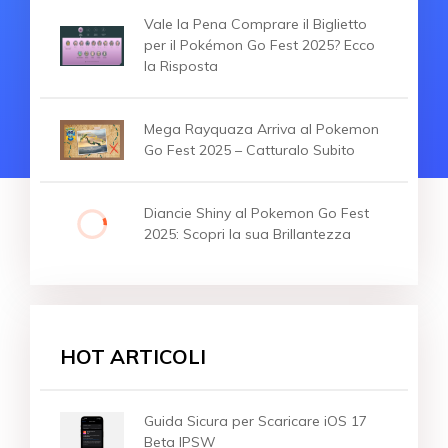
Vale la Pena Comprare il Biglietto
per il Pokémon Go Fest 2025? Ecco
la Risposta
Mega Rayquaza Arriva al Pokemon
Go Fest 2025 – Catturalo Subito
Diancie Shiny al Pokemon Go Fest
2025: Scopri la sua Brillantezza
HOT ARTICOLI
Guida Sicura per Scaricare iOS 17
Beta IPSW