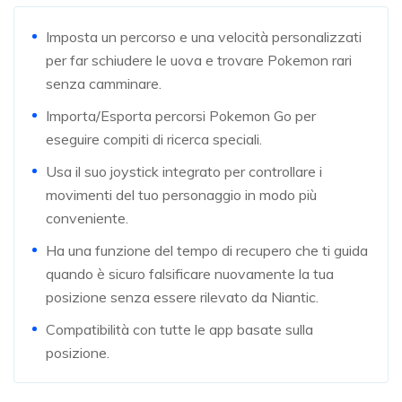
Imposta un percorso e una velocità personalizzati
per far schiudere le uova e trovare Pokemon rari
senza camminare.
Importa/Esporta percorsi Pokemon Go per
eseguire compiti di ricerca speciali.
Usa il suo joystick integrato per controllare i
movimenti del tuo personaggio in modo più
conveniente.
Ha una funzione del tempo di recupero che ti guida
quando è sicuro falsificare nuovamente la tua
posizione senza essere rilevato da Niantic.
Compatibilità con tutte le app basate sulla
posizione.