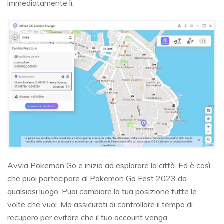
immediatamente lì.
Avvia Pokemon Go e inizia ad esplorare la città. Ed è così
che puoi partecipare al Pokemon Go Fest 2023 da
qualsiasi luogo. Puoi cambiare la tua posizione tutte le
volte che vuoi. Ma assicurati di controllare il tempo di
recupero per evitare che il tuo account venga