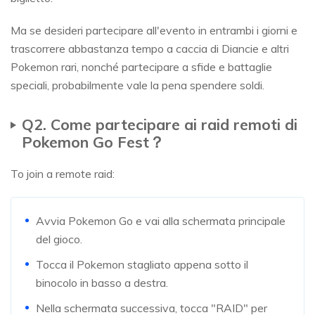
Ma se desideri partecipare all'evento in entrambi i giorni e
trascorrere abbastanza tempo a caccia di Diancie e altri
Pokemon rari, nonché partecipare a sfide e battaglie
speciali, probabilmente vale la pena spendere soldi.
Q2. Come partecipare ai raid remoti di
Pokemon Go Fest？
To join a remote raid:
Avvia Pokemon Go e vai alla schermata principale
del gioco.
Tocca il Pokemon stagliato appena sotto il
binocolo in basso a destra.
Nella schermata successiva, tocca "RAID" per