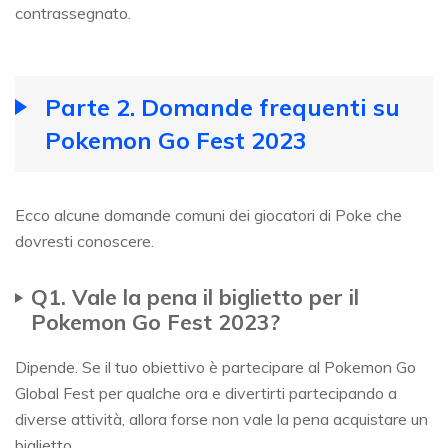
contrassegnato.
Parte 2. Domande frequenti su
Pokemon Go Fest 2023
Ecco alcune domande comuni dei giocatori di Poke che
dovresti conoscere.
Q1. Vale la pena il biglietto per il
Pokemon Go Fest 2023?
Dipende. Se il tuo obiettivo è partecipare al Pokemon Go
Global Fest per qualche ora e divertirti partecipando a
diverse attività, allora forse non vale la pena acquistare un
biglietto.