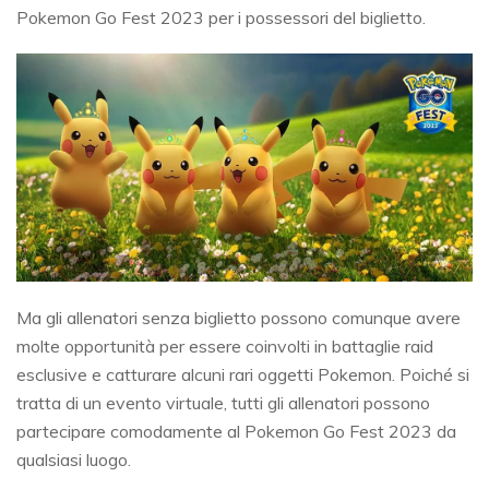
Pokemon Go Fest 2023 per i possessori del biglietto.
Ma gli allenatori senza biglietto possono comunque avere
molte opportunità per essere coinvolti in battaglie raid
esclusive e catturare alcuni rari oggetti Pokemon. Poiché si
tratta di un evento virtuale, tutti gli allenatori possono
partecipare comodamente al Pokemon Go Fest 2023 da
qualsiasi luogo.