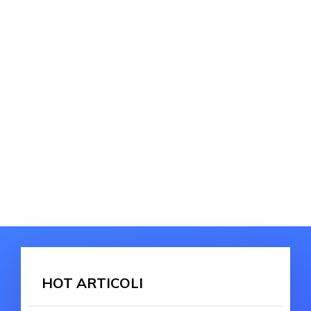
HOT ARTICOLI