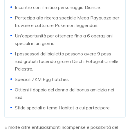
Incontro con il mitico personaggio Diancie.
Partecipa alla ricerca speciale Mega Rayquaza per
trovare e catturare Pokemon leggendari.
Un'opportunità per ottenere fino a 6 operazioni
speciali in un giorno.
I possessori del biglietto possono avere 9 pass
raid gratuiti facendo girare i Dischi Fotografici nelle
Palestre.
Speciali 7KM Egg hatches
Ottieni il doppio del danno del bonus amicizia nei
raid.
Sfide speciali a tema Habitat a cui partecipare.
E molte altre entusiasmanti ricompense e possibilità del