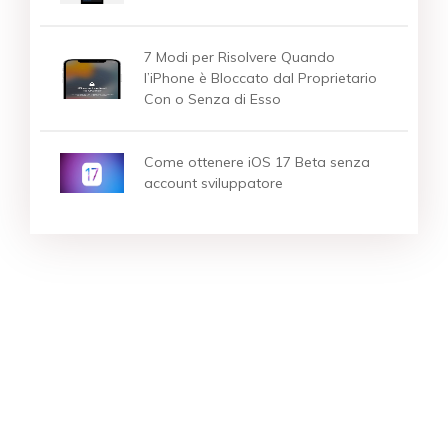
7 Modi per Risolvere Quando
l’iPhone è Bloccato dal Proprietario
Con o Senza di Esso
Come ottenere iOS 17 Beta senza
account sviluppatore