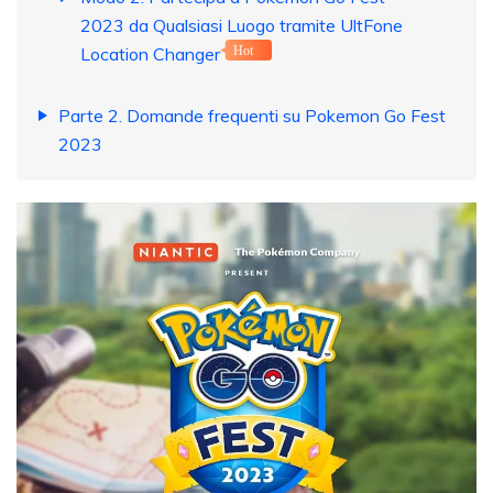
2023 da Qualsiasi Luogo tramite UltFone
Location Changer
Hot
Parte 2. Domande frequenti su Pokemon Go Fest
2023