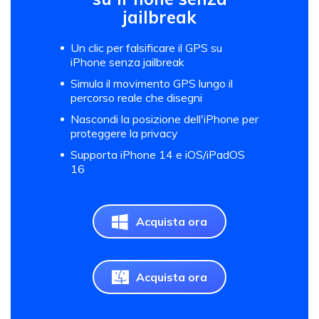
jailbreak
Un clic per falsificare il GPS su
iPhone senza jailbreak
Simula il movimento GPS lungo il
percorso reale che disegni
Nascondi la posizione dell'iPhone per
proteggere la privacy
Supporta iPhone 14 e iOS/iPadOS
16
Acquista ora
Acquista ora