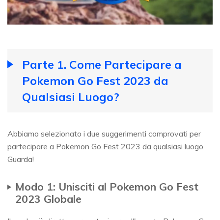
Parte 1. Come Partecipare a
Pokemon Go Fest 2023 da
Qualsiasi Luogo?
Abbiamo selezionato i due suggerimenti comprovati per
partecipare a Pokemon Go Fest 2023 da qualsiasi luogo.
Guarda!
Modo 1: Unisciti al Pokemon Go Fest
2023 Globale