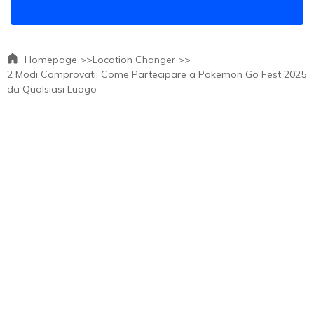
Homepage >>
Location Changer >>
2 Modi Comprovati: Come Partecipare a Pokemon Go Fest 2025
da Qualsiasi Luogo