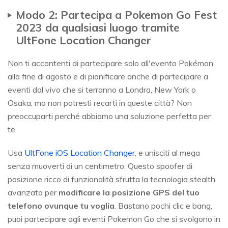
Modo 2: Partecipa a Pokemon Go Fest
2023 da qualsiasi luogo tramite
UltFone Location Changer
Non ti accontenti di partecipare solo all'evento Pokémon
alla fine di agosto e di pianificare anche di partecipare a
eventi dal vivo che si terranno a Londra, New York o
Osaka, ma non potresti recarti in queste città? Non
preoccuparti perché abbiamo una soluzione perfetta per
te.
Usa
UltFone iOS Location Changer
, e unisciti al mega
senza muoverti di un centimetro. Questo spoofer di
posizione ricco di funzionalità sfrutta la tecnologia stealth
avanzata per
modificare la posizione GPS del tuo
telefono ovunque tu voglia
. Bastano pochi clic e bang,
puoi partecipare agli eventi Pokemon Go che si svolgono in