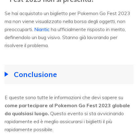
Se hai acquistato un biglietto per Pokemon Go Fest 2023
ma non viene visualizzato nella borsa degli oggetti, non
preoccuparti.
Niantic
ha ufficialmente risposto in merito,
definendolo un bug visivo. Stanno già lavorando per
risolvere il problema.
Conclusione
E queste sono tutte le informazioni che devi sapere su
come partecipare al Pokemon Go Fest 2023 globale
da qualsiasi luogo.
Questo evento si sta avvicinando
rapidamente ed è meglio assicurarsi i biglietti il più
rapidamente possibile.