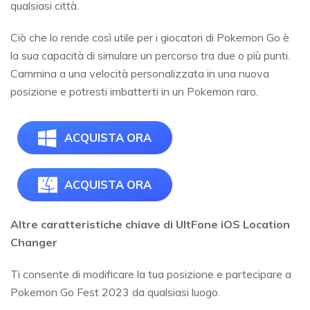
qualsiasi città.
Ciò che lo rende così utile per i giocatori di Pokemon Go è
la sua capacità di simulare un percorso tra due o più punti.
Cammina a una velocità personalizzata in una nuova
posizione e potresti imbatterti in un Pokemon raro.
ACQUISTA ORA
ACQUISTA ORA
Altre caratteristiche chiave di UltFone iOS Location
Changer
Ti consente di modificare la tua posizione e partecipare a
Pokemon Go Fest 2023 da qualsiasi luogo.